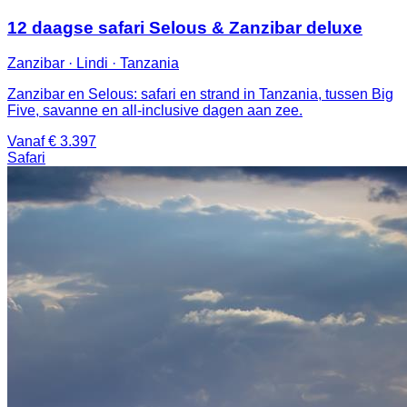
12 daagse safari Selous & Zanzibar deluxe
Zanzibar · Lindi · Tanzania
Zanzibar en Selous: safari en strand in Tanzania, tussen Big
Five, savanne en all-inclusive dagen aan zee.
Vanaf € 3.397
Safari