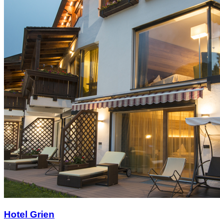
Hotel Grien