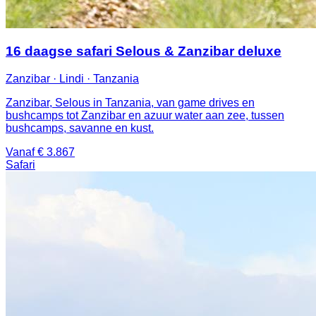
16 daagse safari Selous & Zanzibar deluxe
Zanzibar · Lindi · Tanzania
Zanzibar, Selous in Tanzania, van game drives en
bushcamps tot Zanzibar en azuur water aan zee, tussen
bushcamps, savanne en kust.
Vanaf € 3.867
Safari