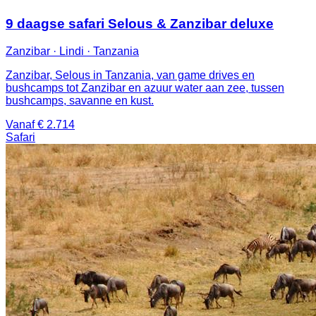
9 daagse safari Selous & Zanzibar deluxe
Zanzibar · Lindi · Tanzania
Zanzibar, Selous in Tanzania, van game drives en
bushcamps tot Zanzibar en azuur water aan zee, tussen
bushcamps, savanne en kust.
Vanaf € 2.714
Safari