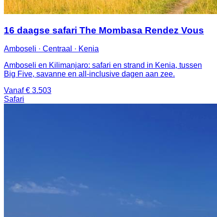
16 daagse safari The Mombasa Rendez Vous
Amboseli · Centraal · Kenia
Amboseli en Kilimanjaro: safari en strand in Kenia, tussen
Big Five, savanne en all-inclusive dagen aan zee.
Vanaf € 3.503
Safari