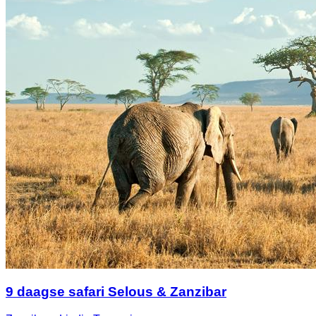
9 daagse safari Selous & Zanzibar