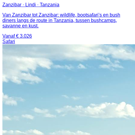
Zanzibar · Lindi · Tanzania
Van Zanzibar tot Zanzibar: wildlife, bootsafari's en bush
diners langs de route in Tanzania, tussen bushcamps,
savanne en kust.
Vanaf € 3.026
Safari