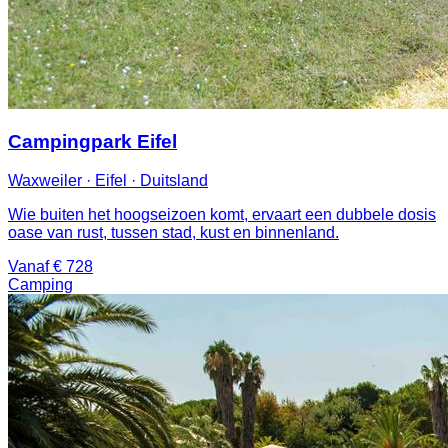
Campingpark Eifel
Waxweiler · Eifel · Duitsland
Wie buiten het hoogseizoen komt, ervaart een dubbele dosis
oase van rust, tussen stad, kust en binnenland.
Vanaf € 728
Camping