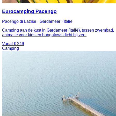
Eurocamping Pacengo
Pacengo di Lazise · Gardameer · Italië
Camping aan de kust in Gardameer (Italië), tussen zwembad,
animatie voor kids en bungalows dicht bij zee.
Vanaf € 249
Camping