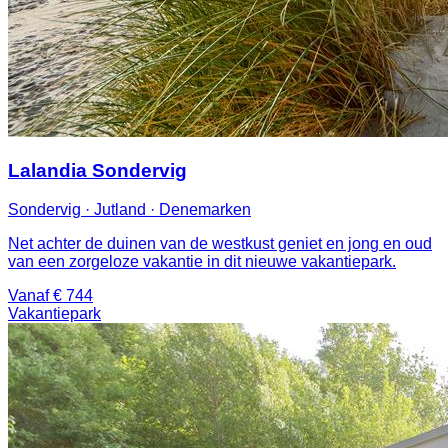
Lalandia Sondervig
Sondervig · Jutland · Denemarken
Net achter de duinen van de westkust geniet en jong en oud
van een zorgeloze vakantie in dit nieuwe vakantiepark.
Vanaf € 744
Vakantiepark