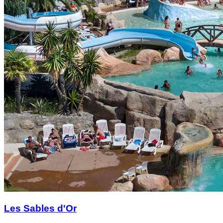
Les Sables d'Or