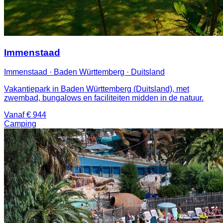
Immenstaad
Immenstaad · Baden Württemberg · Duitsland
Vakantiepark in Baden Württemberg (Duitsland), met
zwembad, bungalows en faciliteiten midden in de natuur.
Vanaf € 944
Camping