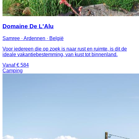
Domaine De L'Alu
Samree · Ardennen · België
Voor iedereen die op zoek is naar rust en ruimte, is dit de
ideale vakantiebestemming, van kust tot binnenland.
Vanaf € 584
Camping