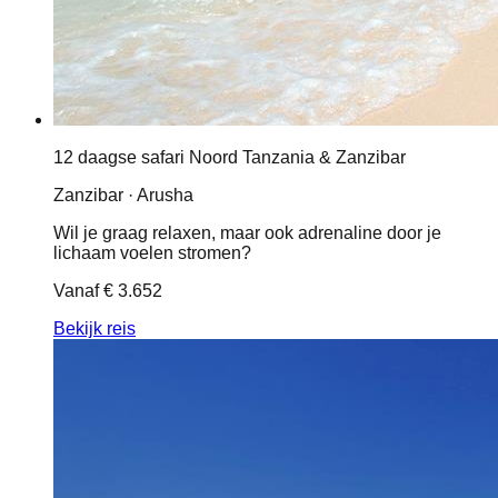
12 daagse safari Noord Tanzania & Zanzibar
Zanzibar · Arusha
Wil je graag relaxen, maar ook adrenaline door je
lichaam voelen stromen?
Vanaf
€ 3.652
Bekijk reis