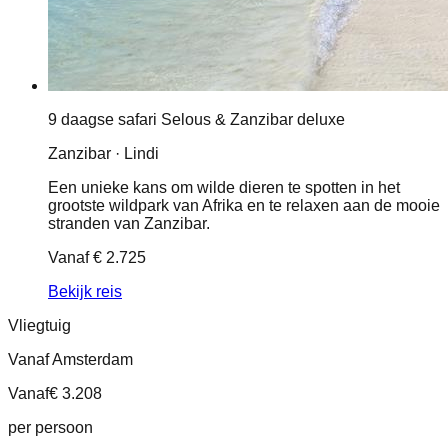
9 daagse safari Selous & Zanzibar deluxe
Zanzibar · Lindi
Een unieke kans om wilde dieren te spotten in het
grootste wildpark van Afrika en te relaxen aan de mooie
stranden van Zanzibar.
Vanaf
€ 2.725
Bekijk reis
Vliegtuig
Vanaf Amsterdam
Vanaf
€ 3.208
per persoon