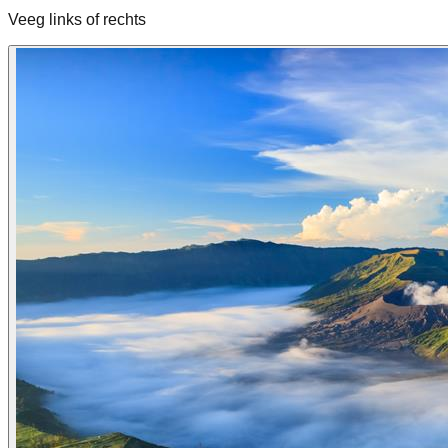
Veeg links of rechts