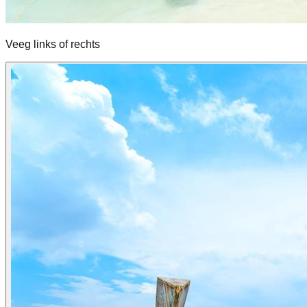
Veeg links of rechts