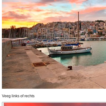
Veeg links of rechts