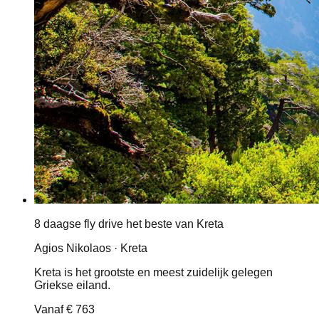
8 daagse fly drive het beste van Kreta
Agios Nikolaos · Kreta
Kreta is het grootste en meest zuidelijk gelegen
Griekse eiland.
Vanaf
€ 763