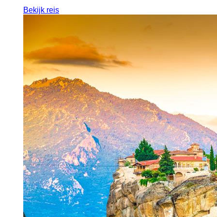
Bekijk reis