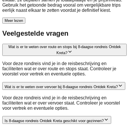
Gebruik het getoonde bedrag vooral om vergelijkbare trips
eerlijk naast elkaar te zetten voordat je definitief kiest.
Meer lezen
Veelgestelde vragen
Wat is er te weten over route en stops bij 8-daagse rondreis Ontdek
Kreta?
Voor deze rondreis vind je in de reisbeschrijving en
faciliteiten wat er over route en stops staat. Controleer je
voorstel voor vertrek en eventuele opties.
Wat is er te weten over vervoer bij 8-daagse rondreis Ontdek Kreta?
Voor deze rondreis vind je in de reisbeschrijving en
faciliteiten wat er over vervoer staat. Controleer je voorstel
voor vertrek en eventuele opties.
Is 8-daagse rondreis Ontdek Kreta geschikt voor gezinnen?