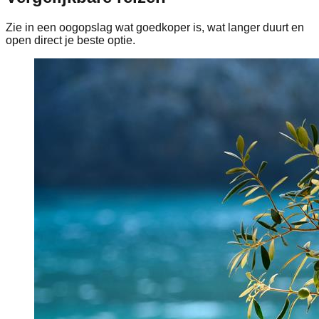
Zie in een oogopslag wat goedkoper is, wat langer duurt en
open direct je beste optie.