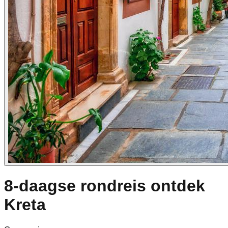
8-daagse rondreis ontdek
Kreta