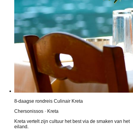
8-daagse rondreis Culinair Kreta
Chersonissos · Kreta
Kreta vertelt zijn cultuur het best via de smaken van het
eiland.