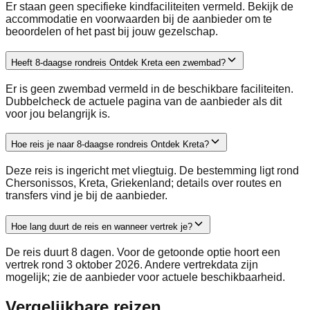
Er staan geen specifieke kindfaciliteiten vermeld. Bekijk de
accommodatie en voorwaarden bij de aanbieder om te
beoordelen of het past bij jouw gezelschap.
Heeft 8-daagse rondreis Ontdek Kreta een zwembad?
Er is geen zwembad vermeld in de beschikbare faciliteiten.
Dubbelcheck de actuele pagina van de aanbieder als dit
voor jou belangrijk is.
Hoe reis je naar 8-daagse rondreis Ontdek Kreta?
Deze reis is ingericht met vliegtuig. De bestemming ligt rond
Chersonissos, Kreta, Griekenland; details over routes en
transfers vind je bij de aanbieder.
Hoe lang duurt de reis en wanneer vertrek je?
De reis duurt 8 dagen. Voor de getoonde optie hoort een
vertrek rond 3 oktober 2026. Andere vertrekdata zijn
mogelijk; zie de aanbieder voor actuele beschikbaarheid.
Vergelijkbare reizen