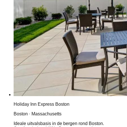
Holiday Inn Express Boston
Boston · Massachusetts
Ideale uitvalsbasis in de bergen rond Boston.