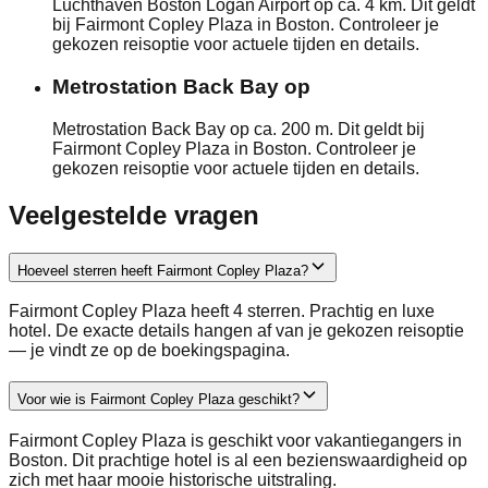
Luchthaven Boston Logan Airport op ca. 4 km. Dit geldt
bij Fairmont Copley Plaza in Boston. Controleer je
gekozen reisoptie voor actuele tijden en details.
Metrostation Back Bay op
Metrostation Back Bay op ca. 200 m. Dit geldt bij
Fairmont Copley Plaza in Boston. Controleer je
gekozen reisoptie voor actuele tijden en details.
Veelgestelde vragen
Hoeveel sterren heeft Fairmont Copley Plaza?
Fairmont Copley Plaza heeft 4 sterren. Prachtig en luxe
hotel. De exacte details hangen af van je gekozen reisoptie
— je vindt ze op de boekingspagina.
Voor wie is Fairmont Copley Plaza geschikt?
Fairmont Copley Plaza is geschikt voor vakantiegangers in
Boston. Dit prachtige hotel is al een bezienswaardigheid op
zich met haar mooie historische uitstraling.