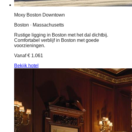
Moxy Boston Downtown
Boston · Massachusetts
Rustige ligging in Boston met het dal dichtbij.
Comfortabel verblijf in Boston met goede
voorzieningen.
Vanaf
€ 1.061
Bekijk hotel