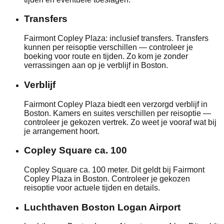
Transfers
Fairmont Copley Plaza: inclusief transfers. Transfers
kunnen per reisoptie verschillen — controleer je
boeking voor route en tijden. Zo kom je zonder
verrassingen aan op je verblijf in Boston.
Verblijf
Fairmont Copley Plaza biedt een verzorgd verblijf in
Boston. Kamers en suites verschillen per reisoptie —
controleer je gekozen vertrek. Zo weet je vooraf wat bij
je arrangement hoort.
Copley Square ca. 100
Copley Square ca. 100 meter. Dit geldt bij Fairmont
Copley Plaza in Boston. Controleer je gekozen
reisoptie voor actuele tijden en details.
Luchthaven Boston Logan Airport