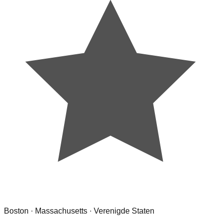
Boston · Massachusetts · Verenigde Staten