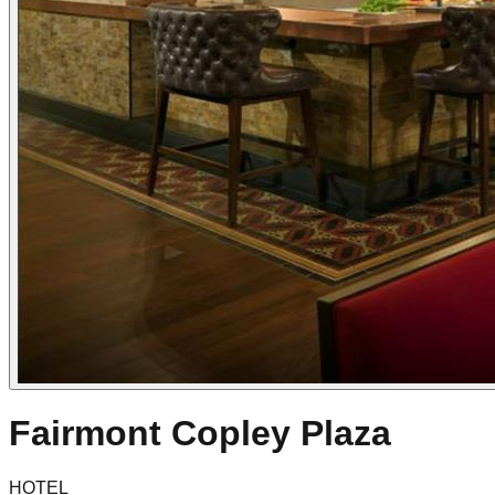
Fairmont Copley Plaza
HOTEL