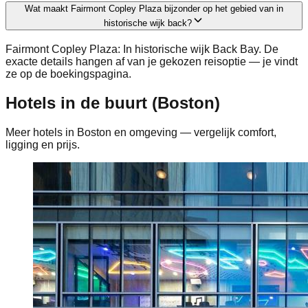
Wat maakt Fairmont Copley Plaza bijzonder op het gebied van in
historische wijk back?
Fairmont Copley Plaza: In historische wijk Back Bay. De
exacte details hangen af van je gekozen reisoptie — je vindt
ze op de boekingspagina.
Hotels in de buurt (Boston)
Meer hotels in Boston en omgeving — vergelijk comfort,
ligging en prijs.