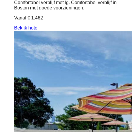
Comfortabel verblijf met lg. Comfortabel verblijf in
Boston met goede voorzieningen.
Vanaf
€ 1.462
Bekijk hotel