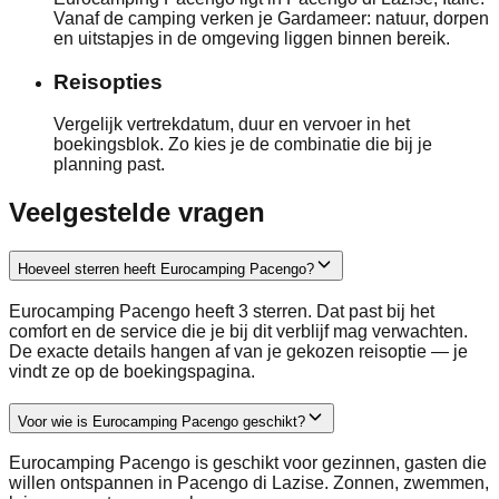
Vanaf de camping verken je Gardameer: natuur, dorpen
en uitstapjes in de omgeving liggen binnen bereik.
Reisopties
Vergelijk vertrekdatum, duur en vervoer in het
boekingsblok. Zo kies je de combinatie die bij je
planning past.
Veelgestelde vragen
Hoeveel sterren heeft Eurocamping Pacengo?
Eurocamping Pacengo heeft 3 sterren. Dat past bij het
comfort en de service die je bij dit verblijf mag verwachten.
De exacte details hangen af van je gekozen reisoptie — je
vindt ze op de boekingspagina.
Voor wie is Eurocamping Pacengo geschikt?
Eurocamping Pacengo is geschikt voor gezinnen, gasten die
willen ontspannen in Pacengo di Lazise. Zonnen, zwemmen,