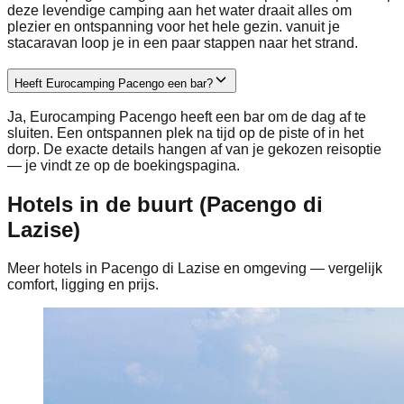
deze levendige camping aan het water draait alles om
plezier en ontspanning voor het hele gezin. vanuit je
stacaravan loop je in een paar stappen naar het strand.
Heeft Eurocamping Pacengo een bar?
Ja, Eurocamping Pacengo heeft een bar om de dag af te
sluiten. Een ontspannen plek na tijd op de piste of in het
dorp. De exacte details hangen af van je gekozen reisoptie
— je vindt ze op de boekingspagina.
Hotels in de buurt (Pacengo di
Lazise)
Meer hotels in Pacengo di Lazise en omgeving — vergelijk
comfort, ligging en prijs.