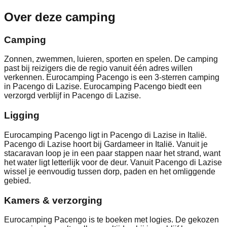
Over deze camping
Camping
Zonnen, zwemmen, luieren, sporten en spelen. De camping
past bij reizigers die de regio vanuit één adres willen
verkennen. Eurocamping Pacengo is een 3-sterren camping
in Pacengo di Lazise. Eurocamping Pacengo biedt een
verzorgd verblijf in Pacengo di Lazise.
Ligging
Eurocamping Pacengo ligt in Pacengo di Lazise in Italië.
Pacengo di Lazise hoort bij Gardameer in Italië. Vanuit je
stacaravan loop je in een paar stappen naar het strand, want
het water ligt letterlijk voor de deur. Vanuit Pacengo di Lazise
wissel je eenvoudig tussen dorp, paden en het omliggende
gebied.
Kamers & verzorging
Eurocamping Pacengo is te boeken met logies. De gekozen