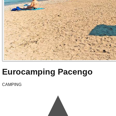
Eurocamping Pacengo
CAMPING