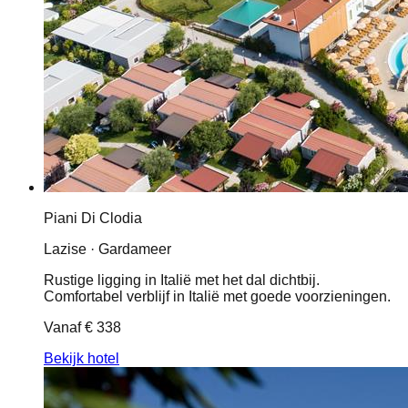
Piani Di Clodia
Lazise · Gardameer
Rustige ligging in Italië met het dal dichtbij.
Comfortabel verblijf in Italië met goede voorzieningen.
Vanaf
€ 338
Bekijk hotel