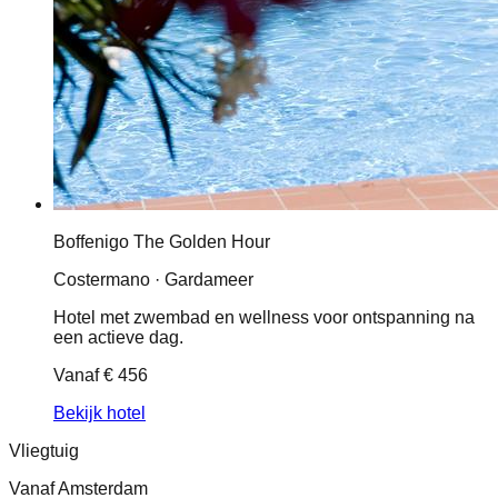
Boffenigo The Golden Hour
Costermano · Gardameer
Hotel met zwembad en wellness voor ontspanning na
een actieve dag.
Vanaf
€ 456
Bekijk hotel
Vliegtuig
Vanaf Amsterdam