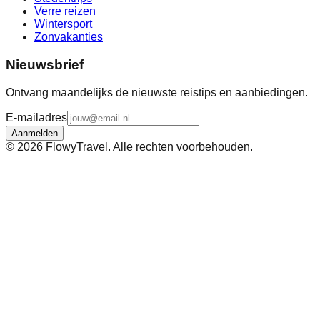
Verre reizen
Wintersport
Zonvakanties
Nieuwsbrief
Ontvang maandelijks de nieuwste reistips en aanbiedingen.
E-mailadres
Aanmelden
©
2026
FlowyTravel. Alle rechten voorbehouden.