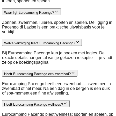
luieren, sporten en spelen.
Waar ligt Eurocamping Pacengo?
Zonnen, zwemmen, luieren, sporten en spelen. De ligging in
Pacengo di Lazise is een praktische uitvalsbasis voor je
verblijf.
Welke verzorging biedt Eurocamping Pacengo?
Bij Eurocamping Pacengo kun je boeken met logies. De
exacte details hangen af van je gekozen reisoptie — je vindt
ze op de boekingspagina.
Heeft Eurocamping Pacengo een zwembad?
Eurocamping Pacengo heeft een zwembad — zwemmen in
zwembad of het meer. Na een dag in de bergen is een duik
of spa-moment een fijne afwisseling.
Heeft Eurocamping Pacengo wellness?
Eurocamping Pacengo biedt wellness: sporten en spelen. op