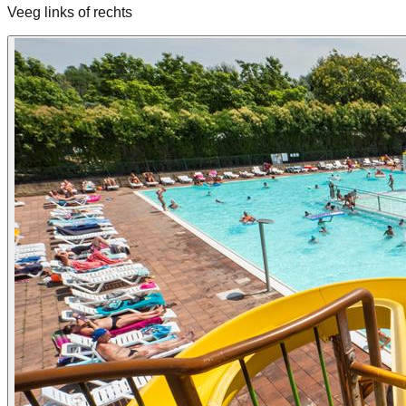
Veeg links of rechts