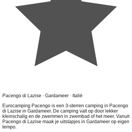
Pacengo di Lazise · Gardameer · Italië
Eurocamping Pacengo is een 3-sterren camping in Pacengo
di Lazise in Gardameer. De camping valt op door lekker
kleinschalig en de zwemmen in zwembad of het meer. Vanuit
Pacengo di Lazise maak je uitstapjes in Gardameer op eigen
tempo.