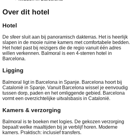
Over dit hotel
Hotel
De sfeer sluit aan bij panoramisch dakterras. Het is heerlijk
slapen in de mooie ruime kamers met comfortabele bedden.
Het hotel past bij reizigers die de regio vanuit één adres
willen verkennen. Balmoral is een 4-sterren hotel in
Barcelona.
Ligging
Balmoral ligt in Barcelona in Spanje. Barcelona hoort bij
Catalonië in Spanje. Vanuit Barcelona wissel je eenvoudig
tussen dorp, paden en het omliggende gebied. Barcelona
vormt een overzichtelijke uitvalsbasis in Catalonië.
Kamers & verzorging
Balmoral is te boeken met logies. De gekozen verzorging
bepaalt welke maaltijden bij je verblijf horen. Moderne
kamers. Praktisch: inclusief transfers.