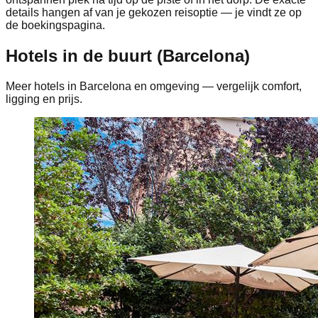
details hangen af van je gekozen reisoptie — je vindt ze op
de boekingspagina.
Hotels in de buurt (Barcelona)
Meer hotels in Barcelona en omgeving — vergelijk comfort,
ligging en prijs.