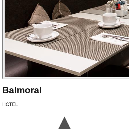
Balmoral
HOTEL