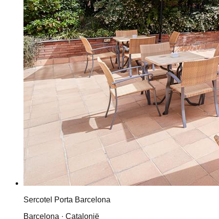
Sercotel Porta Barcelona
Barcelona · Catalonië