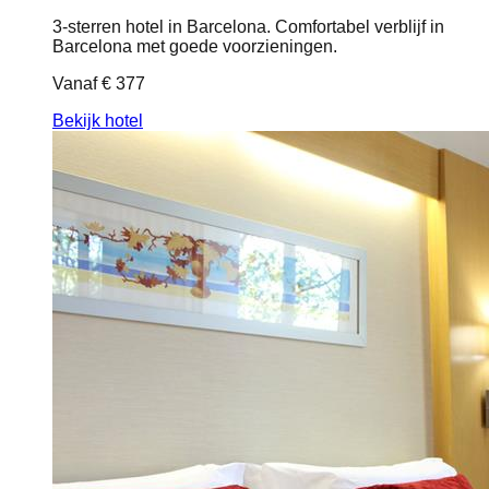
3-sterren hotel in Barcelona. Comfortabel verblijf in
Barcelona met goede voorzieningen.
Vanaf
€ 377
Bekijk hotel