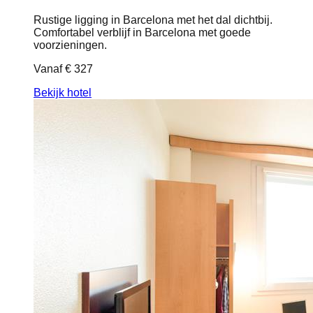
Rustige ligging in Barcelona met het dal dichtbij.
Comfortabel verblijf in Barcelona met goede
voorzieningen.
Vanaf
€ 327
Bekijk hotel