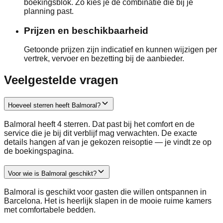
boekingsblok. Zo kies je de combinatie die bij je
planning past.
Prijzen en beschikbaarheid
Getoonde prijzen zijn indicatief en kunnen wijzigen per
vertrek, vervoer en bezetting bij de aanbieder.
Veelgestelde vragen
Hoeveel sterren heeft Balmoral?
Balmoral heeft 4 sterren. Dat past bij het comfort en de
service die je bij dit verblijf mag verwachten. De exacte
details hangen af van je gekozen reisoptie — je vindt ze op
de boekingspagina.
Voor wie is Balmoral geschikt?
Balmoral is geschikt voor gasten die willen ontspannen in
Barcelona. Het is heerlijk slapen in de mooie ruime kamers
met comfortabele bedden.