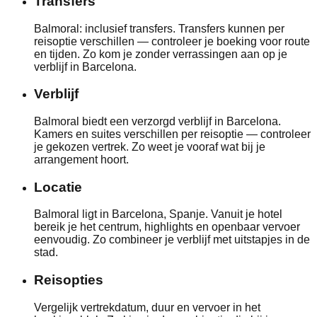
Transfers
Balmoral: inclusief transfers. Transfers kunnen per
reisoptie verschillen — controleer je boeking voor route
en tijden. Zo kom je zonder verrassingen aan op je
verblijf in Barcelona.
Verblijf
Balmoral biedt een verzorgd verblijf in Barcelona.
Kamers en suites verschillen per reisoptie — controleer
je gekozen vertrek. Zo weet je vooraf wat bij je
arrangement hoort.
Locatie
Balmoral ligt in Barcelona, Spanje. Vanuit je hotel
bereik je het centrum, highlights en openbaar vervoer
eenvoudig. Zo combineer je verblijf met uitstapjes in de
stad.
Reisopties
Vergelijk vertrekdatum, duur en vervoer in het