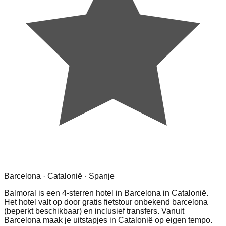
Barcelona · Catalonië · Spanje
Balmoral is een 4-sterren hotel in Barcelona in Catalonië.
Het hotel valt op door gratis fietstour onbekend barcelona
(beperkt beschikbaar) en inclusief transfers. Vanuit
Barcelona maak je uitstapjes in Catalonië op eigen tempo.