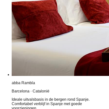
abba Rambla
Barcelona · Catalonië
Ideale uitvalsbasis in de bergen rond Spanje.
Comfortabel verblijf in Spanje met goede
voorzieningen.