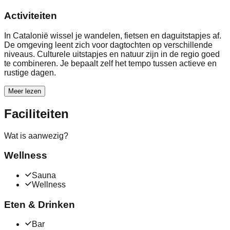
Activiteiten
In Catalonië wissel je wandelen, fietsen en daguitstapjes af.
De omgeving leent zich voor dagtochten op verschillende
niveaus. Culturele uitstapjes en natuur zijn in de regio goed
te combineren. Je bepaalt zelf het tempo tussen actieve en
rustige dagen.
Meer lezen
Faciliteiten
Wat is aanwezig?
Wellness
Sauna
Wellness
Eten & Drinken
Bar