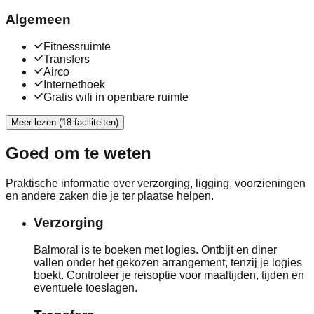
Algemeen
Fitnessruimte
Transfers
Airco
Internethoek
Gratis wifi in openbare ruimte
Meer lezen (18 faciliteiten)
Goed om te weten
Praktische informatie over verzorging, ligging, voorzieningen
en andere zaken die je ter plaatse helpen.
Verzorging
Balmoral is te boeken met logies. Ontbijt en diner
vallen onder het gekozen arrangement, tenzij je logies
boekt. Controleer je reisoptie voor maaltijden, tijden en
eventuele toeslagen.