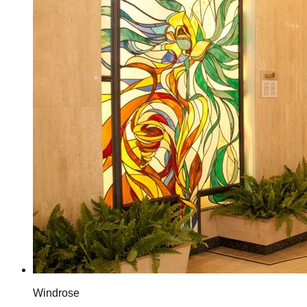
Windrose