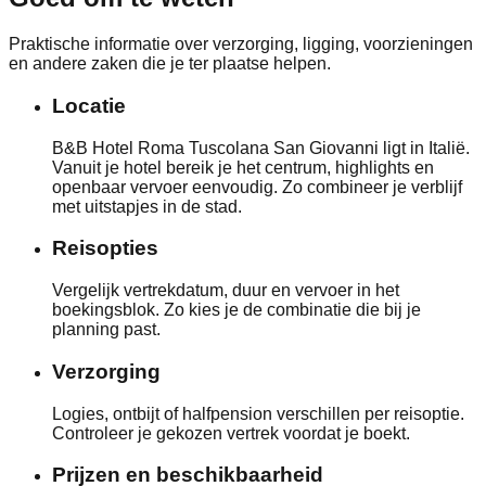
Praktische informatie over verzorging, ligging, voorzieningen
en andere zaken die je ter plaatse helpen.
Locatie
B&B Hotel Roma Tuscolana San Giovanni ligt in Italië.
Vanuit je hotel bereik je het centrum, highlights en
openbaar vervoer eenvoudig. Zo combineer je verblijf
met uitstapjes in de stad.
Reisopties
Vergelijk vertrekdatum, duur en vervoer in het
boekingsblok. Zo kies je de combinatie die bij je
planning past.
Verzorging
Logies, ontbijt of halfpension verschillen per reisoptie.
Controleer je gekozen vertrek voordat je boekt.
Prijzen en beschikbaarheid