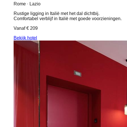
Rome · Lazio
Rustige ligging in Italië met het dal dichtbij.
Comfortabel verblijf in Italië met goede voorzieningen.
Vanaf
€ 209
Bekijk hotel