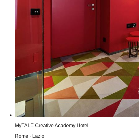
MyTALE Creative Academy Hotel
Rome · Lazio