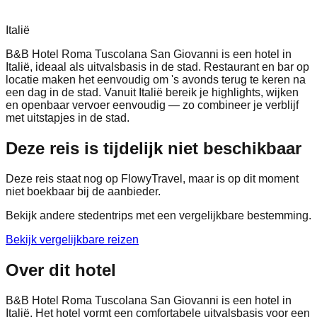
Italië
B&B Hotel Roma Tuscolana San Giovanni is een hotel in
Italië, ideaal als uitvalsbasis in de stad. Restaurant en bar op
locatie maken het eenvoudig om 's avonds terug te keren na
een dag in de stad. Vanuit Italië bereik je highlights, wijken
en openbaar vervoer eenvoudig — zo combineer je verblijf
met uitstapjes in de stad.
Deze reis is tijdelijk niet beschikbaar
Deze reis staat nog op FlowyTravel, maar is op dit moment
niet boekbaar bij de aanbieder.
Bekijk andere stedentrips met een vergelijkbare bestemming.
Bekijk vergelijkbare reizen
Over dit hotel
B&B Hotel Roma Tuscolana San Giovanni is een hotel in
Italië. Het hotel vormt een comfortabele uitvalsbasis voor een