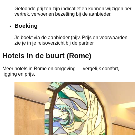
Getoonde prijzen zijn indicatief en kunnen wijzigen per
vertrek, vervoer en bezetting bij de aanbieder.
Boeking
Je boekt via de aanbieder (bijv. Prijs en voorwaarden
zie je in je reisoverzicht bij de partner.
Hotels in de buurt (Rome)
Meer hotels in Rome en omgeving — vergelijk comfort,
ligging en prijs.