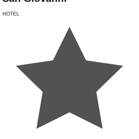
HOTEL