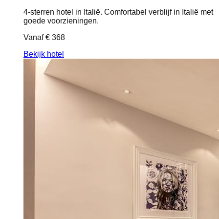
4-sterren hotel in Italië. Comfortabel verblijf in Italië met
goede voorzieningen.
Vanaf
€ 368
Bekijk hotel