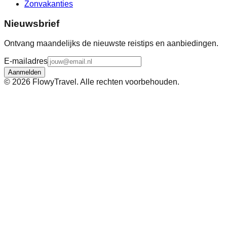
Zonvakanties
Nieuwsbrief
Ontvang maandelijks de nieuwste reistips en aanbiedingen.
E-mailadres
Aanmelden
©
2026
FlowyTravel. Alle rechten voorbehouden.