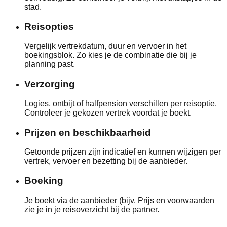
stad.
Reisopties
Vergelijk vertrekdatum, duur en vervoer in het
boekingsblok. Zo kies je de combinatie die bij je
planning past.
Verzorging
Logies, ontbijt of halfpension verschillen per reisoptie.
Controleer je gekozen vertrek voordat je boekt.
Prijzen en beschikbaarheid
Getoonde prijzen zijn indicatief en kunnen wijzigen per
vertrek, vervoer en bezetting bij de aanbieder.
Boeking
Je boekt via de aanbieder (bijv. Prijs en voorwaarden
zie je in je reisoverzicht bij de partner.