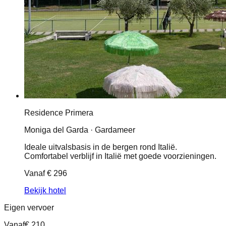
Residence Primera
Moniga del Garda · Gardameer
Ideale uitvalsbasis in de bergen rond Italië.
Comfortabel verblijf in Italië met goede voorzieningen.
Vanaf
€ 296
Bekijk hotel
Eigen vervoer
Vanaf
€ 210