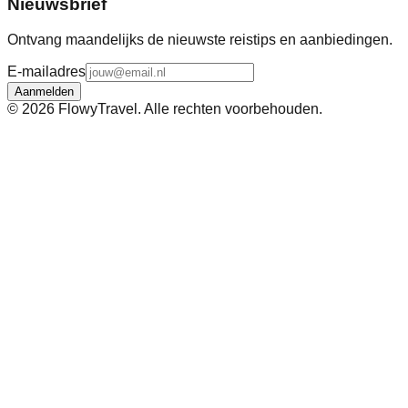
Nieuwsbrief
Ontvang maandelijks de nieuwste reistips en aanbiedingen.
E-mailadres
Aanmelden
©
2026
FlowyTravel. Alle rechten voorbehouden.