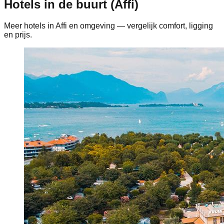
Hotels in de buurt (Affi)
Meer hotels in Affi en omgeving — vergelijk comfort, ligging
en prijs.