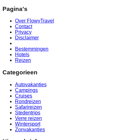
Pagina's
Over FlowyTravel
Contact
Privacy
Disclaimer
Bestemmingen
Hotels
Reizen
Categorieen
Autovakanties
Campings
Cruises
Rondreizen
Safarireizen
Stedentrips
Verre reizen
Wintersport
Zonvakanties