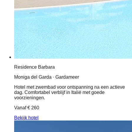
Residence Barbara
Moniga del Garda · Gardameer
Hotel met zwembad voor ontspanning na een actieve
dag. Comfortabel verblijf in Italië met goede
voorzieningen.
Vanaf
€ 260
Bekijk hotel