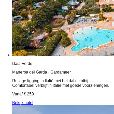
Baia Verde
Manerba del Garda · Gardameer
Rustige ligging in Italië met het dal dichtbij.
Comfortabel verblijf in Italië met goede voorzieningen.
Vanaf
€ 259
Bekijk hotel