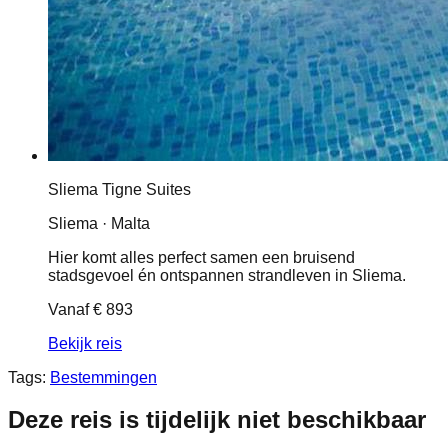
Sliema Tigne Suites
Sliema · Malta
Hier komt alles perfect samen een bruisend
stadsgevoel én ontspannen strandleven in Sliema.
Vanaf
€ 893
Bekijk reis
Tags:
Bestemmingen
Deze reis is tijdelijk niet beschikbaar