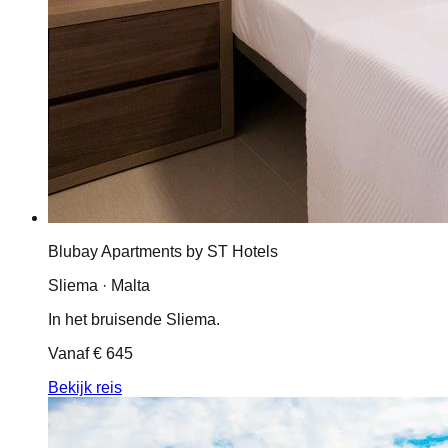
Blubay Apartments by ST Hotels
Sliema · Malta
In het bruisende Sliema.
Vanaf
€ 645
Bekijk reis