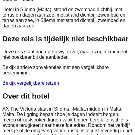
Hotel in Sliema (Malta), strand en zwembad dichtbij, met
terras en dagen aan zee, met strand dichtbij, zwembad en
terras aan zee, in Sliema met strand dichtbij, zwembad en
dagen aan zee.
Deze reis is tijdelijk niet beschikbaar
Deze reis staat nog op FlowyTravel, maar is op dit moment
niet boekbaar bij de aanbieder.
Bekijk andere zonvakanties met een vergelijkbare
bestemming.
Bekijk vergelijkbare reizen
Over dit hotel
AX The Victoria staat in Sliema · Malta, midden in Malta,
Malta. De ligging bepaalt hoe je dagen indeelt: bergen,
meren of kuststroken liggen vaak binnen bereik, terwijl je ’s
avonds terugkeert naar hetzelfde adres. Rondom het verblijf
merk je of de omgeving vooral rustig is of juist levendig in het