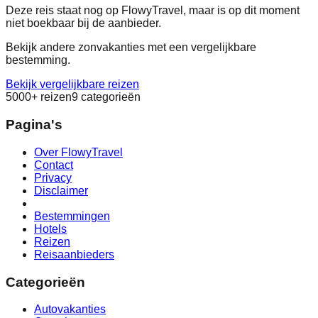
Deze reis staat nog op FlowyTravel, maar is op dit moment
niet boekbaar bij de aanbieder.
Bekijk andere zonvakanties met een vergelijkbare
bestemming.
Bekijk vergelijkbare reizen
5000+ reizen
9 categorieën
Pagina's
Over FlowyTravel
Contact
Privacy
Disclaimer
Bestemmingen
Hotels
Reizen
Reisaanbieders
Categorieën
Autovakanties