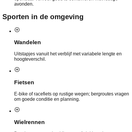
avonden.
Sporten in de omgeving
Wandelen
Uitstapjes vanuit het verblijf met variabele lengte en
hoogteverschil.
Fietsen
E-bike of racefiets op rustige wegen; bergroutes vragen
om goede conditie en planning.
Wielrennen