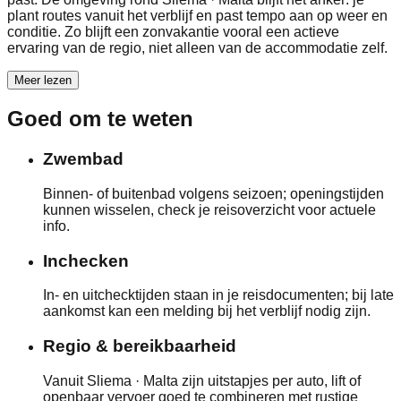
plant routes vanuit het verblijf en past tempo aan op weer en
conditie. Zo blijft een zonvakantie vooral een actieve
ervaring van de regio, niet alleen van de accommodatie zelf.
Meer lezen
Goed om te weten
Zwembad
Binnen- of buitenbad volgens seizoen; openingstijden
kunnen wisselen, check je reisoverzicht voor actuele
info.
Inchecken
In- en uitchecktijden staan in je reisdocumenten; bij late
aankomst kan een melding bij het verblijf nodig zijn.
Regio & bereikbaarheid
Vanuit Sliema · Malta zijn uitstapjes per auto, lift of
openbaar vervoer goed te combineren met rustige