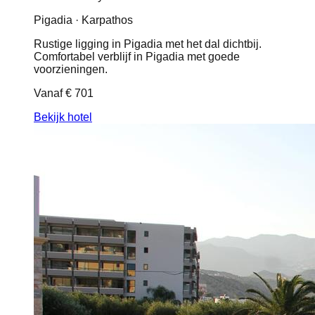
Pigadia · Karpathos
Rustige ligging in Pigadia met het dal dichtbij.
Comfortabel verblijf in Pigadia met goede
voorzieningen.
Vanaf
€ 701
Bekijk hotel