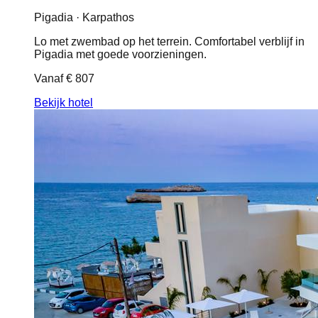
Pigadia · Karpathos
Lo met zwembad op het terrein. Comfortabel verblijf in
Pigadia met goede voorzieningen.
Vanaf
€ 807
Bekijk hotel