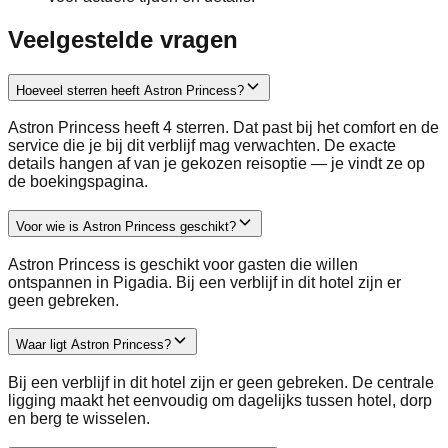
Veelgestelde vragen
Hoeveel sterren heeft Astron Princess?
Astron Princess heeft 4 sterren. Dat past bij het comfort en de
service die je bij dit verblijf mag verwachten. De exacte
details hangen af van je gekozen reisoptie — je vindt ze op
de boekingspagina.
Voor wie is Astron Princess geschikt?
Astron Princess is geschikt voor gasten die willen
ontspannen in Pigadia. Bij een verblijf in dit hotel zijn er
geen gebreken.
Waar ligt Astron Princess?
Bij een verblijf in dit hotel zijn er geen gebreken. De centrale
ligging maakt het eenvoudig om dagelijks tussen hotel, dorp
en berg te wisselen.