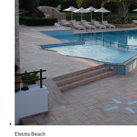
Electra Beach