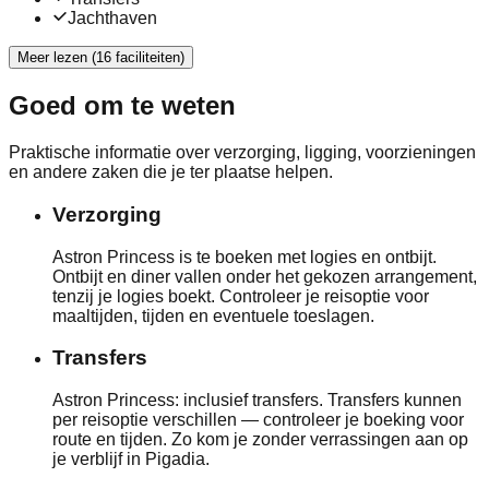
Jachthaven
Meer lezen (16 faciliteiten)
Goed om te weten
Praktische informatie over verzorging, ligging, voorzieningen
en andere zaken die je ter plaatse helpen.
Verzorging
Astron Princess is te boeken met logies en ontbijt.
Ontbijt en diner vallen onder het gekozen arrangement,
tenzij je logies boekt. Controleer je reisoptie voor
maaltijden, tijden en eventuele toeslagen.
Transfers
Astron Princess: inclusief transfers. Transfers kunnen
per reisoptie verschillen — controleer je boeking voor
route en tijden. Zo kom je zonder verrassingen aan op
je verblijf in Pigadia.