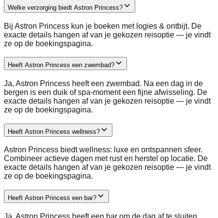
Welke verzorging biedt Astron Princess?
Bij Astron Princess kun je boeken met logies & ontbijt. De
exacte details hangen af van je gekozen reisoptie — je vindt
ze op de boekingspagina.
Heeft Astron Princess een zwembad?
Ja, Astron Princess heeft een zwembad. Na een dag in de
bergen is een duik of spa-moment een fijne afwisseling. De
exacte details hangen af van je gekozen reisoptie — je vindt
ze op de boekingspagina.
Heeft Astron Princess wellness?
Astron Princess biedt wellness: luxe en ontspannen sfeer.
Combineer actieve dagen met rust en herstel op locatie. De
exacte details hangen af van je gekozen reisoptie — je vindt
ze op de boekingspagina.
Heeft Astron Princess een bar?
Ja, Astron Princess heeft een bar om de dag af te sluiten.