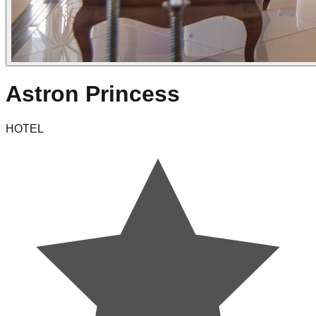
Astron Princess
HOTEL