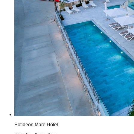
Potideon Mare Hotel