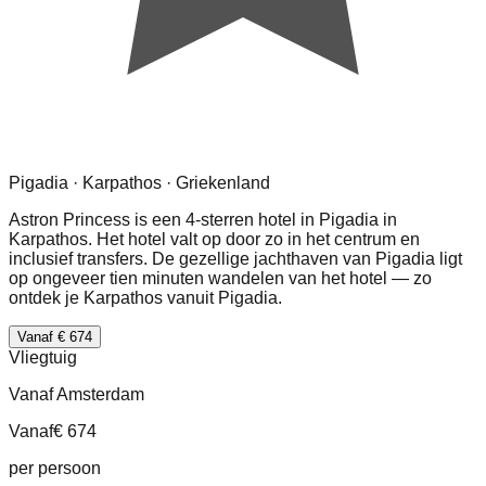
Pigadia · Karpathos · Griekenland
Astron Princess is een 4-sterren hotel in Pigadia in
Karpathos. Het hotel valt op door zo in het centrum en
inclusief transfers. De gezellige jachthaven van Pigadia ligt
op ongeveer tien minuten wandelen van het hotel — zo
ontdek je Karpathos vanuit Pigadia.
Vanaf € 674
Vliegtuig
Vanaf Amsterdam
Vanaf
€ 674
per persoon