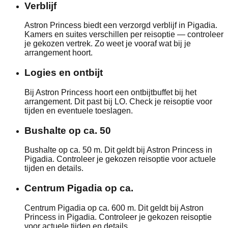
Verblijf
Astron Princess biedt een verzorgd verblijf in Pigadia.
Kamers en suites verschillen per reisoptie — controleer
je gekozen vertrek. Zo weet je vooraf wat bij je
arrangement hoort.
Logies en ontbijt
Bij Astron Princess hoort een ontbijtbuffet bij het
arrangement. Dit past bij LO. Check je reisoptie voor
tijden en eventuele toeslagen.
Bushalte op ca. 50
Bushalte op ca. 50 m. Dit geldt bij Astron Princess in
Pigadia. Controleer je gekozen reisoptie voor actuele
tijden en details.
Centrum Pigadia op ca.
Centrum Pigadia op ca. 600 m. Dit geldt bij Astron
Princess in Pigadia. Controleer je gekozen reisoptie
voor actuele tijden en details.