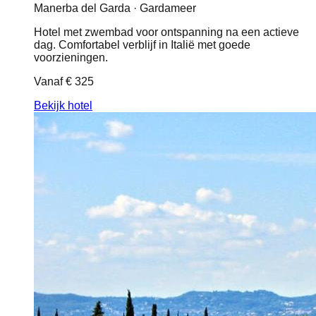
Manerba del Garda · Gardameer
Hotel met zwembad voor ontspanning na een actieve
dag. Comfortabel verblijf in Italië met goede
voorzieningen.
Vanaf
€ 325
Bekijk hotel