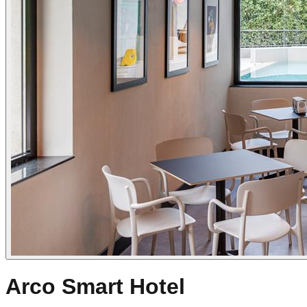
Arco Smart Hotel