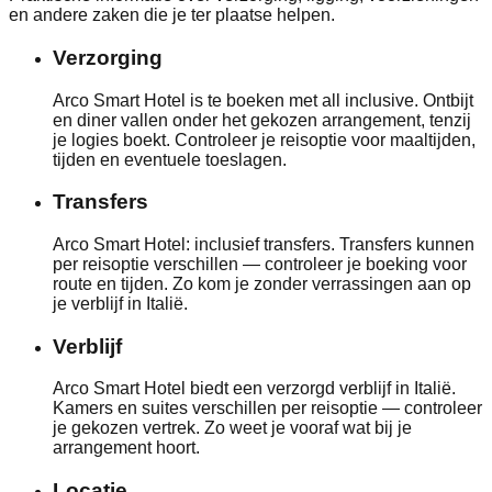
en andere zaken die je ter plaatse helpen.
Verzorging
Arco Smart Hotel is te boeken met all inclusive. Ontbijt
en diner vallen onder het gekozen arrangement, tenzij
je logies boekt. Controleer je reisoptie voor maaltijden,
tijden en eventuele toeslagen.
Transfers
Arco Smart Hotel: inclusief transfers. Transfers kunnen
per reisoptie verschillen — controleer je boeking voor
route en tijden. Zo kom je zonder verrassingen aan op
je verblijf in Italië.
Verblijf
Arco Smart Hotel biedt een verzorgd verblijf in Italië.
Kamers en suites verschillen per reisoptie — controleer
je gekozen vertrek. Zo weet je vooraf wat bij je
arrangement hoort.
Locatie