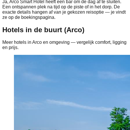
Ja, Arco Smart Hotel heeft een bar om de dag af te sluiten.
Een ontspannen plek na tijd op de piste of in het dorp. De
exacte details hangen af van je gekozen reisoptie — je vindt
ze op de boekingspagina.
Hotels in de buurt (Arco)
Meer hotels in Arco en omgeving — vergelijk comfort, ligging
en prijs.