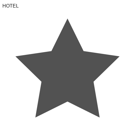
HOTEL