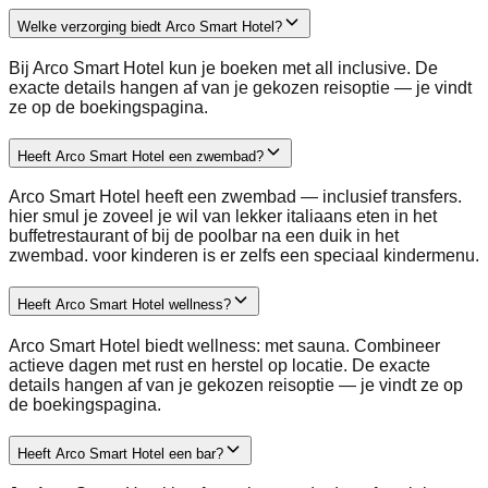
Welke verzorging biedt Arco Smart Hotel?
Bij Arco Smart Hotel kun je boeken met all inclusive. De
exacte details hangen af van je gekozen reisoptie — je vindt
ze op de boekingspagina.
Heeft Arco Smart Hotel een zwembad?
Arco Smart Hotel heeft een zwembad — inclusief transfers.
hier smul je zoveel je wil van lekker italiaans eten in het
buffetrestaurant of bij de poolbar na een duik in het
zwembad. voor kinderen is er zelfs een speciaal kindermenu.
Heeft Arco Smart Hotel wellness?
Arco Smart Hotel biedt wellness: met sauna. Combineer
actieve dagen met rust en herstel op locatie. De exacte
details hangen af van je gekozen reisoptie — je vindt ze op
de boekingspagina.
Heeft Arco Smart Hotel een bar?