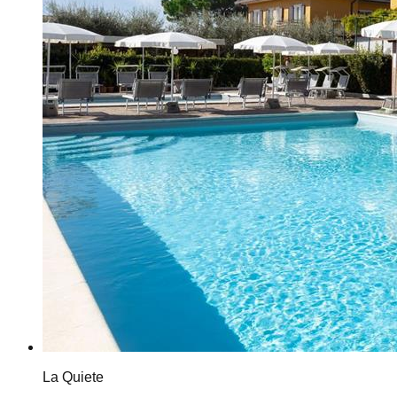
La Quiete