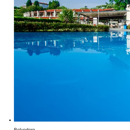
Belvedere