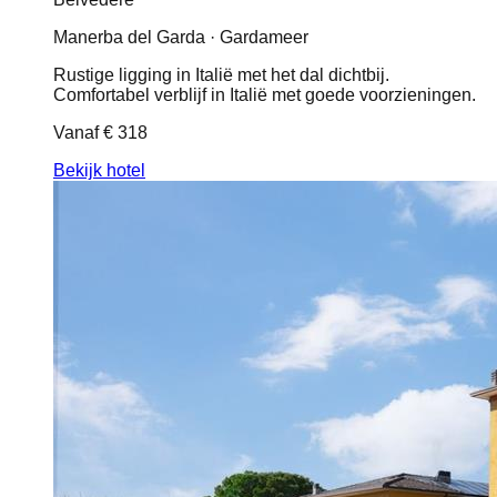
Manerba del Garda · Gardameer
Rustige ligging in Italië met het dal dichtbij.
Comfortabel verblijf in Italië met goede voorzieningen.
Vanaf
€ 318
Bekijk hotel