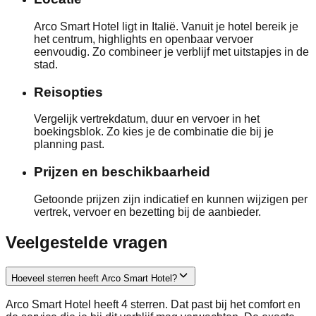
Arco Smart Hotel ligt in Italië. Vanuit je hotel bereik je
het centrum, highlights en openbaar vervoer
eenvoudig. Zo combineer je verblijf met uitstapjes in de
stad.
Reisopties
Vergelijk vertrekdatum, duur en vervoer in het
boekingsblok. Zo kies je de combinatie die bij je
planning past.
Prijzen en beschikbaarheid
Getoonde prijzen zijn indicatief en kunnen wijzigen per
vertrek, vervoer en bezetting bij de aanbieder.
Veelgestelde vragen
Hoeveel sterren heeft Arco Smart Hotel?
Arco Smart Hotel heeft 4 sterren. Dat past bij het comfort en