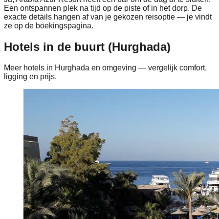
Een ontspannen plek na tijd op de piste of in het dorp. De
exacte details hangen af van je gekozen reisoptie — je vindt
ze op de boekingspagina.
Hotels in de buurt (Hurghada)
Meer hotels in Hurghada en omgeving — vergelijk comfort,
ligging en prijs.