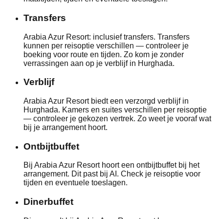
Transfers
Arabia Azur Resort: inclusief transfers. Transfers
kunnen per reisoptie verschillen — controleer je
boeking voor route en tijden. Zo kom je zonder
verrassingen aan op je verblijf in Hurghada.
Verblijf
Arabia Azur Resort biedt een verzorgd verblijf in
Hurghada. Kamers en suites verschillen per reisoptie
— controleer je gekozen vertrek. Zo weet je vooraf wat
bij je arrangement hoort.
Ontbijtbuffet
Bij Arabia Azur Resort hoort een ontbijtbuffet bij het
arrangement. Dit past bij AI. Check je reisoptie voor
tijden en eventuele toeslagen.
Dinerbuffet