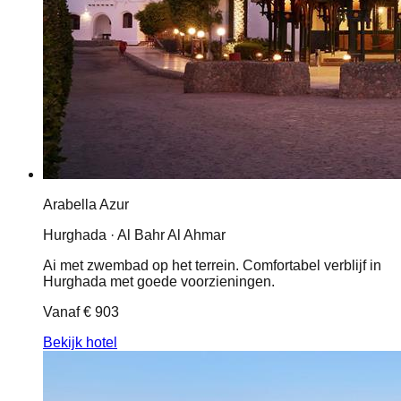
Arabella Azur
Hurghada · Al Bahr Al Ahmar
Ai met zwembad op het terrein. Comfortabel verblijf in
Hurghada met goede voorzieningen.
Vanaf
€ 903
Bekijk hotel