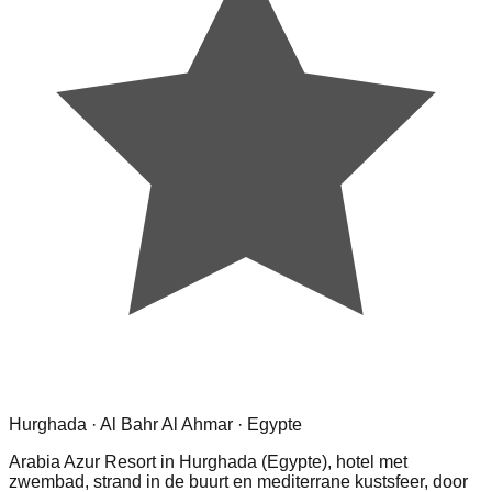
Hurghada · Al Bahr Al Ahmar · Egypte
Arabia Azur Resort in Hurghada (Egypte), hotel met
zwembad, strand in de buurt en mediterrane kustsfeer, door