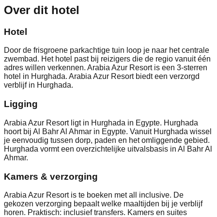
Over dit hotel
Hotel
Door de frisgroene parkachtige tuin loop je naar het centrale
zwembad. Het hotel past bij reizigers die de regio vanuit één
adres willen verkennen. Arabia Azur Resort is een 3-sterren
hotel in Hurghada. Arabia Azur Resort biedt een verzorgd
verblijf in Hurghada.
Ligging
Arabia Azur Resort ligt in Hurghada in Egypte. Hurghada
hoort bij Al Bahr Al Ahmar in Egypte. Vanuit Hurghada wissel
je eenvoudig tussen dorp, paden en het omliggende gebied.
Hurghada vormt een overzichtelijke uitvalsbasis in Al Bahr Al
Ahmar.
Kamers & verzorging
Arabia Azur Resort is te boeken met all inclusive. De
gekozen verzorging bepaalt welke maaltijden bij je verblijf
horen. Praktisch: inclusief transfers. Kamers en suites