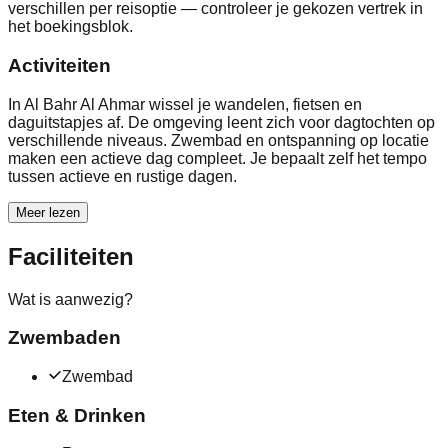
verschillen per reisoptie — controleer je gekozen vertrek in
het boekingsblok.
Activiteiten
In Al Bahr Al Ahmar wissel je wandelen, fietsen en
daguitstapjes af. De omgeving leent zich voor dagtochten op
verschillende niveaus. Zwembad en ontspanning op locatie
maken een actieve dag compleet. Je bepaalt zelf het tempo
tussen actieve en rustige dagen.
Meer lezen
Faciliteiten
Wat is aanwezig?
Zwembaden
Zwembad
Eten & Drinken