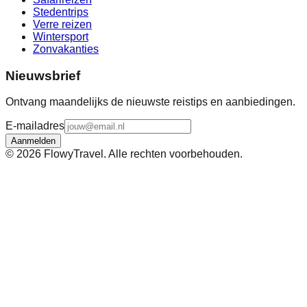
Stedentrips
Verre reizen
Wintersport
Zonvakanties
Nieuwsbrief
Ontvang maandelijks de nieuwste reistips en aanbiedingen.
E-mailadres
Aanmelden
©
2026
FlowyTravel. Alle rechten voorbehouden.