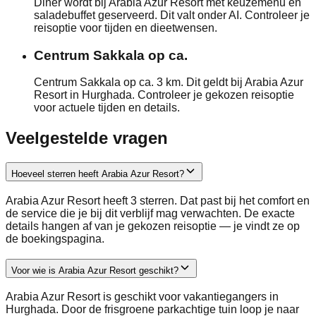
Diner wordt bij Arabia Azur Resort met keuzemenu en
saladebuffet geserveerd. Dit valt onder AI. Controleer je
reisoptie voor tijden en dieetwensen.
Centrum Sakkala op ca.
Centrum Sakkala op ca. 3 km. Dit geldt bij Arabia Azur
Resort in Hurghada. Controleer je gekozen reisoptie
voor actuele tijden en details.
Veelgestelde vragen
Hoeveel sterren heeft Arabia Azur Resort?
Arabia Azur Resort heeft 3 sterren. Dat past bij het comfort en
de service die je bij dit verblijf mag verwachten. De exacte
details hangen af van je gekozen reisoptie — je vindt ze op
de boekingspagina.
Voor wie is Arabia Azur Resort geschikt?
Arabia Azur Resort is geschikt voor vakantiegangers in
Hurghada. Door de frisgroene parkachtige tuin loop je naar