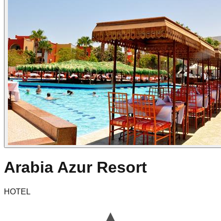
Arabia Azur Resort
HOTEL