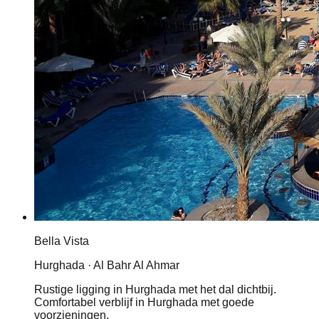
Bella Vista
Hurghada · Al Bahr Al Ahmar
Rustige ligging in Hurghada met het dal dichtbij.
Comfortabel verblijf in Hurghada met goede
voorzieningen.