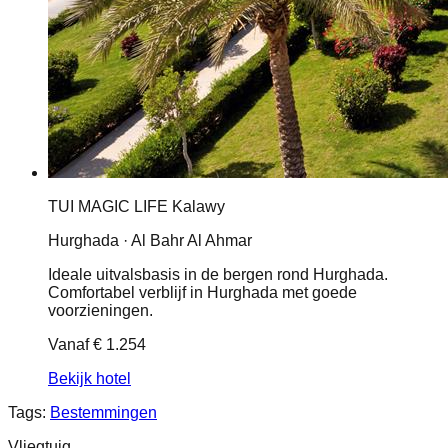
TUI MAGIC LIFE Kalawy
Hurghada · Al Bahr Al Ahmar
Ideale uitvalsbasis in de bergen rond Hurghada.
Comfortabel verblijf in Hurghada met goede
voorzieningen.
Vanaf
€ 1.254
Bekijk hotel
Tags:
Bestemmingen
Vliegtuig