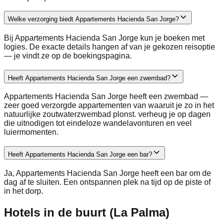
Welke verzorging biedt Appartements Hacienda San Jorge?
Bij Appartements Hacienda San Jorge kun je boeken met
logies. De exacte details hangen af van je gekozen reisoptie
— je vindt ze op de boekingspagina.
Heeft Appartements Hacienda San Jorge een zwembad?
Appartements Hacienda San Jorge heeft een zwembad —
zeer goed verzorgde appartementen van waaruit je zo in het
natuurlijke zoutwaterzwembad plonst. verheug je op dagen
die uitnodigen tot eindeloze wandelavonturen en veel
luiermomenten.
Heeft Appartements Hacienda San Jorge een bar?
Ja, Appartements Hacienda San Jorge heeft een bar om de
dag af te sluiten. Een ontspannen plek na tijd op de piste of
in het dorp.
Hotels in de buurt (La Palma)