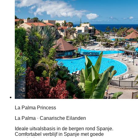
La Palma Princess
La Palma · Canarische Eilanden
Ideale uitvalsbasis in de bergen rond Spanje.
Comfortabel verblijf in Spanje met goede