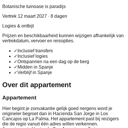
Botanische tuinoase is paradijs
Vertrek 12 maart 2027 · 8 dagen
Logies & ontbijt
Prijzen en beschikbaarheid kunnen wijzigen afhankelijk van
vertrekdatum, vervoer en reisopties.
✓
Inclusief transfers
✓
Inclusief logies
✓
Ontspannen na een dag op de berg
✓
Midden in Spanje
✓
Verblijf in Spanje
Over dit appartement
Appartement
Hier begint je zonvakantie gelijk goed nergens word je
origineler begroet dan in Hacienda San Jorge in Los
Cancajos op La Palma. Het appartement past bij reizigers
die de regio vanuit één adres willen verkennen.