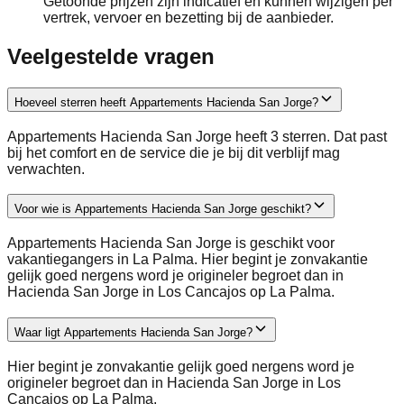
Getoonde prijzen zijn indicatief en kunnen wijzigen per
vertrek, vervoer en bezetting bij de aanbieder.
Veelgestelde vragen
Hoeveel sterren heeft Appartements Hacienda San Jorge?
Appartements Hacienda San Jorge heeft 3 sterren. Dat past
bij het comfort en de service die je bij dit verblijf mag
verwachten.
Voor wie is Appartements Hacienda San Jorge geschikt?
Appartements Hacienda San Jorge is geschikt voor
vakantiegangers in La Palma. Hier begint je zonvakantie
gelijk goed nergens word je origineler begroet dan in
Hacienda San Jorge in Los Cancajos op La Palma.
Waar ligt Appartements Hacienda San Jorge?
Hier begint je zonvakantie gelijk goed nergens word je
origineler begroet dan in Hacienda San Jorge in Los
Cancajos op La Palma.