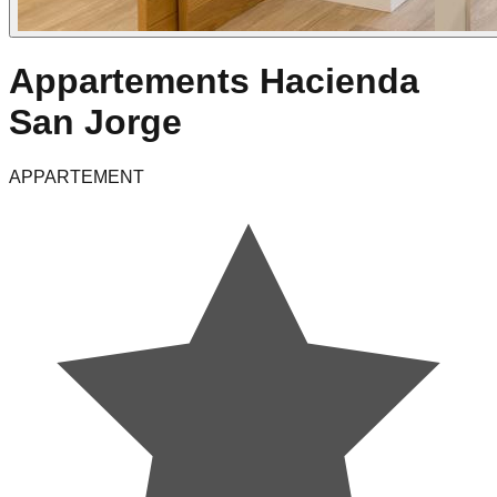
Appartements Hacienda
San Jorge
APPARTEMENT