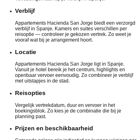
Verblijf
Appartements Hacienda San Jorge biedt een verzorgd
verblijf in Spanje. Kamers en suites verschillen per
reisoptie — controleer je gekozen vertrek. Zo weet je
vooraf wat bij je arrangement hoort.
Locatie
Appartements Hacienda San Jorge ligt in Spanje.
Vanuit je hotel bereik je het centrum, highlights en
openbaar vervoer eenvoudig. Zo combineer je verblijf
met uitstapjes in de stad.
Reisopties
Vergelijk vertrekdatum, duur en vervoer in het
boekingsblok. Zo kies je de combinatie die bij je
planning past.
Prijzen en beschikbaarheid