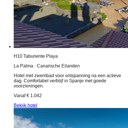
H10 Taburiente Playa
La Palma · Canarische Eilanden
Hotel met zwembad voor ontspanning na een actieve
dag. Comfortabel verblijf in Spanje met goede
voorzieningen.
Vanaf
€ 1.042
Bekijk hotel