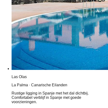
Las Olas
La Palma · Canarische Eilanden
Rustige ligging in Spanje met het dal dichtbij.
Comfortabel verblijf in Spanje met goede
voorzieningen.