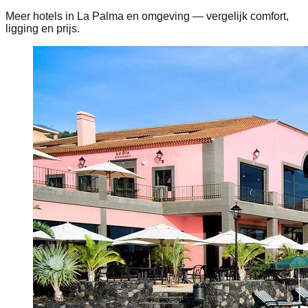
Meer hotels in La Palma en omgeving — vergelijk comfort,
ligging en prijs.