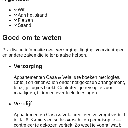
Wifi
Aan het strand
Fietsen
Strand
Goed om te weten
Praktische informatie over verzorging, ligging, voorzieningen
en andere zaken die je ter plaatse helpen.
Verzorging
Appartementen Casa & Vela is te boeken met logies.
Ontbijt en diner vallen onder het gekozen arrangement,
tenzij je logies boekt. Controleer je reisoptie voor
maaltijden, tijden en eventuele toeslagen.
Verblijf
Appartementen Casa & Vela biedt een verzorgd verblijf
in Italië. Kamers en suites verschillen per reisoptie —
controleer je gekozen vertrek. Zo weet je vooraf wat bij