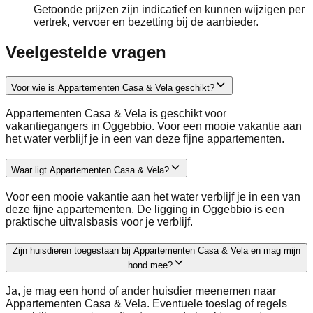
Getoonde prijzen zijn indicatief en kunnen wijzigen per
vertrek, vervoer en bezetting bij de aanbieder.
Veelgestelde vragen
Voor wie is Appartementen Casa & Vela geschikt?
Appartementen Casa & Vela is geschikt voor
vakantiegangers in Oggebbio. Voor een mooie vakantie aan
het water verblijf je in een van deze fijne appartementen.
Waar ligt Appartementen Casa & Vela?
Voor een mooie vakantie aan het water verblijf je in een van
deze fijne appartementen. De ligging in Oggebbio is een
praktische uitvalsbasis voor je verblijf.
Zijn huisdieren toegestaan bij Appartementen Casa & Vela en mag mijn
hond mee?
Ja, je mag een hond of ander huisdier meenemen naar
Appartementen Casa & Vela. Eventuele toeslag of regels