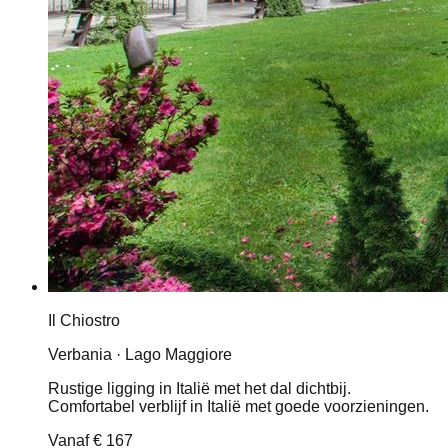
Il Chiostro
Verbania · Lago Maggiore
Rustige ligging in Italië met het dal dichtbij.
Comfortabel verblijf in Italië met goede voorzieningen.
Vanaf
€ 167