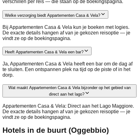
verschillen per reis — die staan op de boekingspagina.
Welke verzorging biedt Appartementen Casa & Vela?
Bij Appartementen Casa & Vela kun je boeken met logies.
De exacte details hangen af van je gekozen reisoptie — je
vindt ze op de boekingspagina.
Heeft Appartementen Casa & Vela een bar?
Ja, Appartementen Casa & Vela heeft een bar om de dag af
te sluiten. Een ontspannen plek na tijd op de piste of in het
dorp.
Wat maakt Appartementen Casa & Vela bijzonder op het gebied van
direct aan het lago?
Appartementen Casa & Vela: Direct aan het Lago Maggiore.
De exacte details hangen af van je gekozen reisoptie — je
vindt ze op de boekingspagina.
Hotels in de buurt (Oggebbio)