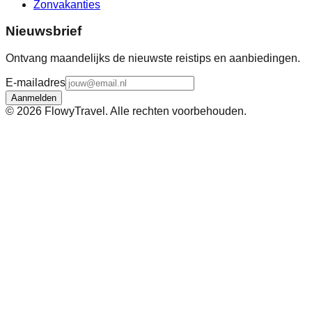
Zonvakanties
Nieuwsbrief
Ontvang maandelijks de nieuwste reistips en aanbiedingen.
E-mailadres
Aanmelden
©
2026
FlowyTravel. Alle rechten voorbehouden.