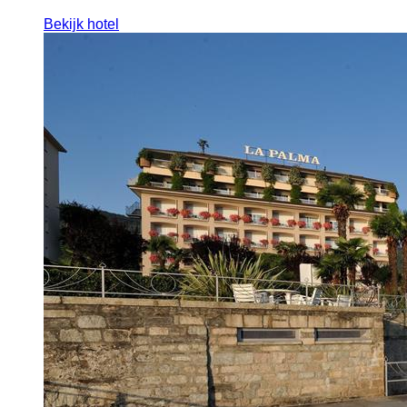
Bekijk hotel