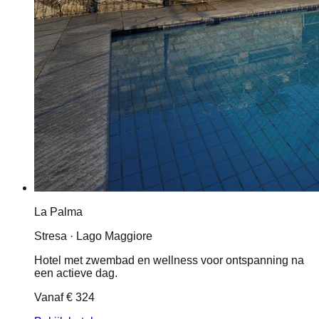
La Palma
Stresa · Lago Maggiore
Hotel met zwembad en wellness voor ontspanning na
een actieve dag.
Vanaf
€ 324