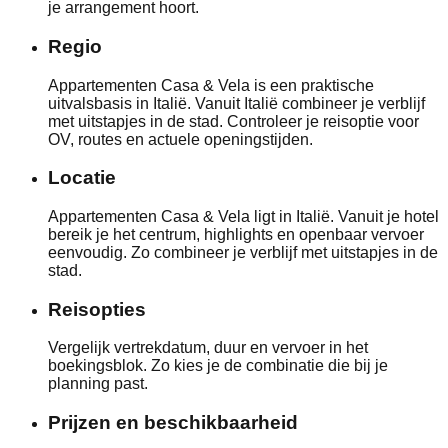
je arrangement hoort.
Regio
Appartementen Casa & Vela is een praktische
uitvalsbasis in Italië. Vanuit Italië combineer je verblijf
met uitstapjes in de stad. Controleer je reisoptie voor
OV, routes en actuele openingstijden.
Locatie
Appartementen Casa & Vela ligt in Italië. Vanuit je hotel
bereik je het centrum, highlights en openbaar vervoer
eenvoudig. Zo combineer je verblijf met uitstapjes in de
stad.
Reisopties
Vergelijk vertrekdatum, duur en vervoer in het
boekingsblok. Zo kies je de combinatie die bij je
planning past.
Prijzen en beschikbaarheid