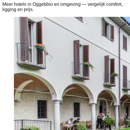
Meer hotels in Oggebbio en omgeving — vergelijk comfort,
ligging en prijs.