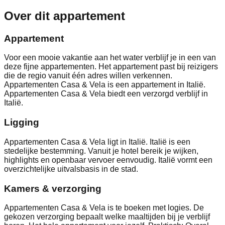
Over dit appartement
Appartement
Voor een mooie vakantie aan het water verblijf je in een van
deze fijne appartementen. Het appartement past bij reizigers
die de regio vanuit één adres willen verkennen.
Appartementen Casa & Vela is een appartement in Italië.
Appartementen Casa & Vela biedt een verzorgd verblijf in
Italië.
Ligging
Appartementen Casa & Vela ligt in Italië. Italië is een
stedelijke bestemming. Vanuit je hotel bereik je wijken,
highlights en openbaar vervoer eenvoudig. Italië vormt een
overzichtelijke uitvalsbasis in de stad.
Kamers & verzorging
Appartementen Casa & Vela is te boeken met logies. De
gekozen verzorging bepaalt welke maaltijden bij je verblijf