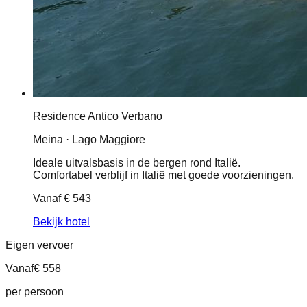
Residence Antico Verbano
Meina · Lago Maggiore
Ideale uitvalsbasis in de bergen rond Italië.
Comfortabel verblijf in Italië met goede voorzieningen.
Vanaf
€ 543
Bekijk hotel
Eigen vervoer
Vanaf
€ 558
per persoon