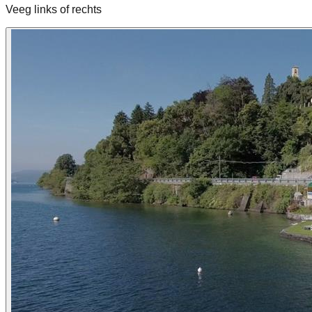
Veeg links of rechts