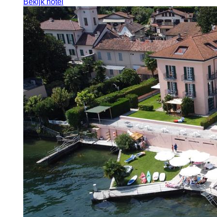
Bekijk hotel