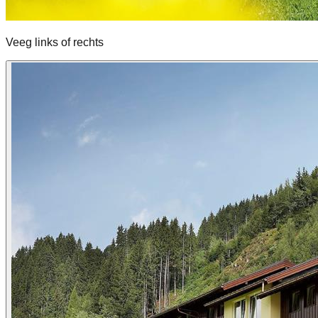
Veeg links of rechts