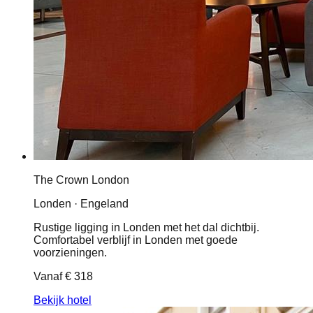
The Crown London
Londen · Engeland
Rustige ligging in Londen met het dal dichtbij.
Comfortabel verblijf in Londen met goede
voorzieningen.
Vanaf
€ 318
Bekijk hotel