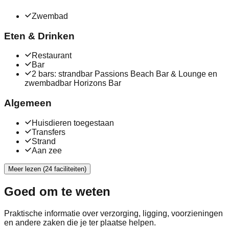
Zwembad
Eten & Drinken
Restaurant
Bar
2 bars: strandbar Passions Beach Bar & Lounge en
zwembadbar Horizons Bar
Algemeen
Huisdieren toegestaan
Transfers
Strand
Aan zee
Meer lezen (24 faciliteiten)
Goed om te weten
Praktische informatie over verzorging, ligging, voorzieningen
en andere zaken die je ter plaatse helpen.