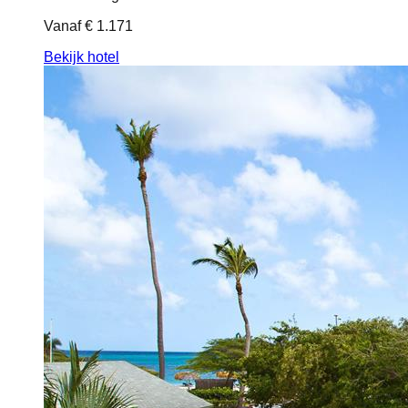
Vanaf
€ 1.171
Bekijk hotel