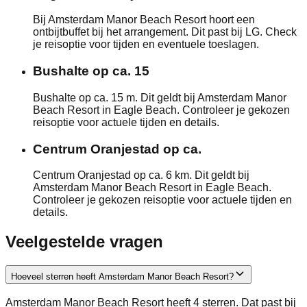
Bij Amsterdam Manor Beach Resort hoort een
ontbijtbuffet bij het arrangement. Dit past bij LG. Check
je reisoptie voor tijden en eventuele toeslagen.
Bushalte op ca. 15
Bushalte op ca. 15 m. Dit geldt bij Amsterdam Manor
Beach Resort in Eagle Beach. Controleer je gekozen
reisoptie voor actuele tijden en details.
Centrum Oranjestad op ca.
Centrum Oranjestad op ca. 6 km. Dit geldt bij
Amsterdam Manor Beach Resort in Eagle Beach.
Controleer je gekozen reisoptie voor actuele tijden en
details.
Veelgestelde vragen
Hoeveel sterren heeft Amsterdam Manor Beach Resort?
Amsterdam Manor Beach Resort heeft 4 sterren. Dat past bij