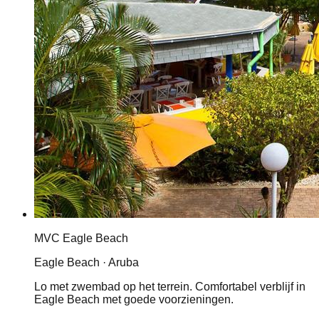
MVC Eagle Beach
Eagle Beach · Aruba
Lo met zwembad op het terrein. Comfortabel verblijf in
Eagle Beach met goede voorzieningen.