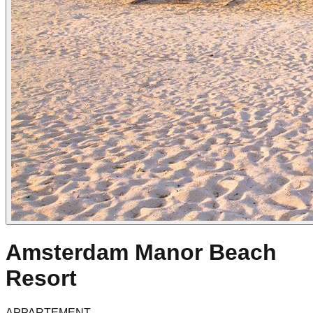
Amsterdam Manor Beach
Resort
APPARTEMENT