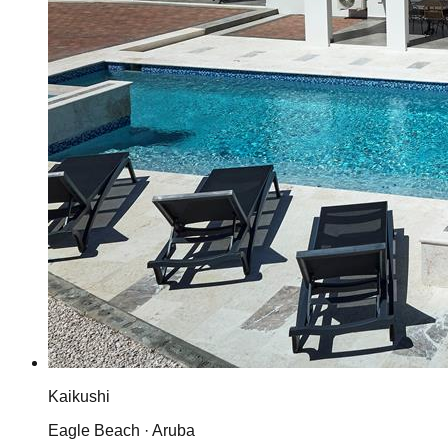
Kaikushi
Eagle Beach · Aruba