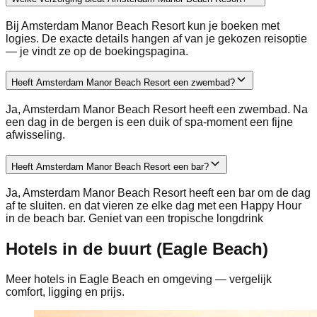
Bij Amsterdam Manor Beach Resort kun je boeken met
logies. De exacte details hangen af van je gekozen reisoptie
— je vindt ze op de boekingspagina.
Heeft Amsterdam Manor Beach Resort een zwembad?
Ja, Amsterdam Manor Beach Resort heeft een zwembad. Na
een dag in de bergen is een duik of spa-moment een fijne
afwisseling.
Heeft Amsterdam Manor Beach Resort een bar?
Ja, Amsterdam Manor Beach Resort heeft een bar om de dag
af te sluiten. en dat vieren ze elke dag met een Happy Hour
in de beach bar. Geniet van een tropische longdrink
Hotels in de buurt (Eagle Beach)
Meer hotels in Eagle Beach en omgeving — vergelijk
comfort, ligging en prijs.