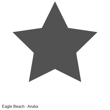
Eagle Beach · Aruba