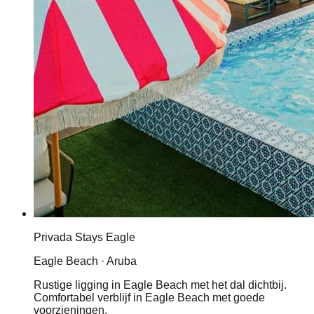
Privada Stays Eagle
Eagle Beach · Aruba
Rustige ligging in Eagle Beach met het dal dichtbij.
Comfortabel verblijf in Eagle Beach met goede
voorzieningen.