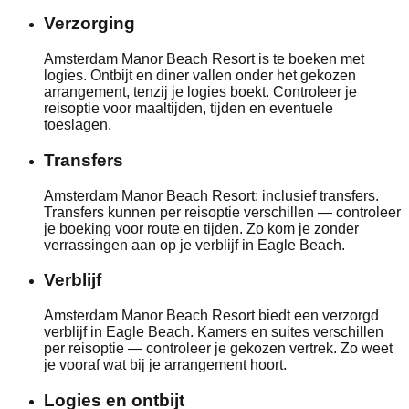
Verzorging
Amsterdam Manor Beach Resort is te boeken met
logies. Ontbijt en diner vallen onder het gekozen
arrangement, tenzij je logies boekt. Controleer je
reisoptie voor maaltijden, tijden en eventuele
toeslagen.
Transfers
Amsterdam Manor Beach Resort: inclusief transfers.
Transfers kunnen per reisoptie verschillen — controleer
je boeking voor route en tijden. Zo kom je zonder
verrassingen aan op je verblijf in Eagle Beach.
Verblijf
Amsterdam Manor Beach Resort biedt een verzorgd
verblijf in Eagle Beach. Kamers en suites verschillen
per reisoptie — controleer je gekozen vertrek. Zo weet
je vooraf wat bij je arrangement hoort.
Logies en ontbijt