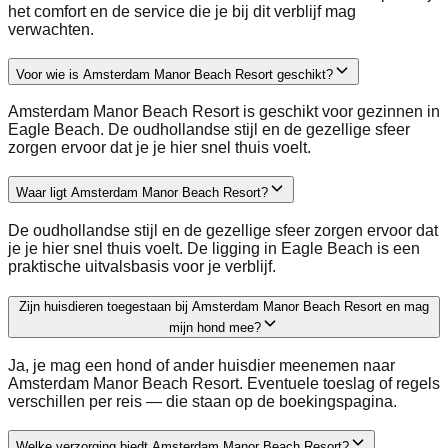
het comfort en de service die je bij dit verblijf mag
verwachten.
Voor wie is Amsterdam Manor Beach Resort geschikt?
Amsterdam Manor Beach Resort is geschikt voor gezinnen in
Eagle Beach. De oudhollandse stijl en de gezellige sfeer
zorgen ervoor dat je je hier snel thuis voelt.
Waar ligt Amsterdam Manor Beach Resort?
De oudhollandse stijl en de gezellige sfeer zorgen ervoor dat
je je hier snel thuis voelt. De ligging in Eagle Beach is een
praktische uitvalsbasis voor je verblijf.
Zijn huisdieren toegestaan bij Amsterdam Manor Beach Resort en mag
mijn hond mee?
Ja, je mag een hond of ander huisdier meenemen naar
Amsterdam Manor Beach Resort. Eventuele toeslag of regels
verschillen per reis — die staan op de boekingspagina.
Welke verzorging biedt Amsterdam Manor Beach Resort?