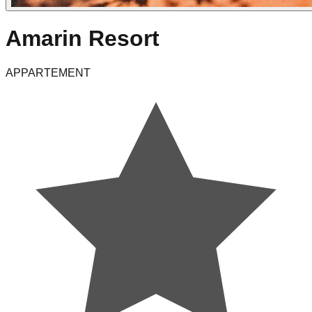
Amarin Resort
APPARTEMENT