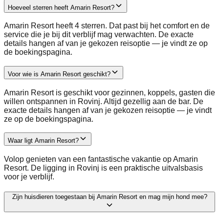
Hoeveel sterren heeft Amarin Resort?
Amarin Resort heeft 4 sterren. Dat past bij het comfort en de
service die je bij dit verblijf mag verwachten. De exacte
details hangen af van je gekozen reisoptie — je vindt ze op
de boekingspagina.
Voor wie is Amarin Resort geschikt?
Amarin Resort is geschikt voor gezinnen, koppels, gasten die
willen ontspannen in Rovinj. Altijd gezellig aan de bar. De
exacte details hangen af van je gekozen reisoptie — je vindt
ze op de boekingspagina.
Waar ligt Amarin Resort?
Volop genieten van een fantastische vakantie op Amarin
Resort. De ligging in Rovinj is een praktische uitvalsbasis
voor je verblijf.
Zijn huisdieren toegestaan bij Amarin Resort en mag mijn hond mee?