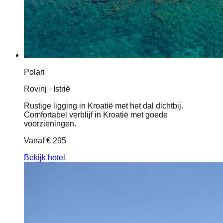
Polari
Rovinj · Istrië
Rustige ligging in Kroatië met het dal dichtbij.
Comfortabel verblijf in Kroatië met goede
voorzieningen.
Vanaf
€ 295
Bekijk hotel