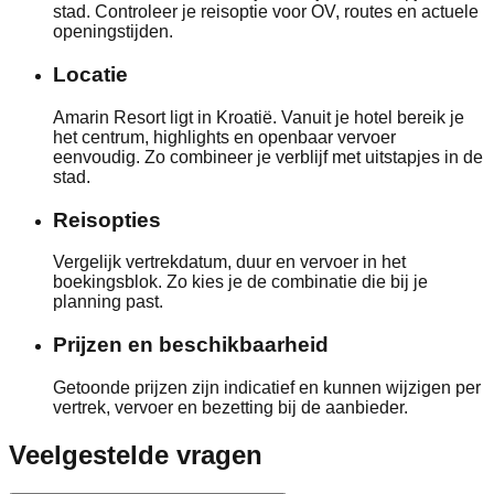
stad. Controleer je reisoptie voor OV, routes en actuele
openingstijden.
Locatie
Amarin Resort ligt in Kroatië. Vanuit je hotel bereik je
het centrum, highlights en openbaar vervoer
eenvoudig. Zo combineer je verblijf met uitstapjes in de
stad.
Reisopties
Vergelijk vertrekdatum, duur en vervoer in het
boekingsblok. Zo kies je de combinatie die bij je
planning past.
Prijzen en beschikbaarheid
Getoonde prijzen zijn indicatief en kunnen wijzigen per
vertrek, vervoer en bezetting bij de aanbieder.
Veelgestelde vragen