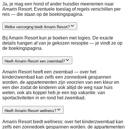
Ja, je mag een hond of ander huisdier meenemen naar
Amarin Resort. Eventuele toeslag of regels verschillen per
reis — die staan op de boekingspagina.
Welke verzorging biedt Amarin Resort?
Bij Amarin Resort kun je boeken met logies. De exacte
details hangen af van je gekozen reisoptie — je vindt ze op
de boekingspagina.
Heeft Amarin Resort een zwembad?
Amarin Resort heeft een zwembad — over het
kinderzwembad kan zelfs een zonnedoek gespannen
worden. de appartementen zijn voorzien van een kleur en
een dier zodat de kinderen ook altijd de weg naar huis
weten. ook als koppel heb je een top vakantie. van
sportactiviteiten in en rond het zwembad.
Heeft Amarin Resort wellness?
Amarin Resort biedt wellness: over het kinderzwembad kan
zelfs een zonnedoek gespannen worden. de appartementen