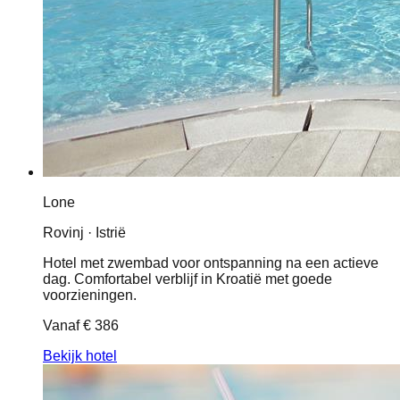
Lone
Rovinj · Istrië
Hotel met zwembad voor ontspanning na een actieve
dag. Comfortabel verblijf in Kroatië met goede
voorzieningen.
Vanaf
€ 386
Bekijk hotel