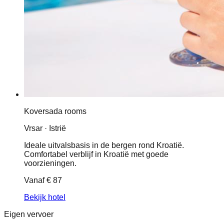
Koversada rooms
Vrsar · Istrië
Ideale uitvalsbasis in de bergen rond Kroatië.
Comfortabel verblijf in Kroatië met goede
voorzieningen.
Vanaf
€ 87
Bekijk hotel
Eigen vervoer