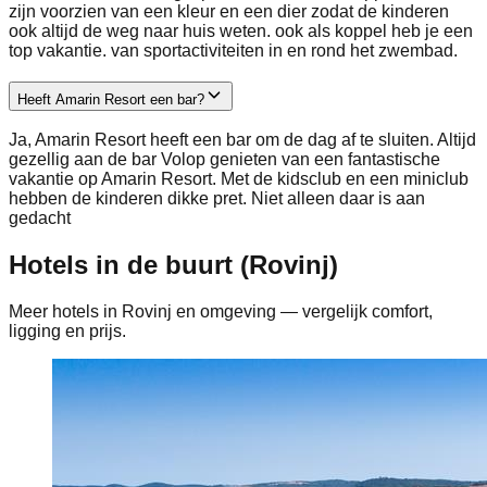
zijn voorzien van een kleur en een dier zodat de kinderen
ook altijd de weg naar huis weten. ook als koppel heb je een
top vakantie. van sportactiviteiten in en rond het zwembad.
Heeft Amarin Resort een bar?
Ja, Amarin Resort heeft een bar om de dag af te sluiten. Altijd
gezellig aan de bar Volop genieten van een fantastische
vakantie op Amarin Resort. Met de kidsclub en een miniclub
hebben de kinderen dikke pret. Niet alleen daar is aan
gedacht
Hotels in de buurt (Rovinj)
Meer hotels in Rovinj en omgeving — vergelijk comfort,
ligging en prijs.