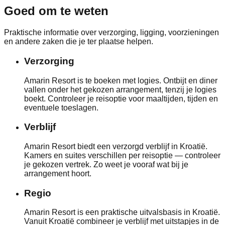
Goed om te weten
Praktische informatie over verzorging, ligging, voorzieningen
en andere zaken die je ter plaatse helpen.
Verzorging
Amarin Resort is te boeken met logies. Ontbijt en diner
vallen onder het gekozen arrangement, tenzij je logies
boekt. Controleer je reisoptie voor maaltijden, tijden en
eventuele toeslagen.
Verblijf
Amarin Resort biedt een verzorgd verblijf in Kroatië.
Kamers en suites verschillen per reisoptie — controleer
je gekozen vertrek. Zo weet je vooraf wat bij je
arrangement hoort.
Regio
Amarin Resort is een praktische uitvalsbasis in Kroatië.
Vanuit Kroatië combineer je verblijf met uitstapjes in de