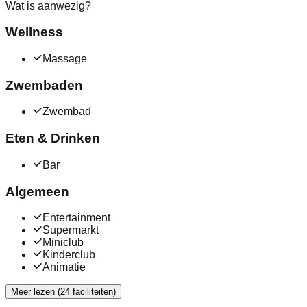
Wat is aanwezig?
Wellness
Massage
Zwembaden
Zwembad
Eten & Drinken
Bar
Algemeen
Entertainment
Supermarkt
Miniclub
Kinderclub
Animatie
Meer lezen (24 faciliteiten)