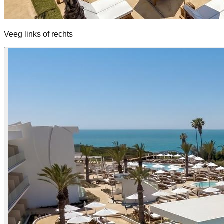
Veeg links of rechts