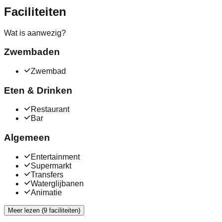
Faciliteiten
Wat is aanwezig?
Zwembaden
Zwembad
Eten & Drinken
Restaurant
Bar
Algemeen
Entertainment
Supermarkt
Transfers
Waterglijbanen
Animatie
Meer lezen (9 faciliteiten)