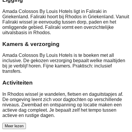
Amada Colossos By Louis Hotels ligt in Faliraki in
Griekenland. Faliraki hoort bij Rhodos in Griekenland. Vanuit
Faliraki wissel je eenvoudig tussen dorp, paden en het
omliggende gebied. Faliraki vormt een overzichtelijke
uitvalsbasis in Rhodos.
Kamers & verzorging
Amada Colossos By Louis Hotels is te boeken met all
inclusive. De gekozen verzorging bepaalt welke maaltijden
bij je verblijf horen. Fijne kamers. Praktisch: inclusief
transfers.
Activiteiten
In Rhodos wissel je wandelen, fietsen en daguitstapjes af.
De omgeving leent zich voor dagtochten op verschillende
niveaus. Zwembad en ontspanning op locatie maken een
actieve dag compleet. Je bepaalt zelf het tempo tussen
actieve en rustige dagen.
Meer lezen