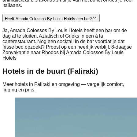
italiaans.
Heeft Amada Colossos By Louis Hotels een bar?
Ja, Amada Colossos By Louis Hotels heeft een bar om de
dag af te sluiten. Aziatisch of Grieks in een à la
carterestaurant. Nog een cocktail in de bar voordat je dat
frisse bed opzoekt? Proost op een heerlijk verblijf. 8-daagse
Zonvakantie naar Rhodos bij Amada Colossos By Louis
Hotels
Hotels in de buurt (Faliraki)
Meer hotels in Faliraki en omgeving — vergelijk comfort,
ligging en prijs.