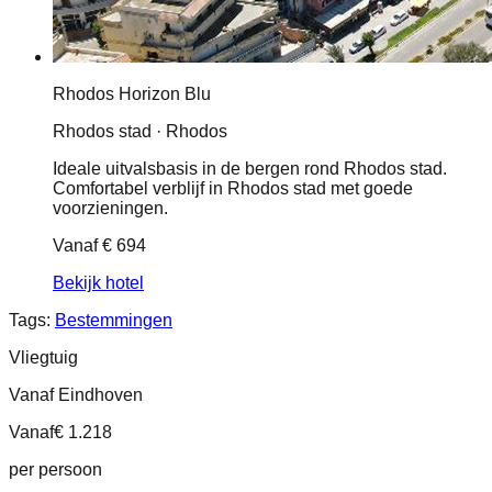
Rhodos Horizon Blu
Rhodos stad · Rhodos
Ideale uitvalsbasis in de bergen rond Rhodos stad.
Comfortabel verblijf in Rhodos stad met goede
voorzieningen.
Vanaf
€ 694
Bekijk hotel
Tags:
Bestemmingen
Vliegtuig
Vanaf Eindhoven
Vanaf
€ 1.218
per persoon