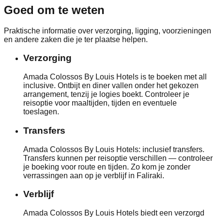
Goed om te weten
Praktische informatie over verzorging, ligging, voorzieningen
en andere zaken die je ter plaatse helpen.
Verzorging
Amada Colossos By Louis Hotels is te boeken met all
inclusive. Ontbijt en diner vallen onder het gekozen
arrangement, tenzij je logies boekt. Controleer je
reisoptie voor maaltijden, tijden en eventuele
toeslagen.
Transfers
Amada Colossos By Louis Hotels: inclusief transfers.
Transfers kunnen per reisoptie verschillen — controleer
je boeking voor route en tijden. Zo kom je zonder
verrassingen aan op je verblijf in Faliraki.
Verblijf
Amada Colossos By Louis Hotels biedt een verzorgd