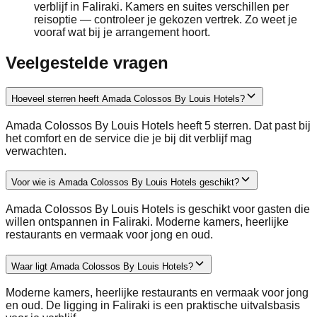
verblijf in Faliraki. Kamers en suites verschillen per
reisoptie — controleer je gekozen vertrek. Zo weet je
vooraf wat bij je arrangement hoort.
Veelgestelde vragen
Hoeveel sterren heeft Amada Colossos By Louis Hotels?
Amada Colossos By Louis Hotels heeft 5 sterren. Dat past bij
het comfort en de service die je bij dit verblijf mag
verwachten.
Voor wie is Amada Colossos By Louis Hotels geschikt?
Amada Colossos By Louis Hotels is geschikt voor gasten die
willen ontspannen in Faliraki. Moderne kamers, heerlijke
restaurants en vermaak voor jong en oud.
Waar ligt Amada Colossos By Louis Hotels?
Moderne kamers, heerlijke restaurants en vermaak voor jong
en oud. De ligging in Faliraki is een praktische uitvalsbasis