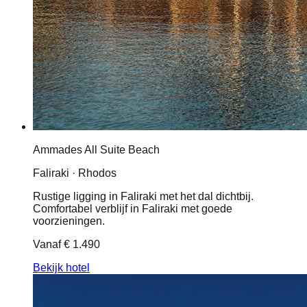
Ammades All Suite Beach
Faliraki · Rhodos
Rustige ligging in Faliraki met het dal dichtbij.
Comfortabel verblijf in Faliraki met goede
voorzieningen.
Vanaf
€ 1.490
Bekijk hotel