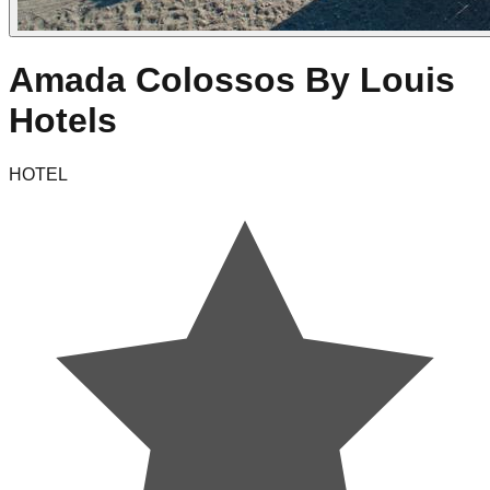
Amada Colossos By Louis
Hotels
HOTEL