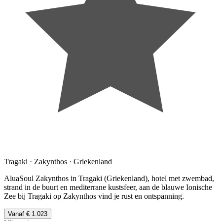
Tragaki · Zakynthos · Griekenland
AluaSoul Zakynthos in Tragaki (Griekenland), hotel met zwembad,
strand in de buurt en mediterrane kustsfeer, aan de blauwe Ionische
Zee bij Tragaki op Zakynthos vind je rust en ontspanning.
Vanaf € 1.023