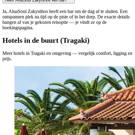
Heeft AluaSoul Zakynthos een bar?
Ja, AluaSoul Zakynthos heeft een bar om de dag af te sluiten. Een
ontspannen plek na tijd op de piste of in het dorp. De exacte details
hangen af van je gekozen reisoptie — je vindt ze op de
boekingspagina.
Hotels in de buurt (Tragaki)
Meer hotels in Tragaki en omgeving — vergelijk comfort, ligging en
prijs.