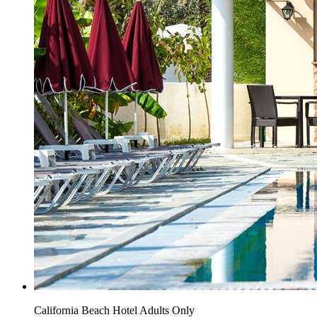
California Beach Hotel Adults Only