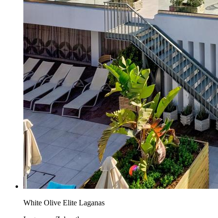
White Olive Elite Laganas