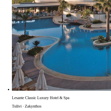
Lesante Classic Luxury Hotel & Spa
Tsilivi · Zakynthos