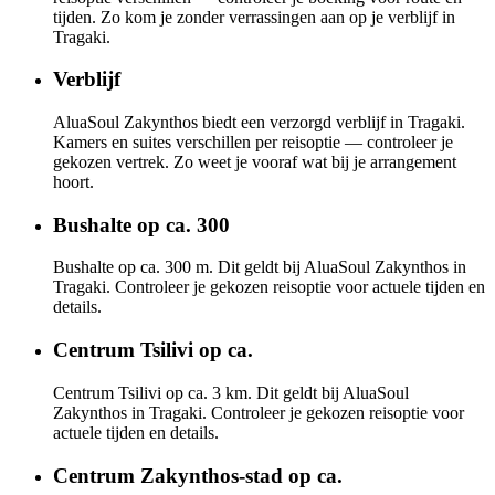
tijden. Zo kom je zonder verrassingen aan op je verblijf in
Tragaki.
Verblijf
AluaSoul Zakynthos biedt een verzorgd verblijf in Tragaki.
Kamers en suites verschillen per reisoptie — controleer je
gekozen vertrek. Zo weet je vooraf wat bij je arrangement
hoort.
Bushalte op ca. 300
Bushalte op ca. 300 m. Dit geldt bij AluaSoul Zakynthos in
Tragaki. Controleer je gekozen reisoptie voor actuele tijden en
details.
Centrum Tsilivi op ca.
Centrum Tsilivi op ca. 3 km. Dit geldt bij AluaSoul
Zakynthos in Tragaki. Controleer je gekozen reisoptie voor
actuele tijden en details.
Centrum Zakynthos-stad op ca.