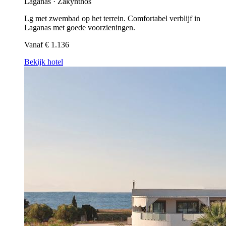
Laganas · Zakynthos
Lg met zwembad op het terrein. Comfortabel verblijf in
Laganas met goede voorzieningen.
Vanaf
€ 1.136
Bekijk hotel