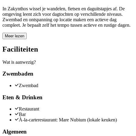
In Zakynthos wissel je wandelen, fietsen en daguitstapjes af. De
omgeving leent zich voor dagtochten op verschillende niveaus.
Zwembad en ontspanning op locatie maken een actieve dag
compleet. Je bepaalt zelf het tempo tussen actieve en rustige dagen.
Meer lezen
Faciliteiten
Wat is aanwezig?
Zwembaden
Zwembad
Eten & Drinken
Restaurant
Bar
À-la-carterestaurant: Mare Nubium (lokale keuken)
Algemeen