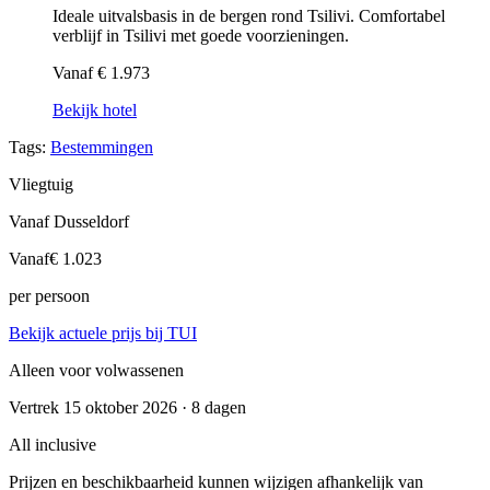
Ideale uitvalsbasis in de bergen rond Tsilivi. Comfortabel
verblijf in Tsilivi met goede voorzieningen.
Vanaf
€ 1.973
Bekijk hotel
Tags:
Bestemmingen
Vliegtuig
Vanaf Dusseldorf
Vanaf
€ 1.023
per persoon
Bekijk actuele prijs bij TUI
Alleen voor volwassenen
Vertrek 15 oktober 2026 · 8 dagen
All inclusive
Prijzen en beschikbaarheid kunnen wijzigen afhankelijk van