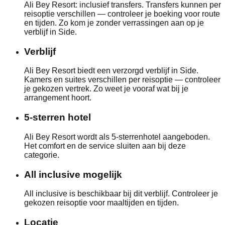
Ali Bey Resort: inclusief transfers. Transfers kunnen per
reisoptie verschillen — controleer je boeking voor route
en tijden. Zo kom je zonder verrassingen aan op je
verblijf in Side.
Verblijf
Ali Bey Resort biedt een verzorgd verblijf in Side.
Kamers en suites verschillen per reisoptie — controleer
je gekozen vertrek. Zo weet je vooraf wat bij je
arrangement hoort.
5-sterren hotel
Ali Bey Resort wordt als 5-sterrenhotel aangeboden.
Het comfort en de service sluiten aan bij deze
categorie.
All inclusive mogelijk
All inclusive is beschikbaar bij dit verblijf. Controleer je
gekozen reisoptie voor maaltijden en tijden.
Locatie