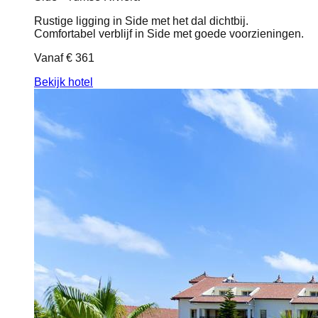
Rustige ligging in Side met het dal dichtbij.
Comfortabel verblijf in Side met goede voorzieningen.
Vanaf
€ 361
Bekijk hotel