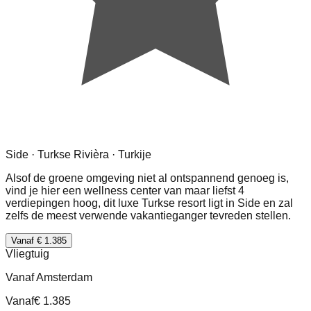
Side · Turkse Rivièra · Turkije
Alsof de groene omgeving niet al ontspannend genoeg is,
vind je hier een wellness center van maar liefst 4
verdiepingen hoog, dit luxe Turkse resort ligt in Side en zal
zelfs de meest verwende vakantieganger tevreden stellen.
Vanaf € 1.385
Vliegtuig
Vanaf Amsterdam
Vanaf
€ 1.385