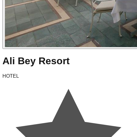
Ali Bey Resort
HOTEL