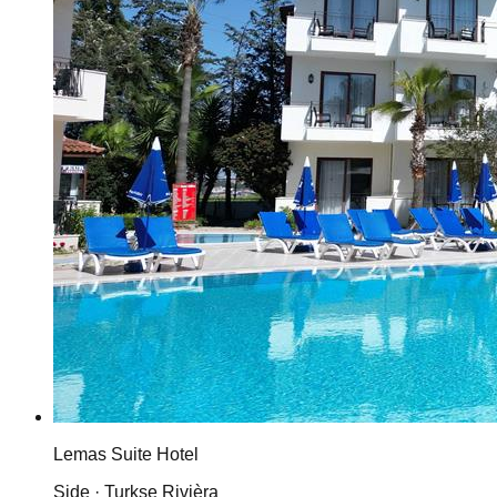
Lemas Suite Hotel
Side · Turkse Rivièra