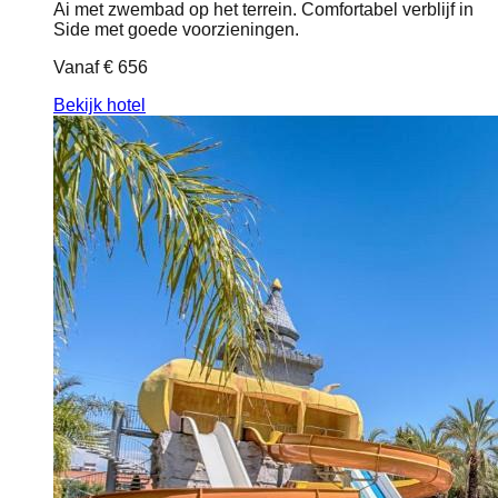
Ai met zwembad op het terrein. Comfortabel verblijf in
Side met goede voorzieningen.
Vanaf
€ 656
Bekijk hotel