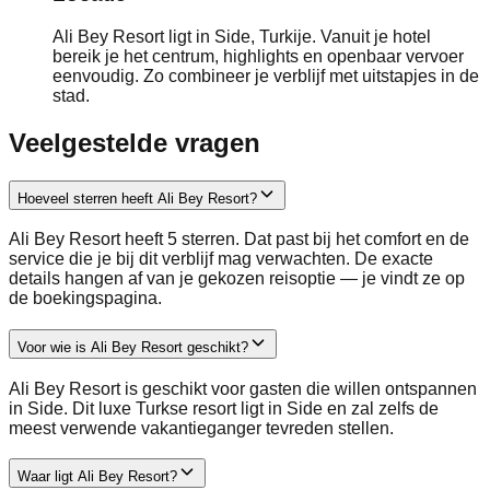
Ali Bey Resort ligt in Side, Turkije. Vanuit je hotel
bereik je het centrum, highlights en openbaar vervoer
eenvoudig. Zo combineer je verblijf met uitstapjes in de
stad.
Veelgestelde vragen
Hoeveel sterren heeft Ali Bey Resort?
Ali Bey Resort heeft 5 sterren. Dat past bij het comfort en de
service die je bij dit verblijf mag verwachten. De exacte
details hangen af van je gekozen reisoptie — je vindt ze op
de boekingspagina.
Voor wie is Ali Bey Resort geschikt?
Ali Bey Resort is geschikt voor gasten die willen ontspannen
in Side. Dit luxe Turkse resort ligt in Side en zal zelfs de
meest verwende vakantieganger tevreden stellen.
Waar ligt Ali Bey Resort?