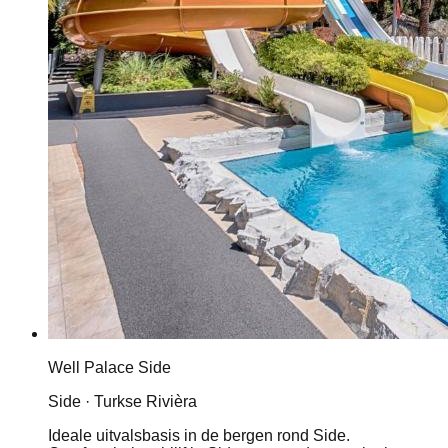
Well Palace Side
Side · Turkse Rivièra
Ideale uitvalsbasis in de bergen rond Side.