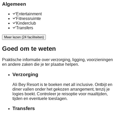
Algemeen
Entertainment
Fitnessruimte
Kinderclub
Transfers
Meer lezen (24 faciliteiten)
Goed om te weten
Praktische informatie over verzorging, ligging, voorzieningen
en andere zaken die je ter plaatse helpen.
Verzorging
Ali Bey Resort is te boeken met all inclusive. Ontbijt en
diner vallen onder het gekozen arrangement, tenzij je
logies boekt. Controleer je reisoptie voor maaltijden,
tijden en eventuele toeslagen.
Transfers