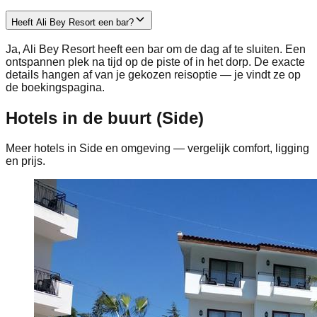
Heeft Ali Bey Resort een bar?
Ja, Ali Bey Resort heeft een bar om de dag af te sluiten. Een
ontspannen plek na tijd op de piste of in het dorp. De exacte
details hangen af van je gekozen reisoptie — je vindt ze op
de boekingspagina.
Hotels in de buurt (Side)
Meer hotels in Side en omgeving — vergelijk comfort, ligging
en prijs.