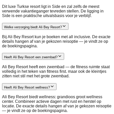
Dit luxe Turkse resort ligt in Side en zal zelfs de meest
verwende vakantieganger tevreden stellen. De ligging in
Side is een praktische uitvalsbasis voor je verblijf.
Welke verzorging biedt Ali Bey Resort?
Bij Ali Bey Resort kun je boeken met all inclusive. De exacte
details hangen af van je gekozen reisoptie — je vindt ze op
de boekingspagina.
Heeft Ali Bey Resort een zwembad?
Ali Bey Resort heeft een zwembad — de fitness ruimte staat
volledig in het teken van fitness first. maar ook de kleintjes
zitten niet stil met het grote zwembad.
Heeft Ali Bey Resort wellness?
Ali Bey Resort biedt wellness: grandioos groot wellness
center. Combineer actieve dagen met rust en herstel op
locatie. De exacte details hangen af van je gekozen reisoptie
— je vindt ze op de boekingspagina.