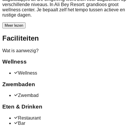
verschillende niveaus. In Ali Bey Resort: grandioos groot
wellness center. Je bepaalt zelf het tempo tussen actieve en
rustige dagen.
Meer lezen
Faciliteiten
Wat is aanwezig?
Wellness
Wellness
Zwembaden
Zwembad
Eten & Drinken
Restaurant
Bar