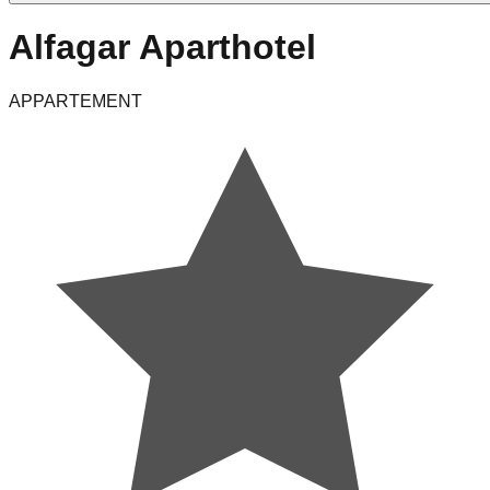
Alfagar Aparthotel
APPARTEMENT