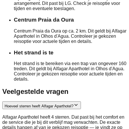
arrangement. Dit past bij LG. Check je reisoptie voor
tijden en eventuele toeslagen.
Centrum Praia da Oura
Centrum Praia da Oura op ca. 2 km. Dit geldt bij Alfagar
Aparthotel in Olhos d'Agua. Controleer je gekozen
reisoptie voor actuele tijden en details.
Het strand is te
Het strand is te bereiken via een trap van ongeveer 160
treden. Dit geldt bij Alfagar Aparthotel in Olhos d'Agua.
Controleer je gekozen reisoptie voor actuele tijden en
details.
Veelgestelde vragen
Hoeveel sterren heeft Alfagar Aparthotel?
Alfagar Aparthotel heeft 4 sterren. Dat past bij het comfort en
de service die je bij dit verblijf mag verwachten. De exacte
details hangen af van je gekozen reisoptie — je vindt ze op