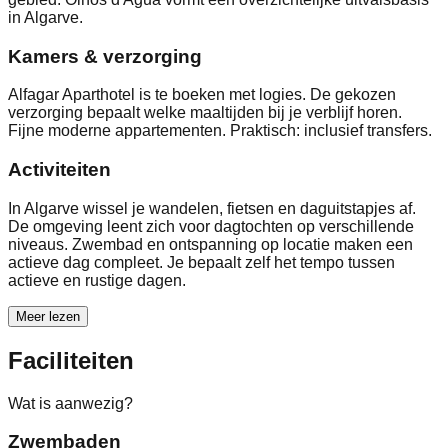
in Algarve.
Kamers & verzorging
Alfagar Aparthotel is te boeken met logies. De gekozen
verzorging bepaalt welke maaltijden bij je verblijf horen.
Fijne moderne appartementen. Praktisch: inclusief transfers.
Activiteiten
In Algarve wissel je wandelen, fietsen en daguitstapjes af.
De omgeving leent zich voor dagtochten op verschillende
niveaus. Zwembad en ontspanning op locatie maken een
actieve dag compleet. Je bepaalt zelf het tempo tussen
actieve en rustige dagen.
Meer lezen
Faciliteiten
Wat is aanwezig?
Zwembaden