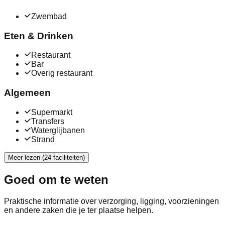
Zwembad
Eten & Drinken
Restaurant
Bar
Overig restaurant
Algemeen
Supermarkt
Transfers
Waterglijbanen
Strand
Meer lezen (24 faciliteiten)
Goed om te weten
Praktische informatie over verzorging, ligging, voorzieningen
en andere zaken die je ter plaatse helpen.