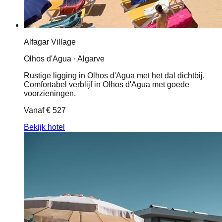
Alfagar Village
Olhos d'Agua · Algarve
Rustige ligging in Olhos d'Agua met het dal dichtbij.
Comfortabel verblijf in Olhos d'Agua met goede
voorzieningen.
Vanaf
€ 527
Bekijk hotel