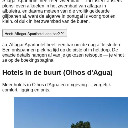
Alfagar Aparthotel heeft een zwembad — inclusief transfers.
plons! even afkoelen in het zwembad van alfagar in
albufeira. en daarna meteen van die vrolijk gekleurde
glijbanen af. want de algarve in portugal is voor groot en
klein. of duik in het zwembad van de buren.
Heeft Alfagar Aparthotel een bar?
Ja, Alfagar Aparthotel heeft een bar om de dag af te sluiten.
Een ontspannen plek na tijd op de piste of in het dorp. De
exacte details hangen af van je gekozen reisoptie — je vindt
ze op de boekingspagina.
Hotels in de buurt (Olhos d'Agua)
Meer hotels in Olhos d'Agua en omgeving — vergelijk
comfort, ligging en prijs.