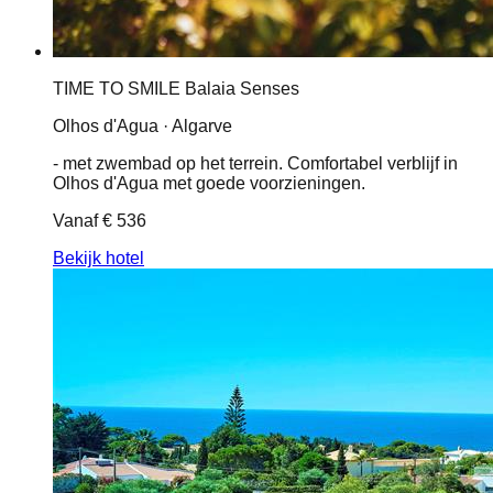
TIME TO SMILE Balaia Senses
Olhos d'Agua · Algarve
- met zwembad op het terrein. Comfortabel verblijf in
Olhos d'Agua met goede voorzieningen.
Vanaf
€ 536
Bekijk hotel