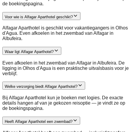
de boekingspagina.
Voor wie is Alfagar Aparthotel geschikt?
Alfagar Aparthotel is geschikt voor vakantiegangers in Olhos
d'Agua. Even afkoelen in het zwembad van Alfagar in
Albufeira.
Waar ligt Alfagar Aparthotel?
Even afkoelen in het zwembad van Alfagar in Albufeira. De
ligging in Olhos d'Agua is een praktische uitvalsbasis voor je
verblijf.
Welke verzorging biedt Alfagar Aparthotel?
Bij Alfagar Aparthotel kun je boeken met logies. De exacte
details hangen af van je gekozen reisoptie — je vindt ze op
de boekingspagina.
Heeft Alfagar Aparthotel een zwembad?