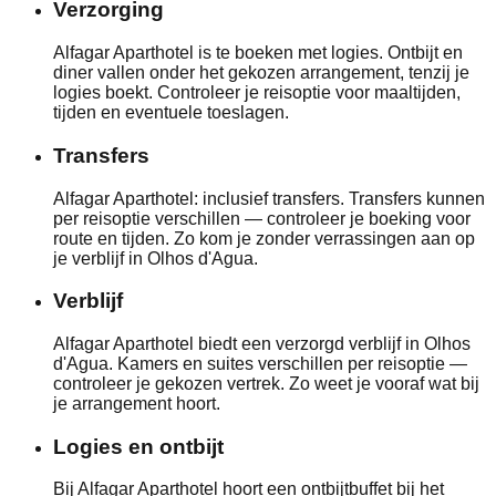
Verzorging
Alfagar Aparthotel is te boeken met logies. Ontbijt en
diner vallen onder het gekozen arrangement, tenzij je
logies boekt. Controleer je reisoptie voor maaltijden,
tijden en eventuele toeslagen.
Transfers
Alfagar Aparthotel: inclusief transfers. Transfers kunnen
per reisoptie verschillen — controleer je boeking voor
route en tijden. Zo kom je zonder verrassingen aan op
je verblijf in Olhos d'Agua.
Verblijf
Alfagar Aparthotel biedt een verzorgd verblijf in Olhos
d'Agua. Kamers en suites verschillen per reisoptie —
controleer je gekozen vertrek. Zo weet je vooraf wat bij
je arrangement hoort.
Logies en ontbijt
Bij Alfagar Aparthotel hoort een ontbijtbuffet bij het