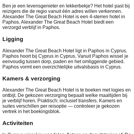
Ben je een levensgenieter en lekkerbekje? Het hotel past bij
reizigers die de regio vanuit één adres willen verkennen.
Alexander The Great Beach Hotel is een 4-sterren hotel in
Paphos. Alexander The Great Beach Hotel biedt een
verzorgd verblijf in Paphos.
Ligging
Alexander The Great Beach Hotel ligt in Paphos in Cyprus.
Paphos hoort bij Cyprus in Cyprus. Vanuit Paphos wissel je
eenvoudig tussen dorp, paden en het omliggende gebied.
Paphos vormt een overzichtelijke uitvalsbasis in Cyprus.
Kamers & verzorging
Alexander The Great Beach Hotel is te boeken met logies en
ontbijt. De gekozen verzorging bepaalt welke maaltijden bij
je verblijf horen. Praktisch: inclusief transfers. Kamers en
suites verschillen per reisoptie — controleer je gekozen
vertrek in het boekingsblok.
Activiteiten