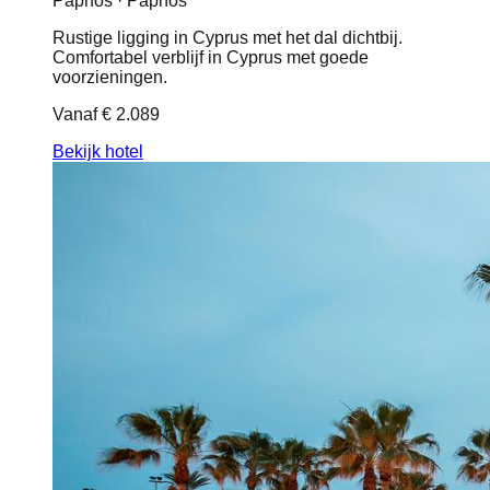
Paphos · Paphos
Rustige ligging in Cyprus met het dal dichtbij.
Comfortabel verblijf in Cyprus met goede
voorzieningen.
Vanaf
€ 2.089
Bekijk hotel