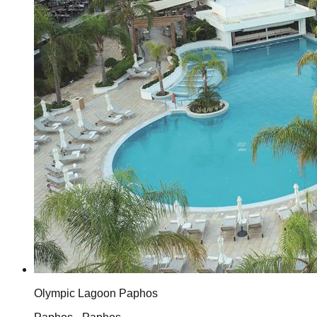
Olympic Lagoon Paphos