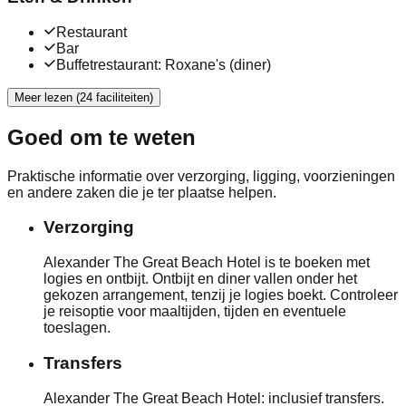
Restaurant
Bar
Buffetrestaurant: Roxane's (diner)
Meer lezen (24 faciliteiten)
Goed om te weten
Praktische informatie over verzorging, ligging, voorzieningen
en andere zaken die je ter plaatse helpen.
Verzorging
Alexander The Great Beach Hotel is te boeken met
logies en ontbijt. Ontbijt en diner vallen onder het
gekozen arrangement, tenzij je logies boekt. Controleer
je reisoptie voor maaltijden, tijden en eventuele
toeslagen.
Transfers
Alexander The Great Beach Hotel: inclusief transfers.