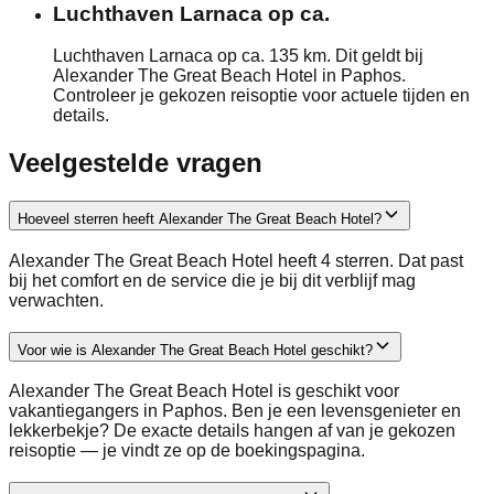
Luchthaven Larnaca op ca.
Luchthaven Larnaca op ca. 135 km. Dit geldt bij
Alexander The Great Beach Hotel in Paphos.
Controleer je gekozen reisoptie voor actuele tijden en
details.
Veelgestelde vragen
Hoeveel sterren heeft Alexander The Great Beach Hotel?
Alexander The Great Beach Hotel heeft 4 sterren. Dat past
bij het comfort en de service die je bij dit verblijf mag
verwachten.
Voor wie is Alexander The Great Beach Hotel geschikt?
Alexander The Great Beach Hotel is geschikt voor
vakantiegangers in Paphos. Ben je een levensgenieter en
lekkerbekje? De exacte details hangen af van je gekozen
reisoptie — je vindt ze op de boekingspagina.