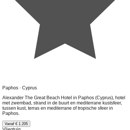
Paphos · Cyprus
Alexander The Great Beach Hotel in Paphos (Cyprus), hotel
met zwembad, strand in de buurt en mediterrane kustsfeer,
tussen kust, terras en mediterrane of tropische sfeer in
Paphos.
Vanaf € 1.205
Vliegtuig