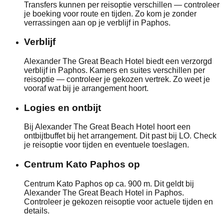
Transfers kunnen per reisoptie verschillen — controleer
je boeking voor route en tijden. Zo kom je zonder
verrassingen aan op je verblijf in Paphos.
Verblijf
Alexander The Great Beach Hotel biedt een verzorgd
verblijf in Paphos. Kamers en suites verschillen per
reisoptie — controleer je gekozen vertrek. Zo weet je
vooraf wat bij je arrangement hoort.
Logies en ontbijt
Bij Alexander The Great Beach Hotel hoort een
ontbijtbuffet bij het arrangement. Dit past bij LO. Check
je reisoptie voor tijden en eventuele toeslagen.
Centrum Kato Paphos op
Centrum Kato Paphos op ca. 900 m. Dit geldt bij
Alexander The Great Beach Hotel in Paphos.
Controleer je gekozen reisoptie voor actuele tijden en
details.