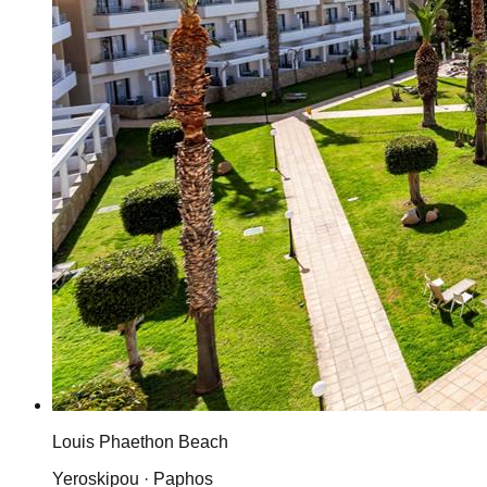
Louis Phaethon Beach
Yeroskipou · Paphos