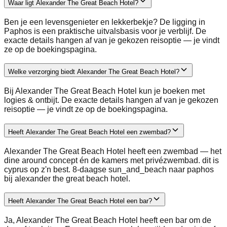
Waar ligt Alexander The Great Beach Hotel?
Ben je een levensgenieter en lekkerbekje? De ligging in
Paphos is een praktische uitvalsbasis voor je verblijf. De
exacte details hangen af van je gekozen reisoptie — je vindt
ze op de boekingspagina.
Welke verzorging biedt Alexander The Great Beach Hotel?
Bij Alexander The Great Beach Hotel kun je boeken met
logies & ontbijt. De exacte details hangen af van je gekozen
reisoptie — je vindt ze op de boekingspagina.
Heeft Alexander The Great Beach Hotel een zwembad?
Alexander The Great Beach Hotel heeft een zwembad — het
dine around concept én de kamers met privézwembad. dit is
cyprus op z'n best. 8-daagse sun_and_beach naar paphos
bij alexander the great beach hotel.
Heeft Alexander The Great Beach Hotel een bar?
Ja, Alexander The Great Beach Hotel heeft een bar om de