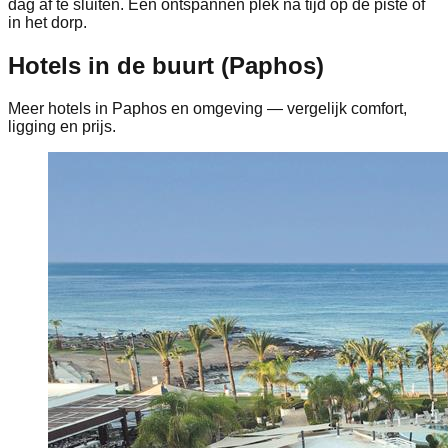
dag af te sluiten. Een ontspannen plek na tijd op de piste of
in het dorp.
Hotels in de buurt (Paphos)
Meer hotels in Paphos en omgeving — vergelijk comfort,
ligging en prijs.