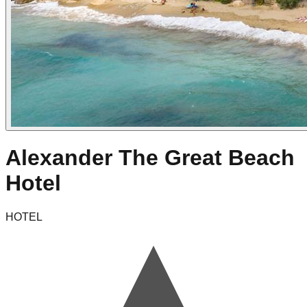
Alexander The Great Beach
Hotel
HOTEL