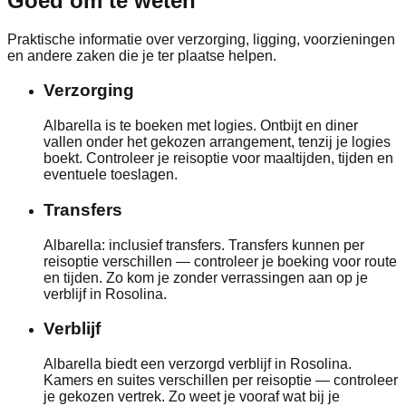
Goed om te weten
Praktische informatie over verzorging, ligging, voorzieningen
en andere zaken die je ter plaatse helpen.
Verzorging
Albarella is te boeken met logies. Ontbijt en diner
vallen onder het gekozen arrangement, tenzij je logies
boekt. Controleer je reisoptie voor maaltijden, tijden en
eventuele toeslagen.
Transfers
Albarella: inclusief transfers. Transfers kunnen per
reisoptie verschillen — controleer je boeking voor route
en tijden. Zo kom je zonder verrassingen aan op je
verblijf in Rosolina.
Verblijf
Albarella biedt een verzorgd verblijf in Rosolina.
Kamers en suites verschillen per reisoptie — controleer
je gekozen vertrek. Zo weet je vooraf wat bij je