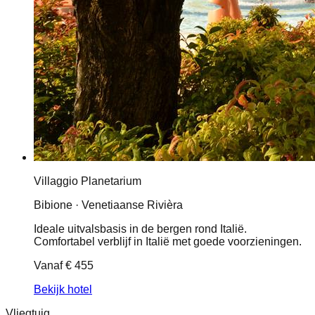
Villaggio Planetarium
Bibione · Venetiaanse Rivièra
Ideale uitvalsbasis in de bergen rond Italië.
Comfortabel verblijf in Italië met goede voorzieningen.
Vanaf
€ 455
Bekijk hotel
Vliegtuig