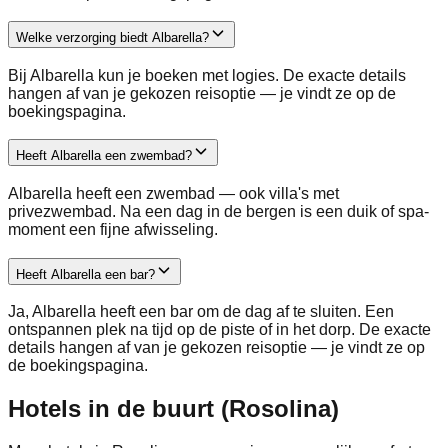
Welke verzorging biedt Albarella?
Bij Albarella kun je boeken met logies. De exacte details
hangen af van je gekozen reisoptie — je vindt ze op de
boekingspagina.
Heeft Albarella een zwembad?
Albarella heeft een zwembad — ook villa's met
privezwembad. Na een dag in de bergen is een duik of spa-
moment een fijne afwisseling.
Heeft Albarella een bar?
Ja, Albarella heeft een bar om de dag af te sluiten. Een
ontspannen plek na tijd op de piste of in het dorp. De exacte
details hangen af van je gekozen reisoptie — je vindt ze op
de boekingspagina.
Hotels in de buurt (Rosolina)