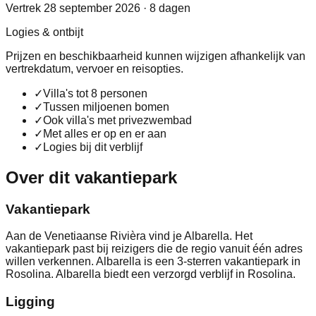
Vertrek 28 september 2026 · 8 dagen
Logies & ontbijt
Prijzen en beschikbaarheid kunnen wijzigen afhankelijk van
vertrekdatum, vervoer en reisopties.
✓
Villa's tot 8 personen
✓
Tussen miljoenen bomen
✓
Ook villa's met privezwembad
✓
Met alles er op en er aan
✓
Logies bij dit verblijf
Over dit vakantiepark
Vakantiepark
Aan de Venetiaanse Rivièra vind je Albarella. Het
vakantiepark past bij reizigers die de regio vanuit één adres
willen verkennen. Albarella is een 3-sterren vakantiepark in
Rosolina. Albarella biedt een verzorgd verblijf in Rosolina.
Ligging