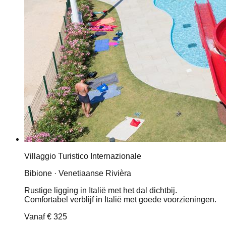
Villaggio Turistico Internazionale
Bibione · Venetiaanse Rivièra
Rustige ligging in Italië met het dal dichtbij.
Comfortabel verblijf in Italië met goede voorzieningen.
Vanaf
€ 325