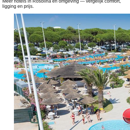
Meer hotels in Rosolina en omgeving — vergelijk comfort,
ligging en prijs.