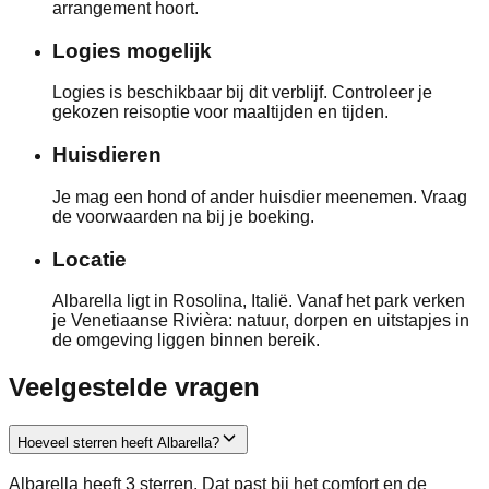
arrangement hoort.
Logies mogelijk
Logies is beschikbaar bij dit verblijf. Controleer je
gekozen reisoptie voor maaltijden en tijden.
Huisdieren
Je mag een hond of ander huisdier meenemen. Vraag
de voorwaarden na bij je boeking.
Locatie
Albarella ligt in Rosolina, Italië. Vanaf het park verken
je Venetiaanse Rivièra: natuur, dorpen en uitstapjes in
de omgeving liggen binnen bereik.
Veelgestelde vragen
Hoeveel sterren heeft Albarella?
Albarella heeft 3 sterren. Dat past bij het comfort en de