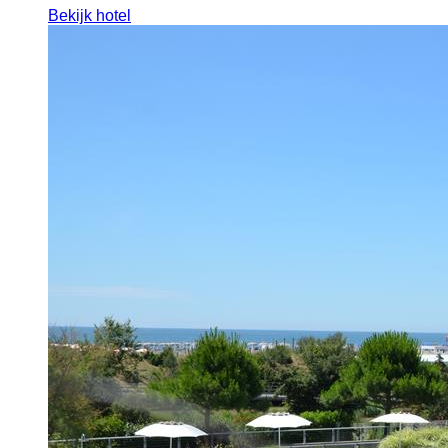
Bekijk hotel