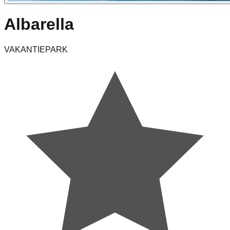
Albarella
VAKANTIEPARK