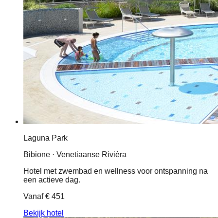
Laguna Park
Bibione · Venetiaanse Rivièra
Hotel met zwembad en wellness voor ontspanning na
een actieve dag.
Vanaf
€ 451
Bekijk hotel