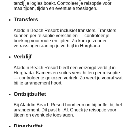
tenzij je logies boekt. Controleer je reisoptie voor
maaltijden, tijden en eventuele toeslagen.
Transfers
Aladdin Beach Resort: inclusief transfers. Transfers
kunnen per reisoptie verschillen — controleer je
boeking voor route en tijden. Zo kom je zonder
verrassingen aan op je verblijf in Hurghada.
Verblijf
Aladdin Beach Resort biedt een verzorgd verblijf in
Hurghada. Kamers en suites verschillen per reisoptie
— controleer je gekozen vertrek. Zo weet je vooraf wat
bij je arrangement hoort.
Ontbijtbuffet
Bij Aladdin Beach Resort hoort een ontbijtbuffet bij het
arrangement. Dit past bij AI. Check je reisoptie voor
tijden en eventuele toeslagen.
Dinerbuffet