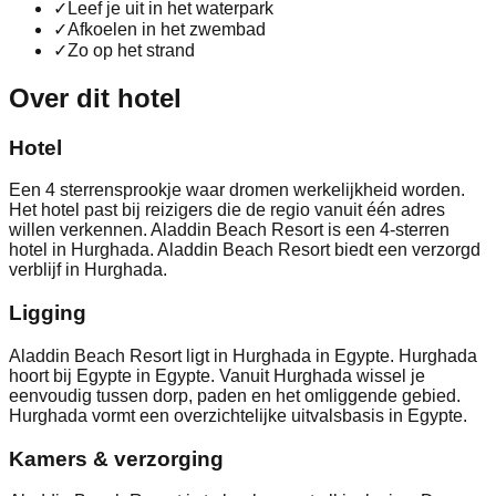
✓
Leef je uit in het waterpark
✓
Afkoelen in het zwembad
✓
Zo op het strand
Over dit hotel
Hotel
Een 4 sterrensprookje waar dromen werkelijkheid worden.
Het hotel past bij reizigers die de regio vanuit één adres
willen verkennen. Aladdin Beach Resort is een 4-sterren
hotel in Hurghada. Aladdin Beach Resort biedt een verzorgd
verblijf in Hurghada.
Ligging
Aladdin Beach Resort ligt in Hurghada in Egypte. Hurghada
hoort bij Egypte in Egypte. Vanuit Hurghada wissel je
eenvoudig tussen dorp, paden en het omliggende gebied.
Hurghada vormt een overzichtelijke uitvalsbasis in Egypte.
Kamers & verzorging