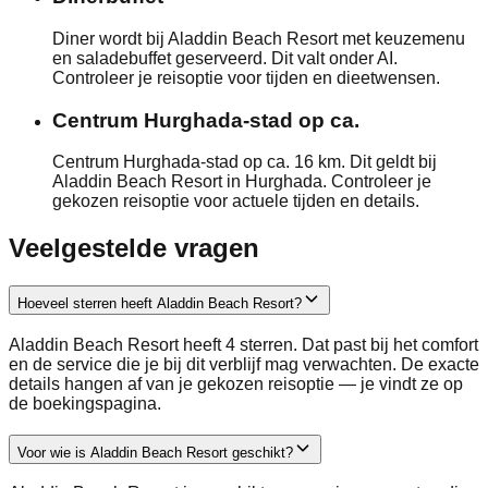
Diner wordt bij Aladdin Beach Resort met keuzemenu
en saladebuffet geserveerd. Dit valt onder AI.
Controleer je reisoptie voor tijden en dieetwensen.
Centrum Hurghada-stad op ca.
Centrum Hurghada-stad op ca. 16 km. Dit geldt bij
Aladdin Beach Resort in Hurghada. Controleer je
gekozen reisoptie voor actuele tijden en details.
Veelgestelde vragen
Hoeveel sterren heeft Aladdin Beach Resort?
Aladdin Beach Resort heeft 4 sterren. Dat past bij het comfort
en de service die je bij dit verblijf mag verwachten. De exacte
details hangen af van je gekozen reisoptie — je vindt ze op
de boekingspagina.
Voor wie is Aladdin Beach Resort geschikt?