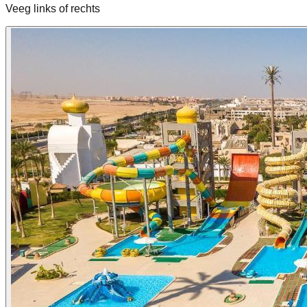
Veeg links of rechts