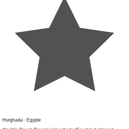
Hurghada · Egypte