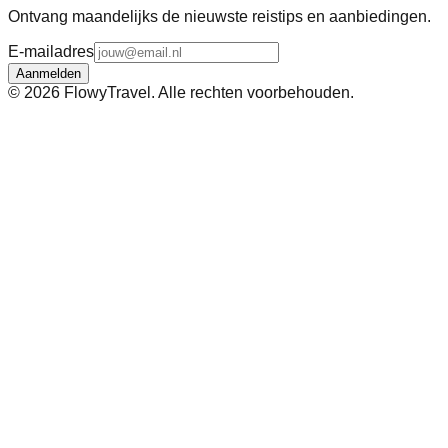
Ontvang maandelijks de nieuwste reistips en aanbiedingen.
E-mailadres
Aanmelden
©
2026
FlowyTravel. Alle rechten voorbehouden.