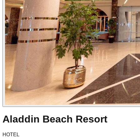
Aladdin Beach Resort
HOTEL