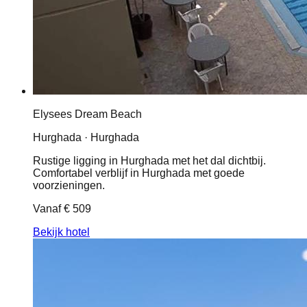
Elysees Dream Beach
Hurghada · Hurghada
Rustige ligging in Hurghada met het dal dichtbij.
Comfortabel verblijf in Hurghada met goede
voorzieningen.
Vanaf
€ 509
Bekijk hotel