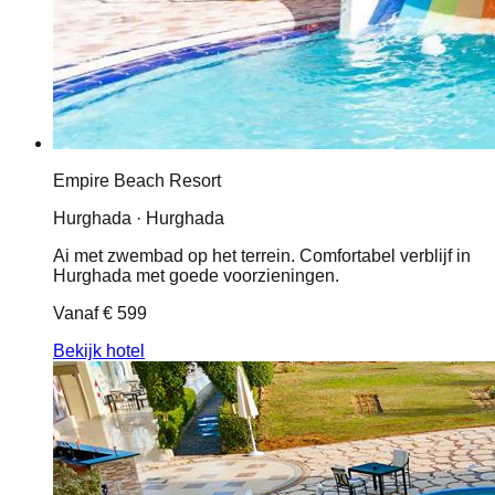
Empire Beach Resort
Hurghada · Hurghada
Ai met zwembad op het terrein. Comfortabel verblijf in
Hurghada met goede voorzieningen.
Vanaf
€ 599
Bekijk hotel