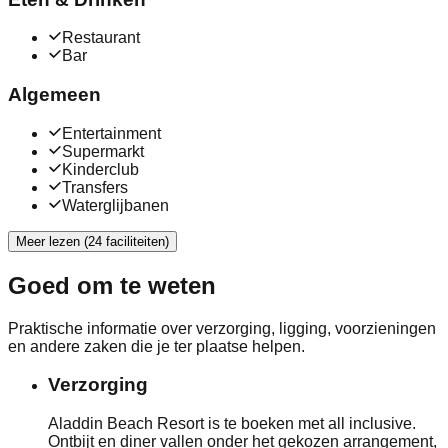
Restaurant
Bar
Algemeen
Entertainment
Supermarkt
Kinderclub
Transfers
Waterglijbanen
Meer lezen (24 faciliteiten)
Goed om te weten
Praktische informatie over verzorging, ligging, voorzieningen
en andere zaken die je ter plaatse helpen.
Verzorging
Aladdin Beach Resort is te boeken met all inclusive.
Ontbijt en diner vallen onder het gekozen arrangement,