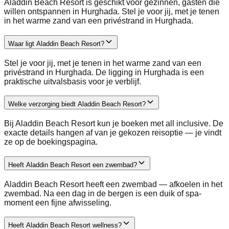
Aladdin Beach Resort is geschikt voor gezinnen, gasten die
willen ontspannen in Hurghada. Stel je voor jij, met je tenen
in het warme zand van een privéstrand in Hurghada.
Waar ligt Aladdin Beach Resort?
Stel je voor jij, met je tenen in het warme zand van een
privéstrand in Hurghada. De ligging in Hurghada is een
praktische uitvalsbasis voor je verblijf.
Welke verzorging biedt Aladdin Beach Resort?
Bij Aladdin Beach Resort kun je boeken met all inclusive. De
exacte details hangen af van je gekozen reisoptie — je vindt
ze op de boekingspagina.
Heeft Aladdin Beach Resort een zwembad?
Aladdin Beach Resort heeft een zwembad — afkoelen in het
zwembad. Na een dag in de bergen is een duik of spa-
moment een fijne afwisseling.
Heeft Aladdin Beach Resort wellness?