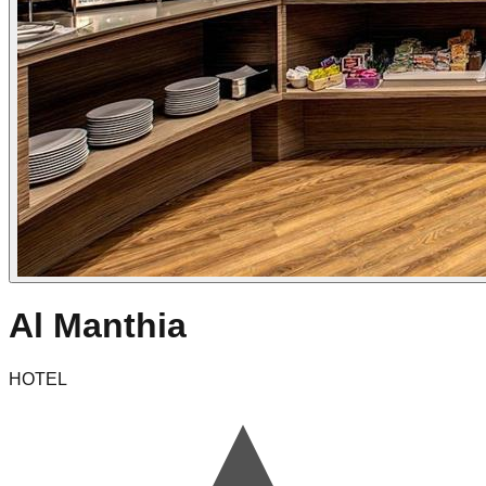
Al Manthia
HOTEL