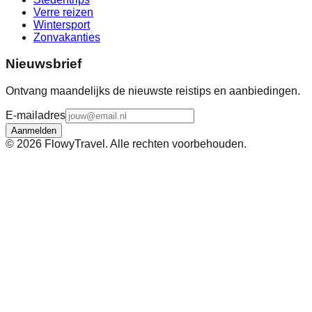
Verre reizen
Wintersport
Zonvakanties
Nieuwsbrief
Ontvang maandelijks de nieuwste reistips en aanbiedingen.
E-mailadres
Aanmelden
©
2026
FlowyTravel. Alle rechten voorbehouden.