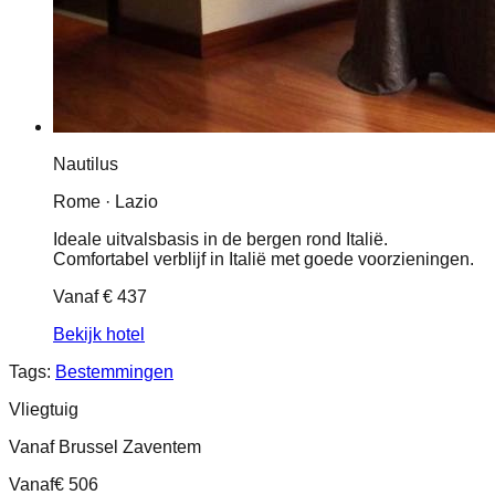
Nautilus
Rome · Lazio
Ideale uitvalsbasis in de bergen rond Italië.
Comfortabel verblijf in Italië met goede voorzieningen.
Vanaf
€ 437
Bekijk hotel
Tags:
Bestemmingen
Vliegtuig
Vanaf Brussel Zaventem
Vanaf
€ 506