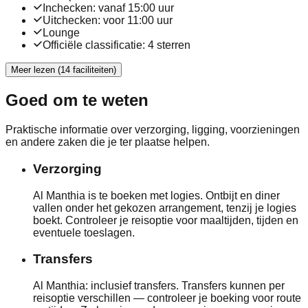
Inchecken: vanaf 15:00 uur
Uitchecken: voor 11:00 uur
Lounge
Officiële classificatie: 4 sterren
Meer lezen (14 faciliteiten)
Goed om te weten
Praktische informatie over verzorging, ligging, voorzieningen
en andere zaken die je ter plaatse helpen.
Verzorging
Al Manthia is te boeken met logies. Ontbijt en diner
vallen onder het gekozen arrangement, tenzij je logies
boekt. Controleer je reisoptie voor maaltijden, tijden en
eventuele toeslagen.
Transfers
Al Manthia: inclusief transfers. Transfers kunnen per
reisoptie verschillen — controleer je boeking voor route