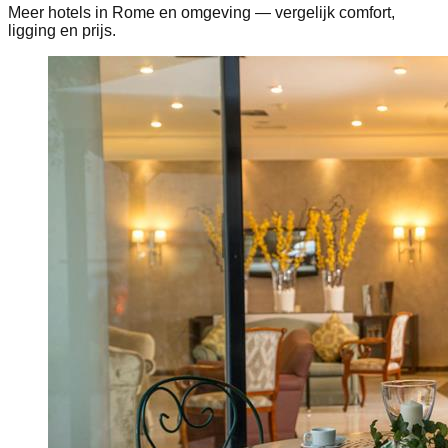
Meer hotels in Rome en omgeving — vergelijk comfort,
ligging en prijs.