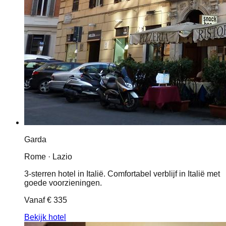
Garda
Rome · Lazio
3-sterren hotel in Italië. Comfortabel verblijf in Italië met
goede voorzieningen.
Vanaf
€ 335
Bekijk hotel