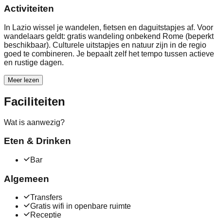
Activiteiten
In Lazio wissel je wandelen, fietsen en daguitstapjes af. Voor
wandelaars geldt: gratis wandeling onbekend Rome (beperkt
beschikbaar). Culturele uitstapjes en natuur zijn in de regio
goed te combineren. Je bepaalt zelf het tempo tussen actieve
en rustige dagen.
Meer lezen
Faciliteiten
Wat is aanwezig?
Eten & Drinken
Bar
Algemeen
Transfers
Gratis wifi in openbare ruimte
Receptie