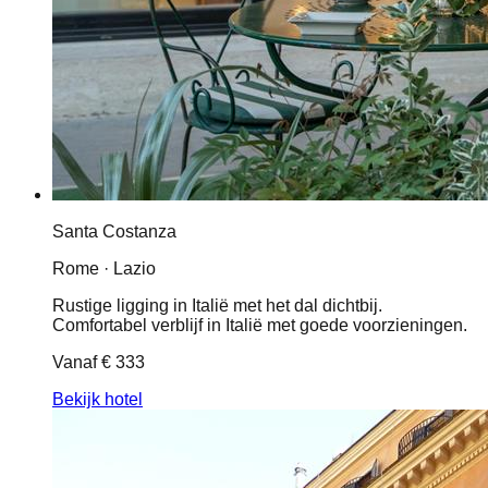
Santa Costanza
Rome · Lazio
Rustige ligging in Italië met het dal dichtbij.
Comfortabel verblijf in Italië met goede voorzieningen.
Vanaf
€ 333
Bekijk hotel