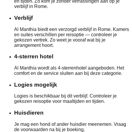
en tijden. Zo kom je zonder verrassingen aan op je
verblijf in Rome.
Verblijf
Al Manthia biedt een verzorgd verblijf in Rome. Kamers
en suites verschillen per reisoptie — controleer je
gekozen vertrek. Zo weet je vooraf wat bij je
arrangement hoort.
4-sterren hotel
Al Manthia wordt als 4-sterrenhotel aangeboden. Het
comfort en de service sluiten aan bij deze categorie.
Logies mogelijk
Logies is beschikbaar bij dit verblijf. Controleer je
gekozen reisoptie voor maaltijden en tijden.
Huisdieren
Je mag een hond of ander huisdier meenemen. Vraag
de voorwaarden na bij je boeking.