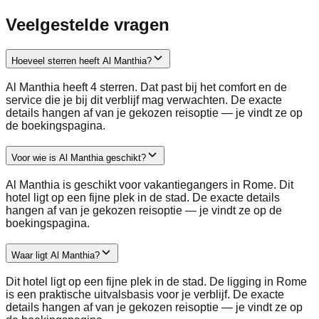
Veelgestelde vragen
Hoeveel sterren heeft Al Manthia?
Al Manthia heeft 4 sterren. Dat past bij het comfort en de
service die je bij dit verblijf mag verwachten. De exacte
details hangen af van je gekozen reisoptie — je vindt ze op
de boekingspagina.
Voor wie is Al Manthia geschikt?
Al Manthia is geschikt voor vakantiegangers in Rome. Dit
hotel ligt op een fijne plek in de stad. De exacte details
hangen af van je gekozen reisoptie — je vindt ze op de
boekingspagina.
Waar ligt Al Manthia?
Dit hotel ligt op een fijne plek in de stad. De ligging in Rome
is een praktische uitvalsbasis voor je verblijf. De exacte
details hangen af van je gekozen reisoptie — je vindt ze op