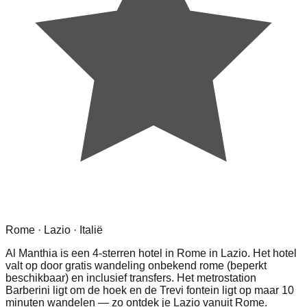
Rome · Lazio · Italië
Al Manthia is een 4-sterren hotel in Rome in Lazio. Het hotel
valt op door gratis wandeling onbekend rome (beperkt
beschikbaar) en inclusief transfers. Het metrostation
Barberini ligt om de hoek en de Trevi fontein ligt op maar 10
minuten wandelen — zo ontdek je Lazio vanuit Rome.