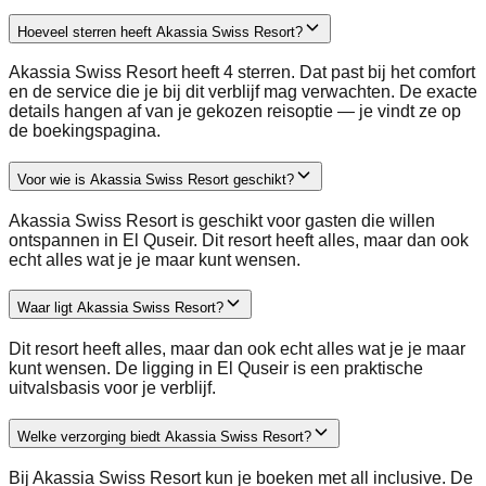
Hoeveel sterren heeft Akassia Swiss Resort?
Akassia Swiss Resort heeft 4 sterren. Dat past bij het comfort
en de service die je bij dit verblijf mag verwachten. De exacte
details hangen af van je gekozen reisoptie — je vindt ze op
de boekingspagina.
Voor wie is Akassia Swiss Resort geschikt?
Akassia Swiss Resort is geschikt voor gasten die willen
ontspannen in El Quseir. Dit resort heeft alles, maar dan ook
echt alles wat je je maar kunt wensen.
Waar ligt Akassia Swiss Resort?
Dit resort heeft alles, maar dan ook echt alles wat je je maar
kunt wensen. De ligging in El Quseir is een praktische
uitvalsbasis voor je verblijf.
Welke verzorging biedt Akassia Swiss Resort?
Bij Akassia Swiss Resort kun je boeken met all inclusive. De