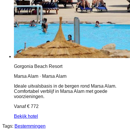
Gorgonia Beach Resort
Marsa Alam · Marsa Alam
Ideale uitvalsbasis in de bergen rond Marsa Alam.
Comfortabel verblijf in Marsa Alam met goede
voorzieningen.
Vanaf
€ 772
Bekijk hotel
Tags:
Bestemmingen