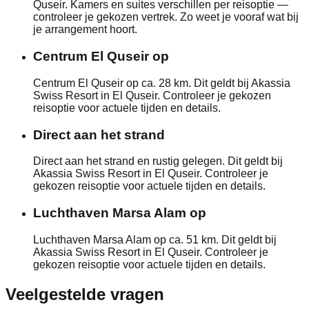
Quseir. Kamers en suites verschillen per reisoptie —
controleer je gekozen vertrek. Zo weet je vooraf wat bij
je arrangement hoort.
Centrum El Quseir op
Centrum El Quseir op ca. 28 km. Dit geldt bij Akassia
Swiss Resort in El Quseir. Controleer je gekozen
reisoptie voor actuele tijden en details.
Direct aan het strand
Direct aan het strand en rustig gelegen. Dit geldt bij
Akassia Swiss Resort in El Quseir. Controleer je
gekozen reisoptie voor actuele tijden en details.
Luchthaven Marsa Alam op
Luchthaven Marsa Alam op ca. 51 km. Dit geldt bij
Akassia Swiss Resort in El Quseir. Controleer je
gekozen reisoptie voor actuele tijden en details.
Veelgestelde vragen