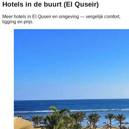
Hotels in de buurt (El Quseir)
Meer hotels in El Quseir en omgeving — vergelijk comfort,
ligging en prijs.