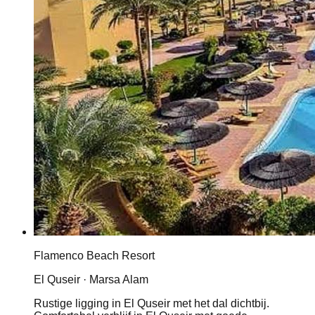
Flamenco Beach Resort
El Quseir · Marsa Alam
Rustige ligging in El Quseir met het dal dichtbij.