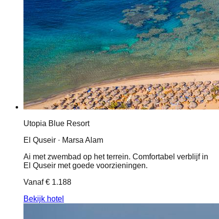
Utopia Blue Resort
El Quseir · Marsa Alam
Ai met zwembad op het terrein. Comfortabel verblijf in
El Quseir met goede voorzieningen.
Vanaf
€ 1.188
Bekijk hotel