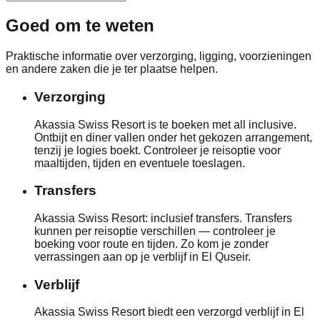
Goed om te weten
Praktische informatie over verzorging, ligging, voorzieningen
en andere zaken die je ter plaatse helpen.
Verzorging
Akassia Swiss Resort is te boeken met all inclusive.
Ontbijt en diner vallen onder het gekozen arrangement,
tenzij je logies boekt. Controleer je reisoptie voor
maaltijden, tijden en eventuele toeslagen.
Transfers
Akassia Swiss Resort: inclusief transfers. Transfers
kunnen per reisoptie verschillen — controleer je
boeking voor route en tijden. Zo kom je zonder
verrassingen aan op je verblijf in El Quseir.
Verblijf
Akassia Swiss Resort biedt een verzorgd verblijf in El