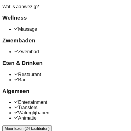
Wat is aanwezig?
Wellness
Massage
Zwembaden
Zwembad
Eten & Drinken
Restaurant
Bar
Algemeen
Entertainment
Transfers
Waterglijbanen
Animatie
Meer lezen (24 faciliteiten)