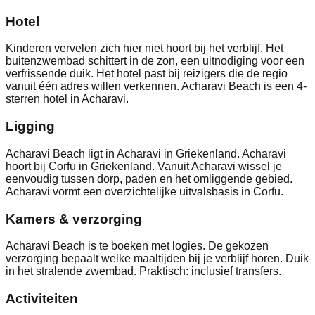
Hotel
Kinderen vervelen zich hier niet hoort bij het verblijf. Het
buitenzwembad schittert in de zon, een uitnodiging voor een
verfrissende duik. Het hotel past bij reizigers die de regio
vanuit één adres willen verkennen. Acharavi Beach is een 4-
sterren hotel in Acharavi.
Ligging
Acharavi Beach ligt in Acharavi in Griekenland. Acharavi
hoort bij Corfu in Griekenland. Vanuit Acharavi wissel je
eenvoudig tussen dorp, paden en het omliggende gebied.
Acharavi vormt een overzichtelijke uitvalsbasis in Corfu.
Kamers & verzorging
Acharavi Beach is te boeken met logies. De gekozen
verzorging bepaalt welke maaltijden bij je verblijf horen. Duik
in het stralende zwembad. Praktisch: inclusief transfers.
Activiteiten