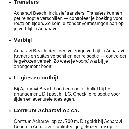
Transfers
Acharavi Beach: inclusief transfers. Transfers kunnen
per reisoptie verschillen — controleer je boeking voor
route en tijden. Zo kom je zonder verrassingen aan op
je verblijf in Acharavi.
Verblijf
Acharavi Beach biedt een verzorgd verblijf in Acharavi.
Kamers en suites verschillen per reisoptie — controleer
je gekozen vertrek. Zo weet je vooraf wat bij je
arrangement hoort.
Logies en ontbijt
Bij Acharavi Beach hoort een ontbijtbuffet bij het
arrangement. Dit past bij LG. Check je reisoptie voor
tijden en eventuele toeslagen.
Centrum Acharavi op ca.
Centrum Acharavi op ca. 700 m. Dit geldt bij Acharavi
Beach in Acharavi. Controleer je gekozen reisoptie