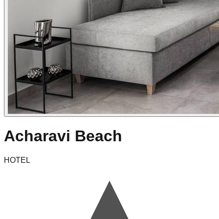
Acharavi Beach
HOTEL