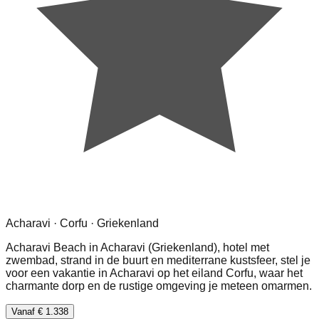
Acharavi · Corfu · Griekenland
Acharavi Beach in Acharavi (Griekenland), hotel met
zwembad, strand in de buurt en mediterrane kustsfeer, stel je
voor een vakantie in Acharavi op het eiland Corfu, waar het
charmante dorp en de rustige omgeving je meteen omarmen.
Vanaf € 1.338