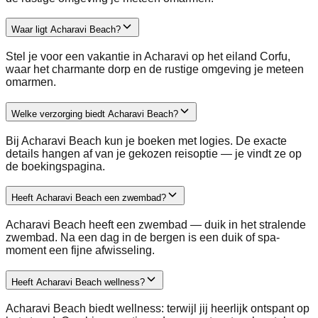
Waar ligt Acharavi Beach?
Stel je voor een vakantie in Acharavi op het eiland Corfu,
waar het charmante dorp en de rustige omgeving je meteen
omarmen.
Welke verzorging biedt Acharavi Beach?
Bij Acharavi Beach kun je boeken met logies. De exacte
details hangen af van je gekozen reisoptie — je vindt ze op
de boekingspagina.
Heeft Acharavi Beach een zwembad?
Acharavi Beach heeft een zwembad — duik in het stralende
zwembad. Na een dag in de bergen is een duik of spa-
moment een fijne afwisseling.
Heeft Acharavi Beach wellness?
Acharavi Beach biedt wellness: terwijl jij heerlijk ontspant op