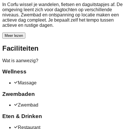
In Corfu wissel je wandelen, fietsen en daguitstapjes af. De
omgeving leent zich voor dagtochten op verschillende
niveaus. Zwembad en ontspanning op locatie maken een
actieve dag compleet. Je bepaalt zelf het tempo tussen
actieve en rustige dagen.
Meer lezen
Faciliteiten
Wat is aanwezig?
Wellness
Massage
Zwembaden
Zwembad
Eten & Drinken
Restaurant