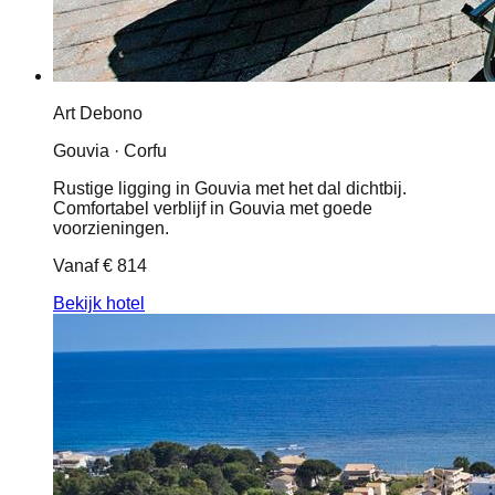
Art Debono
Gouvia · Corfu
Rustige ligging in Gouvia met het dal dichtbij.
Comfortabel verblijf in Gouvia met goede
voorzieningen.
Vanaf
€ 814
Bekijk hotel