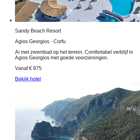
Sandy Beach Resort
Agios Georgios · Corfu
Ai met zwembad op het terrein. Comfortabel verblijf in
Agios Georgios met goede voorzieningen.
Vanaf
€ 975
Bekijk hotel