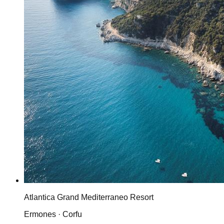
Atlantica Grand Mediterraneo Resort
Ermones · Corfu