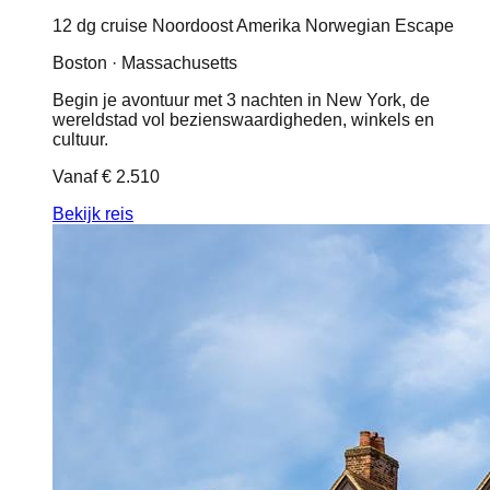
12 dg cruise Noordoost Amerika Norwegian Escape
Boston · Massachusetts
Begin je avontuur met 3 nachten in New York, de
wereldstad vol bezienswaardigheden, winkels en
cultuur.
Vanaf
€ 2.510
Bekijk reis