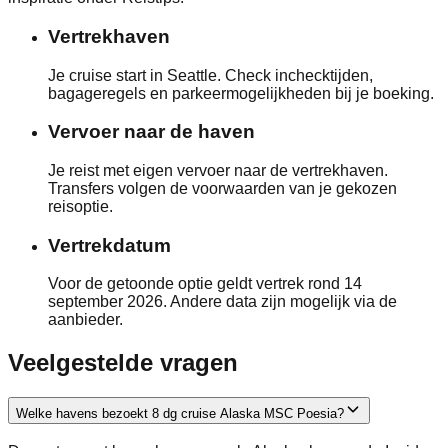
Vertrekhaven
Je cruise start in Seattle. Check inchecktijden,
bagageregels en parkeermogelijkheden bij je boeking.
Vervoer naar de haven
Je reist met eigen vervoer naar de vertrekhaven.
Transfers volgen de voorwaarden van je gekozen
reisoptie.
Vertrekdatum
Voor de getoonde optie geldt vertrek rond 14
september 2026. Andere data zijn mogelijk via de
aanbieder.
Veelgestelde vragen
Welke havens bezoekt 8 dg cruise Alaska MSC Poesia?