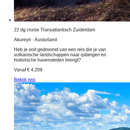
22 dg cruise Transatlantisch Zuiderdam
Akureyri · Austurland
Heb je ooit gedroomd van een reis die je van
vulkanische landschappen naar ijsbergen en
historische havensteden brengt?
Vanaf
€ 4.209
Bekijk reis