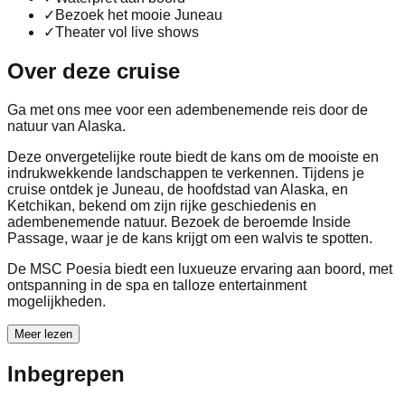
✓
Bezoek het mooie Juneau
✓
Theater vol live shows
Over deze cruise
Ga met ons mee voor een adembenemende reis door de
natuur van Alaska.
Deze onvergetelijke route biedt de kans om de mooiste en
indrukwekkende landschappen te verkennen. Tijdens je
cruise ontdek je Juneau, de hoofdstad van Alaska, en
Ketchikan, bekend om zijn rijke geschiedenis en
adembenemende natuur. Bezoek de beroemde Inside
Passage, waar je de kans krijgt om een walvis te spotten.
De MSC Poesia biedt een luxueuze ervaring aan boord, met
ontspanning in de spa en talloze entertainment
mogelijkheden.
Meer lezen
Inbegrepen