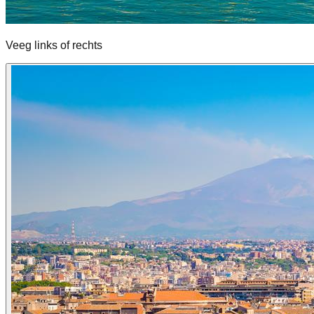
Veeg links of rechts