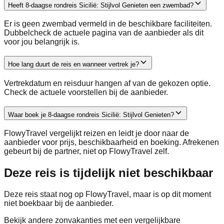
Heeft 8-daagse rondreis Sicilië: Stijlvol Genieten een zwembad?
Er is geen zwembad vermeld in de beschikbare faciliteiten.
Dubbelcheck de actuele pagina van de aanbieder als dit
voor jou belangrijk is.
Hoe lang duurt de reis en wanneer vertrek je?
Vertrekdatum en reisduur hangen af van de gekozen optie.
Check de actuele voorstellen bij de aanbieder.
Waar boek je 8-daagse rondreis Sicilië: Stijlvol Genieten?
FlowyTravel vergelijkt reizen en leidt je door naar de
aanbieder voor prijs, beschikbaarheid en boeking. Afrekenen
gebeurt bij de partner, niet op FlowyTravel zelf.
Deze reis is tijdelijk niet beschikbaar
Deze reis staat nog op FlowyTravel, maar is op dit moment
niet boekbaar bij de aanbieder.
Bekijk andere zonvakanties met een vergelijkbare