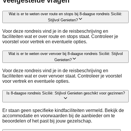
Veelgestelde vragen
Wat is er te weten over route en stops bij 8-daagse rondreis Sicilië:
Stijlvol Genieten?
Voor deze rondreis vind je in de reisbeschrijving en
faciliteiten wat er over route en stops staat. Controleer je
voorstel voor vertrek en eventuele opties.
Wat is er te weten over vervoer bij 8-daagse rondreis Sicilië: Stijlvol
Genieten?
Voor deze rondreis vind je in de reisbeschrijving en
faciliteiten wat er over vervoer staat. Controleer je voorstel
voor vertrek en eventuele opties.
Is 8-daagse rondreis Sicilië: Stijlvol Genieten geschikt voor gezinnen?
Er staan geen specifieke kindfaciliteiten vermeld. Bekijk de
accommodatie en voorwaarden bij de aanbieder om te
beoordelen of het past bij jouw gezelschap.