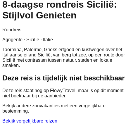
8-daagse rondreis Sicilië:
Stijlvol Genieten
Rondreis
Agrigento · Sicilië · Italië
Taormina, Palermo, Grieks erfgoed en kustwegen over het
Italiaanse eiland Sicilië, van berg tot zee, op een route door
Sicilië met contrasten tussen natuur, steden en lokale
smaken.
Deze reis is tijdelijk niet beschikbaar
Deze reis staat nog op FlowyTravel, maar is op dit moment
niet boekbaar bij de aanbieder.
Bekijk andere zonvakanties met een vergelijkbare
bestemming.
Bekijk vergelijkbare reizen