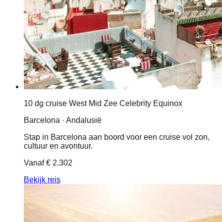
10 dg cruise West Mid Zee Celebrity Equinox
Barcelona · Andalusië
Stap in Barcelona aan boord voor een cruise vol zon,
cultuur en avontuur.
Vanaf
€ 2.302
Bekijk reis