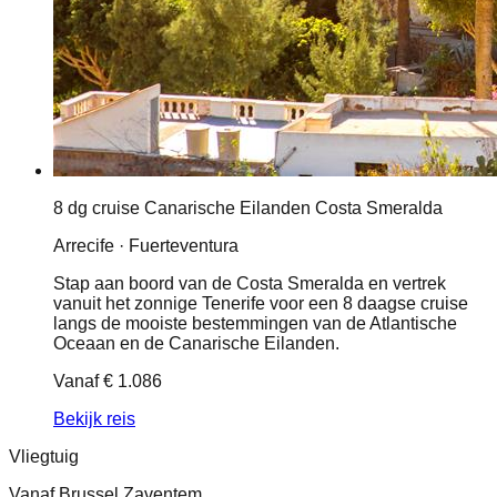
8 dg cruise Canarische Eilanden Costa Smeralda
Arrecife · Fuerteventura
Stap aan boord van de Costa Smeralda en vertrek
vanuit het zonnige Tenerife voor een 8 daagse cruise
langs de mooiste bestemmingen van de Atlantische
Oceaan en de Canarische Eilanden.
Vanaf
€ 1.086
Bekijk reis
Vliegtuig
Vanaf Brussel Zaventem