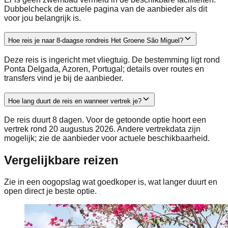
Dubbelcheck de actuele pagina van de aanbieder als dit
voor jou belangrijk is.
Hoe reis je naar 8-daagse rondreis Het Groene São Miguel?
Deze reis is ingericht met vliegtuig. De bestemming ligt rond
Ponta Delgada, Azoren, Portugal; details over routes en
transfers vind je bij de aanbieder.
Hoe lang duurt de reis en wanneer vertrek je?
De reis duurt 8 dagen. Voor de getoonde optie hoort een
vertrek rond 20 augustus 2026. Andere vertrekdata zijn
mogelijk; zie de aanbieder voor actuele beschikbaarheid.
Vergelijkbare reizen
Zie in een oogopslag wat goedkoper is, wat langer duurt en
open direct je beste optie.