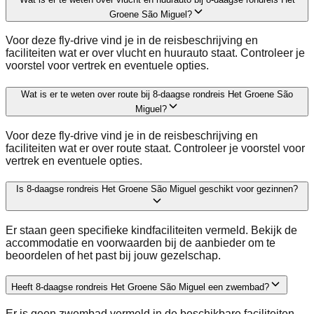
Groene São Miguel?
Voor deze fly-drive vind je in de reisbeschrijving en
faciliteiten wat er over vlucht en huurauto staat. Controleer je
voorstel voor vertrek en eventuele opties.
Wat is er te weten over route bij 8-daagse rondreis Het Groene São
Miguel?
Voor deze fly-drive vind je in de reisbeschrijving en
faciliteiten wat er over route staat. Controleer je voorstel voor
vertrek en eventuele opties.
Is 8-daagse rondreis Het Groene São Miguel geschikt voor gezinnen?
Er staan geen specifieke kindfaciliteiten vermeld. Bekijk de
accommodatie en voorwaarden bij de aanbieder om te
beoordelen of het past bij jouw gezelschap.
Heeft 8-daagse rondreis Het Groene São Miguel een zwembad?
Er is geen zwembad vermeld in de beschikbare faciliteiten.