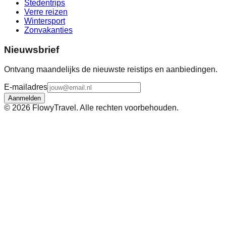
Stedentrips
Verre reizen
Wintersport
Zonvakanties
Nieuwsbrief
Ontvang maandelijks de nieuwste reistips en aanbiedingen.
E-mailadres
Aanmelden
©
2026
FlowyTravel. Alle rechten voorbehouden.