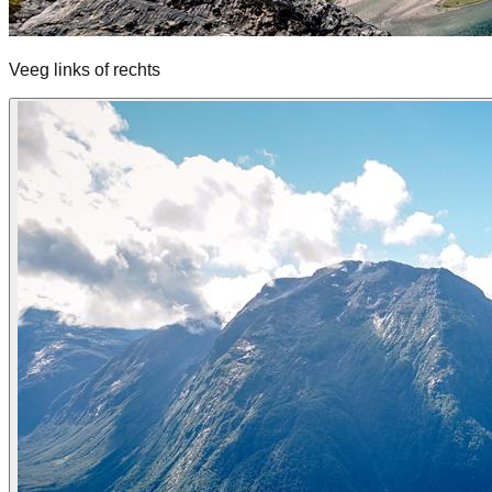
Veeg links of rechts