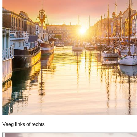
Veeg links of rechts