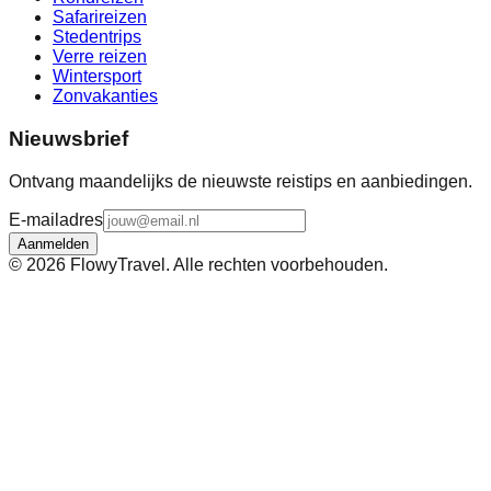
Safarireizen
Stedentrips
Verre reizen
Wintersport
Zonvakanties
Nieuwsbrief
Ontvang maandelijks de nieuwste reistips en aanbiedingen.
E-mailadres
Aanmelden
©
2026
FlowyTravel. Alle rechten voorbehouden.