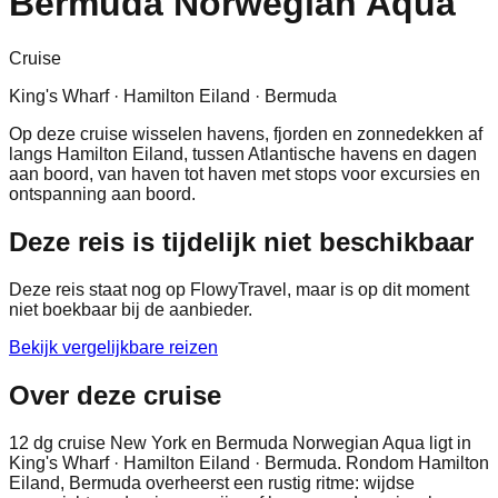
Bermuda Norwegian Aqua
Cruise
King's Wharf · Hamilton Eiland · Bermuda
Op deze cruise wisselen havens, fjorden en zonnedekken af
langs Hamilton Eiland, tussen Atlantische havens en dagen
aan boord, van haven tot haven met stops voor excursies en
ontspanning aan boord.
Deze reis is tijdelijk niet beschikbaar
Deze reis staat nog op FlowyTravel, maar is op dit moment
niet boekbaar bij de aanbieder.
Bekijk vergelijkbare reizen
Over deze cruise
12 dg cruise New York en Bermuda Norwegian Aqua ligt in
King's Wharf · Hamilton Eiland · Bermuda. Rondom Hamilton
Eiland, Bermuda overheerst een rustig ritme: wijdse