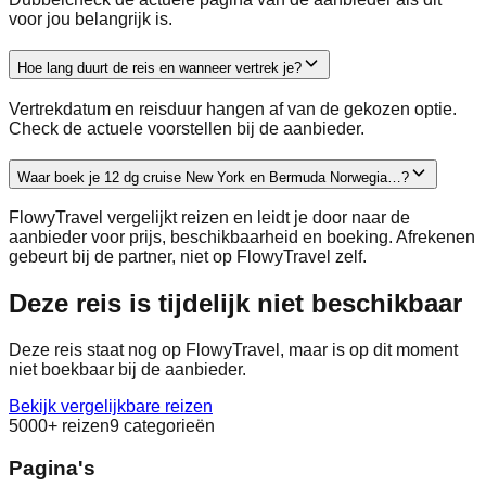
voor jou belangrijk is.
Hoe lang duurt de reis en wanneer vertrek je?
Vertrekdatum en reisduur hangen af van de gekozen optie.
Check de actuele voorstellen bij de aanbieder.
Waar boek je 12 dg cruise New York en Bermuda Norwegia…?
FlowyTravel vergelijkt reizen en leidt je door naar de
aanbieder voor prijs, beschikbaarheid en boeking. Afrekenen
gebeurt bij de partner, niet op FlowyTravel zelf.
Deze reis is tijdelijk niet beschikbaar
Deze reis staat nog op FlowyTravel, maar is op dit moment
niet boekbaar bij de aanbieder.
Bekijk vergelijkbare reizen
5000+ reizen
9 categorieën
Pagina's