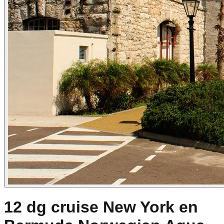
12 dg cruise New York en