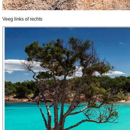
Veeg links of rechts