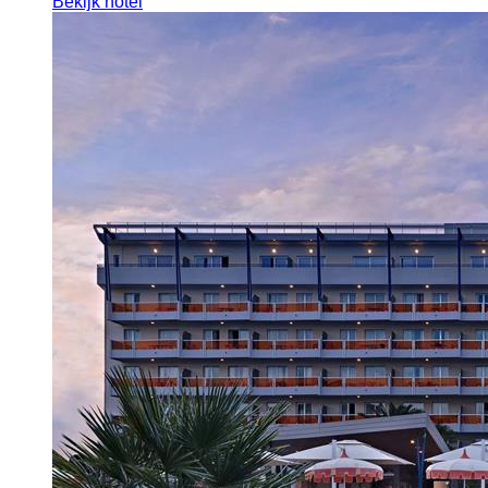
Bekijk hotel