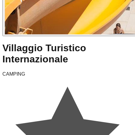
Villaggio Turistico
Internazionale
CAMPING