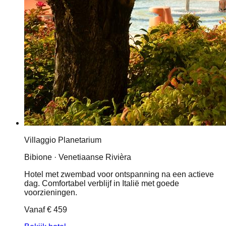
Villaggio Planetarium
Bibione · Venetiaanse Rivièra
Hotel met zwembad voor ontspanning na een actieve
dag. Comfortabel verblijf in Italië met goede
voorzieningen.
Vanaf
€ 459