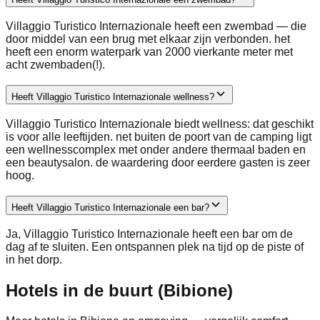
Villaggio Turistico Internazionale heeft een zwembad — die
door middel van een brug met elkaar zijn verbonden. het
heeft een enorm waterpark van 2000 vierkante meter met
acht zwembaden(!).
Heeft Villaggio Turistico Internazionale wellness?
Villaggio Turistico Internazionale biedt wellness: dat geschikt
is voor alle leeftijden. net buiten de poort van de camping ligt
een wellnesscomplex met onder andere thermaal baden en
een beautysalon. de waardering door eerdere gasten is zeer
hoog.
Heeft Villaggio Turistico Internazionale een bar?
Ja, Villaggio Turistico Internazionale heeft een bar om de
dag af te sluiten. Een ontspannen plek na tijd op de piste of
in het dorp.
Hotels in de buurt (Bibione)