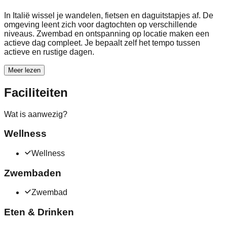
In Italië wissel je wandelen, fietsen en daguitstapjes af. De
omgeving leent zich voor dagtochten op verschillende
niveaus. Zwembad en ontspanning op locatie maken een
actieve dag compleet. Je bepaalt zelf het tempo tussen
actieve en rustige dagen.
Meer lezen
Faciliteiten
Wat is aanwezig?
Wellness
Wellness
Zwembaden
Zwembad
Eten & Drinken