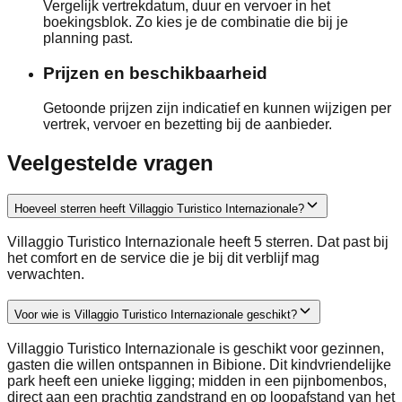
Vergelijk vertrekdatum, duur en vervoer in het
boekingsblok. Zo kies je de combinatie die bij je
planning past.
Prijzen en beschikbaarheid
Getoonde prijzen zijn indicatief en kunnen wijzigen per
vertrek, vervoer en bezetting bij de aanbieder.
Veelgestelde vragen
Hoeveel sterren heeft Villaggio Turistico Internazionale?
Villaggio Turistico Internazionale heeft 5 sterren. Dat past bij
het comfort en de service die je bij dit verblijf mag
verwachten.
Voor wie is Villaggio Turistico Internazionale geschikt?
Villaggio Turistico Internazionale is geschikt voor gezinnen,
gasten die willen ontspannen in Bibione. Dit kindvriendelijke
park heeft een unieke ligging; midden in een pijnbomenbos,
direct aan een prachtig zandstrand en op loopafstand van het