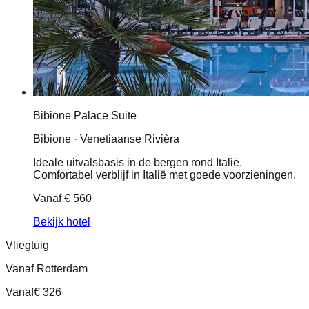
Bibione Palace Suite
Bibione · Venetiaanse Rivièra
Ideale uitvalsbasis in de bergen rond Italië.
Comfortabel verblijf in Italië met goede voorzieningen.
Vanaf
€ 560
Bekijk hotel
Vliegtuig
Vanaf Rotterdam
Vanaf
€ 326