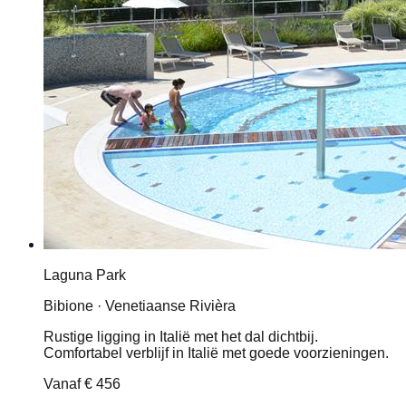
Laguna Park
Bibione · Venetiaanse Rivièra
Rustige ligging in Italië met het dal dichtbij.
Comfortabel verblijf in Italië met goede voorzieningen.
Vanaf
€ 456