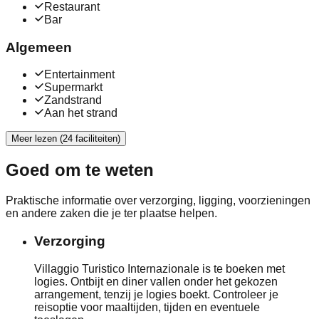
Restaurant
Bar
Algemeen
Entertainment
Supermarkt
Zandstrand
Aan het strand
Meer lezen (24 faciliteiten)
Goed om te weten
Praktische informatie over verzorging, ligging, voorzieningen
en andere zaken die je ter plaatse helpen.
Verzorging
Villaggio Turistico Internazionale is te boeken met
logies. Ontbijt en diner vallen onder het gekozen
arrangement, tenzij je logies boekt. Controleer je
reisoptie voor maaltijden, tijden en eventuele