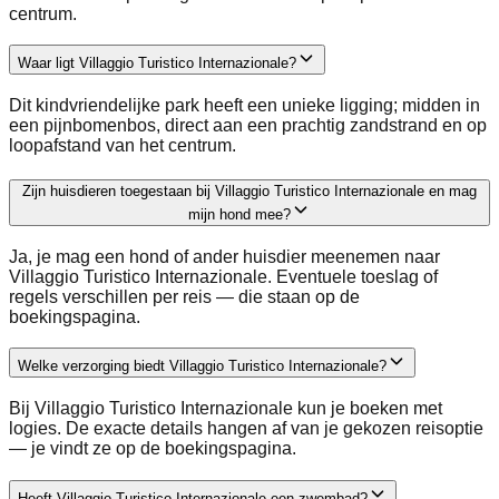
centrum.
Waar ligt Villaggio Turistico Internazionale?
Dit kindvriendelijke park heeft een unieke ligging; midden in
een pijnbomenbos, direct aan een prachtig zandstrand en op
loopafstand van het centrum.
Zijn huisdieren toegestaan bij Villaggio Turistico Internazionale en mag
mijn hond mee?
Ja, je mag een hond of ander huisdier meenemen naar
Villaggio Turistico Internazionale. Eventuele toeslag of
regels verschillen per reis — die staan op de
boekingspagina.
Welke verzorging biedt Villaggio Turistico Internazionale?
Bij Villaggio Turistico Internazionale kun je boeken met
logies. De exacte details hangen af van je gekozen reisoptie
— je vindt ze op de boekingspagina.
Heeft Villaggio Turistico Internazionale een zwembad?