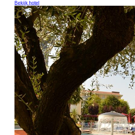
Bekijk hotel