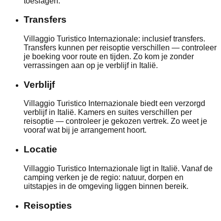
toeslagen.
Transfers
Villaggio Turistico Internazionale: inclusief transfers.
Transfers kunnen per reisoptie verschillen — controleer
je boeking voor route en tijden. Zo kom je zonder
verrassingen aan op je verblijf in Italië.
Verblijf
Villaggio Turistico Internazionale biedt een verzorgd
verblijf in Italië. Kamers en suites verschillen per
reisoptie — controleer je gekozen vertrek. Zo weet je
vooraf wat bij je arrangement hoort.
Locatie
Villaggio Turistico Internazionale ligt in Italië. Vanaf de
camping verken je de regio: natuur, dorpen en
uitstapjes in de omgeving liggen binnen bereik.
Reisopties