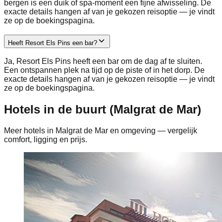
bergen is een duik of spa-moment een fijne afwisseling. De
exacte details hangen af van je gekozen reisoptie — je vindt
ze op de boekingspagina.
Heeft Resort Els Pins een bar?
Ja, Resort Els Pins heeft een bar om de dag af te sluiten.
Een ontspannen plek na tijd op de piste of in het dorp. De
exacte details hangen af van je gekozen reisoptie — je vindt
ze op de boekingspagina.
Hotels in de buurt (Malgrat de Mar)
Meer hotels in Malgrat de Mar en omgeving — vergelijk
comfort, ligging en prijs.