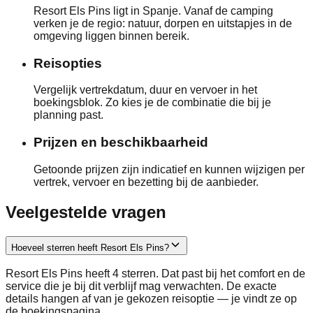
Resort Els Pins ligt in Spanje. Vanaf de camping
verken je de regio: natuur, dorpen en uitstapjes in de
omgeving liggen binnen bereik.
Reisopties
Vergelijk vertrekdatum, duur en vervoer in het
boekingsblok. Zo kies je de combinatie die bij je
planning past.
Prijzen en beschikbaarheid
Getoonde prijzen zijn indicatief en kunnen wijzigen per
vertrek, vervoer en bezetting bij de aanbieder.
Veelgestelde vragen
Hoeveel sterren heeft Resort Els Pins?
Resort Els Pins heeft 4 sterren. Dat past bij het comfort en de
service die je bij dit verblijf mag verwachten. De exacte
details hangen af van je gekozen reisoptie — je vindt ze op
de boekingspagina.