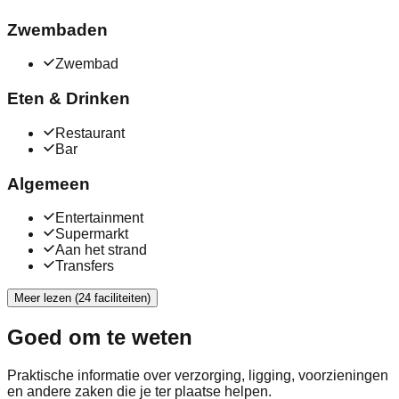
Zwembaden
Zwembad
Eten & Drinken
Restaurant
Bar
Algemeen
Entertainment
Supermarkt
Aan het strand
Transfers
Meer lezen (24 faciliteiten)
Goed om te weten
Praktische informatie over verzorging, ligging, voorzieningen
en andere zaken die je ter plaatse helpen.