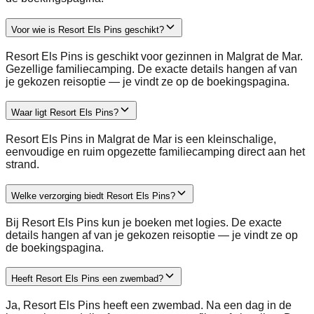
Voor wie is Resort Els Pins geschikt?
Resort Els Pins is geschikt voor gezinnen in Malgrat de Mar.
Gezellige familiecamping. De exacte details hangen af van
je gekozen reisoptie — je vindt ze op de boekingspagina.
Waar ligt Resort Els Pins?
Resort Els Pins in Malgrat de Mar is een kleinschalige,
eenvoudige en ruim opgezette familiecamping direct aan het
strand.
Welke verzorging biedt Resort Els Pins?
Bij Resort Els Pins kun je boeken met logies. De exacte
details hangen af van je gekozen reisoptie — je vindt ze op
de boekingspagina.
Heeft Resort Els Pins een zwembad?
Ja, Resort Els Pins heeft een zwembad. Na een dag in de