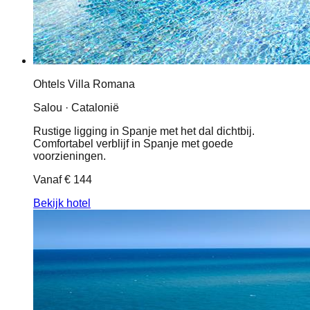
Ohtels Villa Romana
Salou · Catalonië
Rustige ligging in Spanje met het dal dichtbij.
Comfortabel verblijf in Spanje met goede
voorzieningen.
Vanaf
€ 144
Bekijk hotel