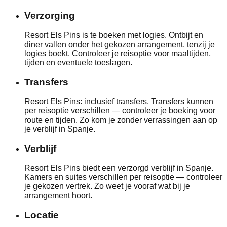
Verzorging
Resort Els Pins is te boeken met logies. Ontbijt en
diner vallen onder het gekozen arrangement, tenzij je
logies boekt. Controleer je reisoptie voor maaltijden,
tijden en eventuele toeslagen.
Transfers
Resort Els Pins: inclusief transfers. Transfers kunnen
per reisoptie verschillen — controleer je boeking voor
route en tijden. Zo kom je zonder verrassingen aan op
je verblijf in Spanje.
Verblijf
Resort Els Pins biedt een verzorgd verblijf in Spanje.
Kamers en suites verschillen per reisoptie — controleer
je gekozen vertrek. Zo weet je vooraf wat bij je
arrangement hoort.
Locatie