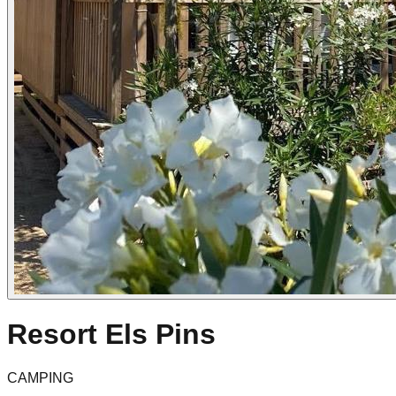
Resort Els Pins
CAMPING