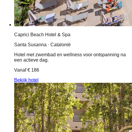
Caprici Beach Hotel & Spa
Santa Susanna · Catalonië
Hotel met zwembad en wellness voor ontspanning na
een actieve dag.
Vanaf
€ 186
Bekijk hotel