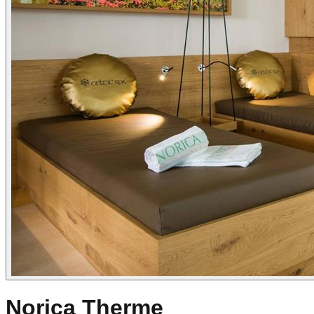
Norica Therme