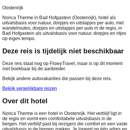
Oostenrijk
Norica Therme in Bad Hofgastein (Oostenrijk), hotel als
uitvalsbasis voor natuur, dorpjes en uitstapjes per auto, met
wandelroutes, dorpjes en uitstapjes per auto in de regio, in
Bad Hofgastein als uitvalsbasis voor natuur, dorpjes en ritjes
op eigen tempo.
Deze reis is tijdelijk niet beschikbaar
Deze reis staat nog op FlowyTravel, maar is op dit moment
niet boekbaar bij de aanbieder.
Bekijk andere autovakanties die passen bij deze reis.
Bekijk vergelijkbare reizen
Over dit hotel
Norica Therme is een hotel in Oostenrijk. Het verblijf ligt in
de regio en vormt een comfortabele uitvalsbasis in de
bergen. Het verblijf past bij reizigers die comfort en een vaste
uitvalsbasis in de bergen zoeken. Je logeert op één adres en