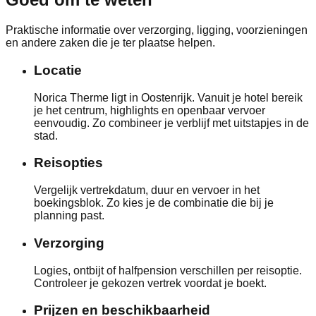
Praktische informatie over verzorging, ligging, voorzieningen
en andere zaken die je ter plaatse helpen.
Locatie
Norica Therme ligt in Oostenrijk. Vanuit je hotel bereik
je het centrum, highlights en openbaar vervoer
eenvoudig. Zo combineer je verblijf met uitstapjes in de
stad.
Reisopties
Vergelijk vertrekdatum, duur en vervoer in het
boekingsblok. Zo kies je de combinatie die bij je
planning past.
Verzorging
Logies, ontbijt of halfpension verschillen per reisoptie.
Controleer je gekozen vertrek voordat je boekt.
Prijzen en beschikbaarheid