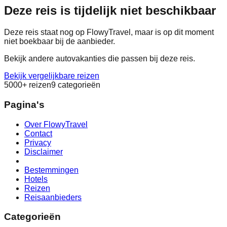
Deze reis is tijdelijk niet beschikbaar
Deze reis staat nog op FlowyTravel, maar is op dit moment
niet boekbaar bij de aanbieder.
Bekijk andere autovakanties die passen bij deze reis.
Bekijk vergelijkbare reizen
5000+ reizen
9 categorieën
Pagina's
Over FlowyTravel
Contact
Privacy
Disclaimer
Bestemmingen
Hotels
Reizen
Reisaanbieders
Categorieën