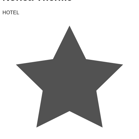
HOTEL