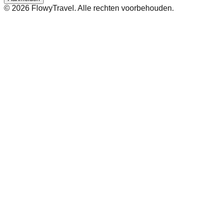
©
2026
FlowyTravel. Alle rechten voorbehouden.