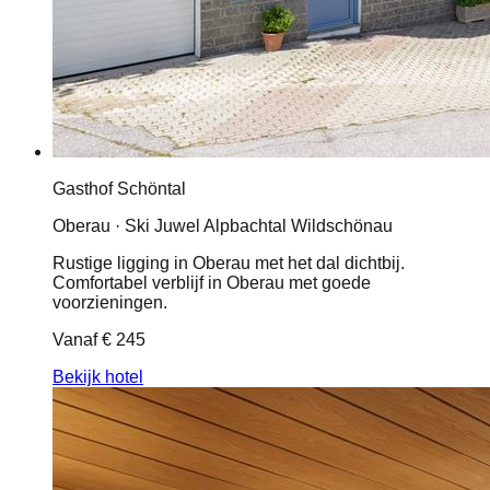
Gasthof Schöntal
Oberau · Ski Juwel Alpbachtal Wildschönau
Rustige ligging in Oberau met het dal dichtbij.
Comfortabel verblijf in Oberau met goede
voorzieningen.
Vanaf
€ 245
Bekijk hotel