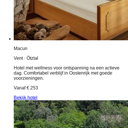
Macun
Vent · Ötztal
Hotel met wellness voor ontspanning na een actieve
dag. Comfortabel verblijf in Oostenrijk met goede
voorzieningen.
Vanaf
€ 253
Bekijk hotel