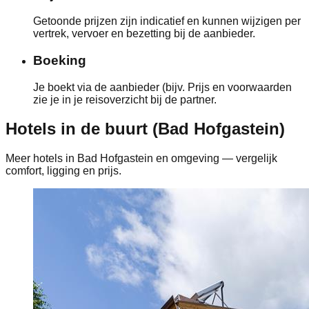
Getoonde prijzen zijn indicatief en kunnen wijzigen per
vertrek, vervoer en bezetting bij de aanbieder.
Boeking
Je boekt via de aanbieder (bijv. Prijs en voorwaarden
zie je in je reisoverzicht bij de partner.
Hotels in de buurt (Bad Hofgastein)
Meer hotels in Bad Hofgastein en omgeving — vergelijk
comfort, ligging en prijs.