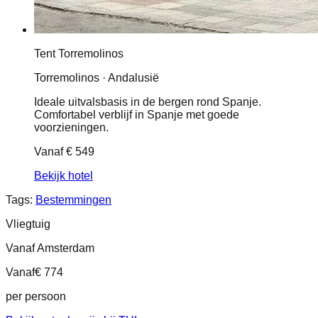
Tent Torremolinos
Torremolinos · Andalusië
Ideale uitvalsbasis in de bergen rond Spanje.
Comfortabel verblijf in Spanje met goede
voorzieningen.
Vanaf
€ 549
Bekijk hotel
Tags:
Bestemmingen
Vliegtuig
Vanaf Amsterdam
Vanaf
€ 774
per persoon