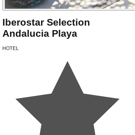
Iberostar Selection
Andalucia Playa
HOTEL