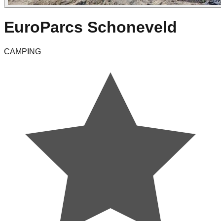
EuroParcs Schoneveld
CAMPING