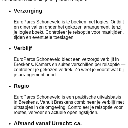
Verzorging
EuroParcs Schoneveld is te boeken met logies. Ontbijt
en diner vallen onder het gekozen arrangement, tenzij
je logies boekt. Controleer je reisoptie voor maaltijden,
tijden en eventuele toeslagen.
Verblijf
EuroParcs Schoneveld biedt een verzorgd verblijf in
Breskens. Kamers en suites verschillen per reisoptie —
controleer je gekozen vertrek. Zo weet je vooraf wat bij
je arrangement hoort.
Regio
EuroParcs Schoneveld is een praktische uitvalsbasis
in Breskens. Vanuit Breskens combineer je verblijf met
uitstapjes in de omgeving. Controleer je reisoptie voor
routes, vervoer en actuele openingstijden.
Afstand vanaf Utrecht: ca.