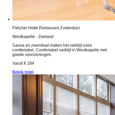
Fletcher Hotel Restaurant Zuiderduin
Westkapelle · Zeeland
Sauna en zwembad maken het verblijf extra
comfortabel. Comfortabel verblijf in Westkapelle met
goede voorzieningen.
Vanaf
€ 164
Bekijk hotel