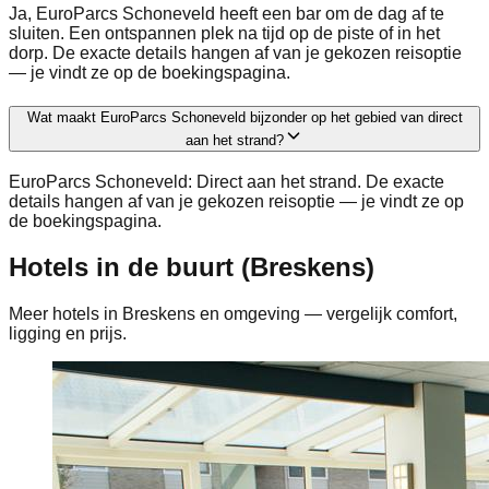
Ja, EuroParcs Schoneveld heeft een bar om de dag af te
sluiten. Een ontspannen plek na tijd op de piste of in het
dorp. De exacte details hangen af van je gekozen reisoptie
— je vindt ze op de boekingspagina.
Wat maakt EuroParcs Schoneveld bijzonder op het gebied van direct
aan het strand?
EuroParcs Schoneveld: Direct aan het strand. De exacte
details hangen af van je gekozen reisoptie — je vindt ze op
de boekingspagina.
Hotels in de buurt (Breskens)
Meer hotels in Breskens en omgeving — vergelijk comfort,
ligging en prijs.