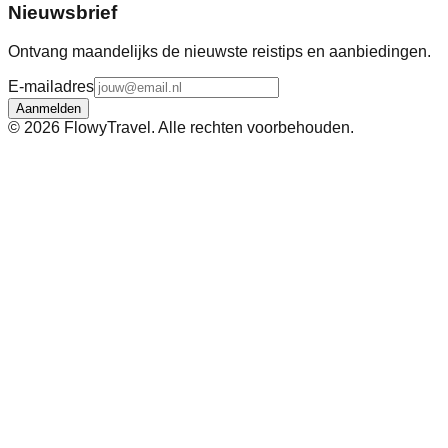
Nieuwsbrief
Ontvang maandelijks de nieuwste reistips en aanbiedingen.
E-mailadres
Aanmelden
©
2026
FlowyTravel. Alle rechten voorbehouden.