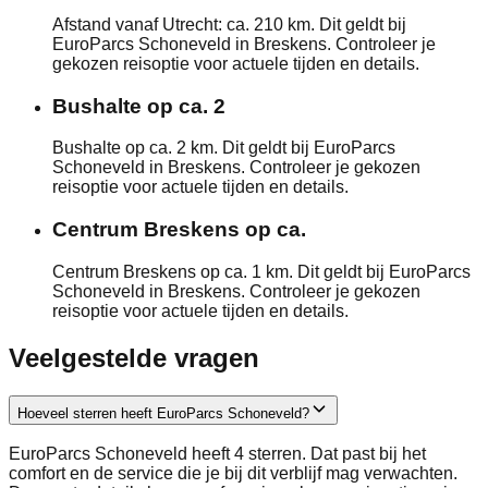
Afstand vanaf Utrecht: ca. 210 km. Dit geldt bij
EuroParcs Schoneveld in Breskens. Controleer je
gekozen reisoptie voor actuele tijden en details.
Bushalte op ca. 2
Bushalte op ca. 2 km. Dit geldt bij EuroParcs
Schoneveld in Breskens. Controleer je gekozen
reisoptie voor actuele tijden en details.
Centrum Breskens op ca.
Centrum Breskens op ca. 1 km. Dit geldt bij EuroParcs
Schoneveld in Breskens. Controleer je gekozen
reisoptie voor actuele tijden en details.
Veelgestelde vragen
Hoeveel sterren heeft EuroParcs Schoneveld?
EuroParcs Schoneveld heeft 4 sterren. Dat past bij het
comfort en de service die je bij dit verblijf mag verwachten.