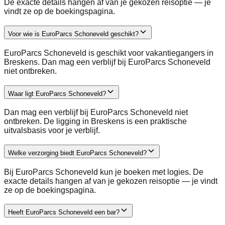
De exacte details hangen af van je gekozen reisoptie — je
vindt ze op de boekingspagina.
Voor wie is EuroParcs Schoneveld geschikt?
EuroParcs Schoneveld is geschikt voor vakantiegangers in
Breskens. Dan mag een verblijf bij EuroParcs Schoneveld
niet ontbreken.
Waar ligt EuroParcs Schoneveld?
Dan mag een verblijf bij EuroParcs Schoneveld niet
ontbreken. De ligging in Breskens is een praktische
uitvalsbasis voor je verblijf.
Welke verzorging biedt EuroParcs Schoneveld?
Bij EuroParcs Schoneveld kun je boeken met logies. De
exacte details hangen af van je gekozen reisoptie — je vindt
ze op de boekingspagina.
Heeft EuroParcs Schoneveld een bar?