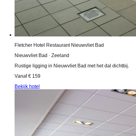
Fletcher Hotel Restaurant Nieuwvliet Bad
Nieuwvliet Bad · Zeeland
Rustige ligging in Nieuwvliet Bad met het dal dichtbij.
Vanaf
€ 159
Bekijk hotel