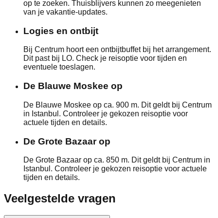
op te zoeken. Thuisblijvers kunnen zo meegenieten
van je vakantie-updates.
Logies en ontbijt
Bij Centrum hoort een ontbijtbuffet bij het arrangement.
Dit past bij LO. Check je reisoptie voor tijden en
eventuele toeslagen.
De Blauwe Moskee op
De Blauwe Moskee op ca. 900 m. Dit geldt bij Centrum
in Istanbul. Controleer je gekozen reisoptie voor
actuele tijden en details.
De Grote Bazaar op
De Grote Bazaar op ca. 850 m. Dit geldt bij Centrum in
Istanbul. Controleer je gekozen reisoptie voor actuele
tijden en details.
Veelgestelde vragen