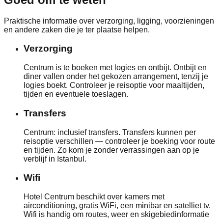
Praktische informatie over verzorging, ligging, voorzieningen
en andere zaken die je ter plaatse helpen.
Verzorging
Centrum is te boeken met logies en ontbijt. Ontbijt en
diner vallen onder het gekozen arrangement, tenzij je
logies boekt. Controleer je reisoptie voor maaltijden,
tijden en eventuele toeslagen.
Transfers
Centrum: inclusief transfers. Transfers kunnen per
reisoptie verschillen — controleer je boeking voor route
en tijden. Zo kom je zonder verrassingen aan op je
verblijf in Istanbul.
Wifi
Hotel Centrum beschikt over kamers met
airconditioning, gratis WiFi, een minibar en satelliet tv.
Wifi is handig om routes, weer en skigebiedinformatie