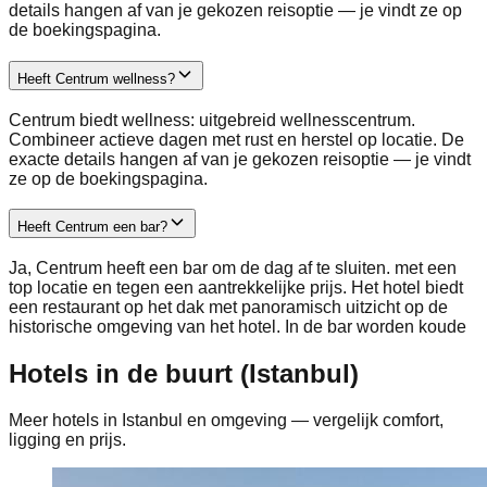
details hangen af van je gekozen reisoptie — je vindt ze op
de boekingspagina.
Heeft Centrum wellness?
Centrum biedt wellness: uitgebreid wellnesscentrum.
Combineer actieve dagen met rust en herstel op locatie. De
exacte details hangen af van je gekozen reisoptie — je vindt
ze op de boekingspagina.
Heeft Centrum een bar?
Ja, Centrum heeft een bar om de dag af te sluiten. met een
top locatie en tegen een aantrekkelijke prijs. Het hotel biedt
een restaurant op het dak met panoramisch uitzicht op de
historische omgeving van het hotel. In de bar worden koude
Hotels in de buurt (Istanbul)
Meer hotels in Istanbul en omgeving — vergelijk comfort,
ligging en prijs.