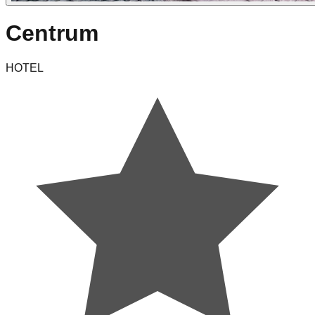
Centrum
HOTEL