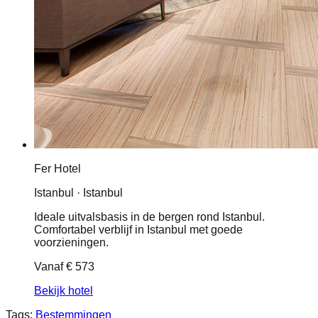
Fer Hotel
Istanbul · Istanbul
Ideale uitvalsbasis in de bergen rond Istanbul.
Comfortabel verblijf in Istanbul met goede
voorzieningen.
Vanaf
€ 573
Bekijk hotel
Tags:
Bestemmingen