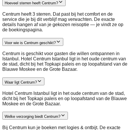
Hoeveel sterren heeft Centrum?
Centrum heeft 3 sterren. Dat past bij het comfort en de
service die je bij dit verblijf mag verwachten. De exacte
details hangen af van je gekozen reisoptie — je vindt ze op
de boekingspagina.
Voor wie is Centrum geschikt?
Centrum is geschikt voor gasten die willen ontspannen in
Istanbul. Hotel Centrum Istanbul ligt in het oude centrum van
de stad, dicht bij het Topkapi paleis en op loopafstand van de
Blauwe Moskee en de Grote Bazaar.
Waar ligt Centrum?
Hotel Centrum Istanbul ligt in het oude centrum van de stad,
dicht bij het Topkapi paleis en op loopafstand van de Blauwe
Moskee en de Grote Bazaar.
Welke verzorging biedt Centrum?
Bij Centrum kun je boeken met logies & ontbijt. De exacte