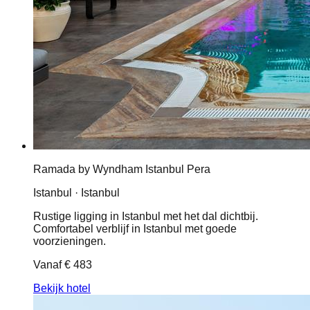
Ramada by Wyndham Istanbul Pera
Istanbul · Istanbul
Rustige ligging in Istanbul met het dal dichtbij.
Comfortabel verblijf in Istanbul met goede
voorzieningen.
Vanaf
€ 483
Bekijk hotel