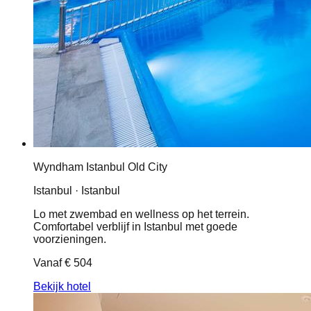
Wyndham Istanbul Old City
Istanbul · Istanbul
Lo met zwembad en wellness op het terrein.
Comfortabel verblijf in Istanbul met goede
voorzieningen.
Vanaf
€ 504
Bekijk hotel