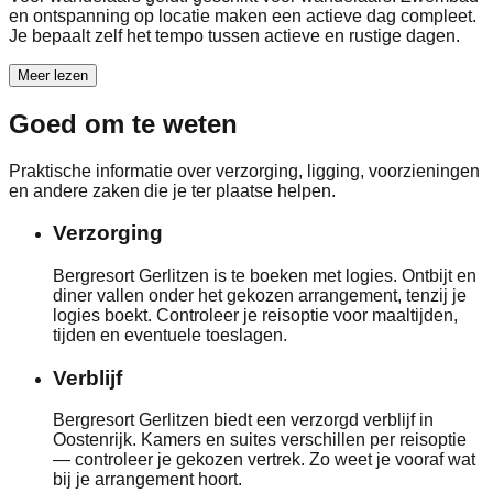
en ontspanning op locatie maken een actieve dag compleet.
Je bepaalt zelf het tempo tussen actieve en rustige dagen.
Meer lezen
Goed om te weten
Praktische informatie over verzorging, ligging, voorzieningen
en andere zaken die je ter plaatse helpen.
Verzorging
Bergresort Gerlitzen is te boeken met logies. Ontbijt en
diner vallen onder het gekozen arrangement, tenzij je
logies boekt. Controleer je reisoptie voor maaltijden,
tijden en eventuele toeslagen.
Verblijf
Bergresort Gerlitzen biedt een verzorgd verblijf in
Oostenrijk. Kamers en suites verschillen per reisoptie
— controleer je gekozen vertrek. Zo weet je vooraf wat
bij je arrangement hoort.