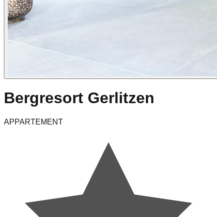
Bergresort Gerlitzen
APPARTEMENT