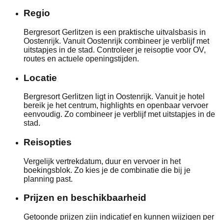
Regio
Bergresort Gerlitzen is een praktische uitvalsbasis in
Oostenrijk. Vanuit Oostenrijk combineer je verblijf met
uitstapjes in de stad. Controleer je reisoptie voor OV,
routes en actuele openingstijden.
Locatie
Bergresort Gerlitzen ligt in Oostenrijk. Vanuit je hotel
bereik je het centrum, highlights en openbaar vervoer
eenvoudig. Zo combineer je verblijf met uitstapjes in de
stad.
Reisopties
Vergelijk vertrekdatum, duur en vervoer in het
boekingsblok. Zo kies je de combinatie die bij je
planning past.
Prijzen en beschikbaarheid
Getoonde prijzen zijn indicatief en kunnen wijzigen per