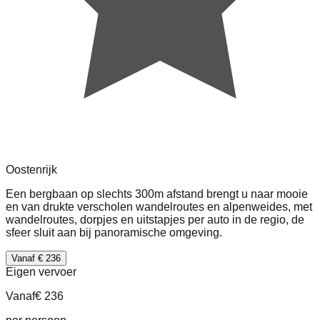
Oostenrijk
Een bergbaan op slechts 300m afstand brengt u naar mooie
en van drukte verscholen wandelroutes en alpenweides, met
wandelroutes, dorpjes en uitstapjes per auto in de regio, de
sfeer sluit aan bij panoramische omgeving.
Vanaf € 236
Eigen vervoer
Vanaf
€ 236