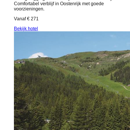
Comfortabel verblijf in Oostenrijk met goede
voorzieningen.
Vanaf
€ 271
Bekijk hotel