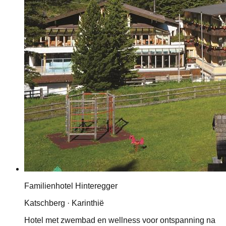
Familienhotel Hinteregger
Katschberg · Karinthië
Hotel met zwembad en wellness voor ontspanning na