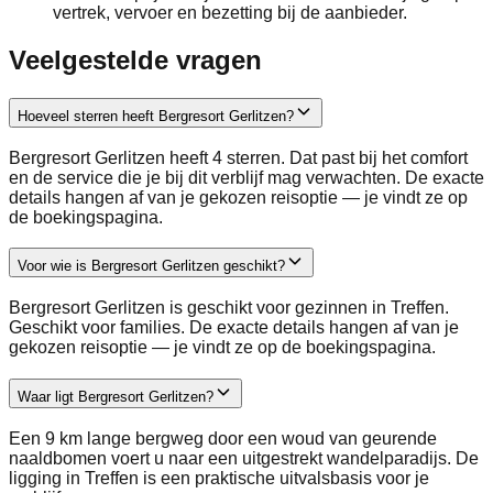
vertrek, vervoer en bezetting bij de aanbieder.
Veelgestelde vragen
Hoeveel sterren heeft Bergresort Gerlitzen?
Bergresort Gerlitzen heeft 4 sterren. Dat past bij het comfort
en de service die je bij dit verblijf mag verwachten. De exacte
details hangen af van je gekozen reisoptie — je vindt ze op
de boekingspagina.
Voor wie is Bergresort Gerlitzen geschikt?
Bergresort Gerlitzen is geschikt voor gezinnen in Treffen.
Geschikt voor families. De exacte details hangen af van je
gekozen reisoptie — je vindt ze op de boekingspagina.
Waar ligt Bergresort Gerlitzen?
Een 9 km lange bergweg door een woud van geurende
naaldbomen voert u naar een uitgestrekt wandelparadijs. De
ligging in Treffen is een praktische uitvalsbasis voor je