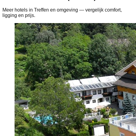
Meer hotels in Treffen en omgeving — vergelijk comfort,
ligging en prijs.