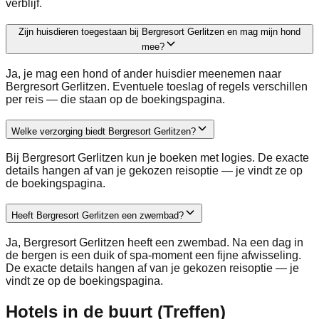
verblijf.
Zijn huisdieren toegestaan bij Bergresort Gerlitzen en mag mijn hond
mee?
Ja, je mag een hond of ander huisdier meenemen naar
Bergresort Gerlitzen. Eventuele toeslag of regels verschillen
per reis — die staan op de boekingspagina.
Welke verzorging biedt Bergresort Gerlitzen?
Bij Bergresort Gerlitzen kun je boeken met logies. De exacte
details hangen af van je gekozen reisoptie — je vindt ze op
de boekingspagina.
Heeft Bergresort Gerlitzen een zwembad?
Ja, Bergresort Gerlitzen heeft een zwembad. Na een dag in
de bergen is een duik of spa-moment een fijne afwisseling.
De exacte details hangen af van je gekozen reisoptie — je
vindt ze op de boekingspagina.
Hotels in de buurt (Treffen)