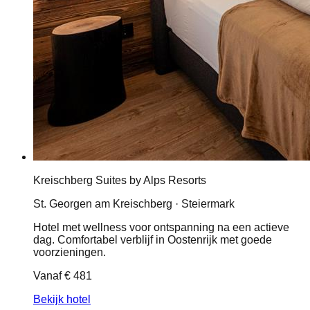
Kreischberg Suites by Alps Resorts
St. Georgen am Kreischberg · Steiermark
Hotel met wellness voor ontspanning na een actieve
dag. Comfortabel verblijf in Oostenrijk met goede
voorzieningen.
Vanaf
€ 481
Bekijk hotel