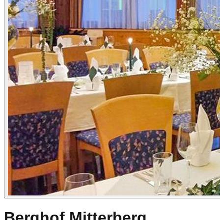
Berghof Mitterberg