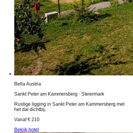
Bella Austria
Sankt Peter am Kammersberg · Steiermark
Rustige ligging in Sankt Peter am Kammersberg met
het dal dichtbij.
Vanaf
€ 210
Bekijk hotel