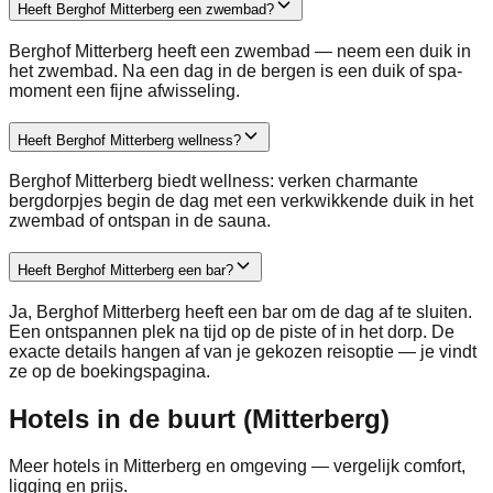
Heeft Berghof Mitterberg een zwembad?
Berghof Mitterberg heeft een zwembad — neem een duik in
het zwembad. Na een dag in de bergen is een duik of spa-
moment een fijne afwisseling.
Heeft Berghof Mitterberg wellness?
Berghof Mitterberg biedt wellness: verken charmante
bergdorpjes begin de dag met een verkwikkende duik in het
zwembad of ontspan in de sauna.
Heeft Berghof Mitterberg een bar?
Ja, Berghof Mitterberg heeft een bar om de dag af te sluiten.
Een ontspannen plek na tijd op de piste of in het dorp. De
exacte details hangen af van je gekozen reisoptie — je vindt
ze op de boekingspagina.
Hotels in de buurt (Mitterberg)
Meer hotels in Mitterberg en omgeving — vergelijk comfort,
ligging en prijs.