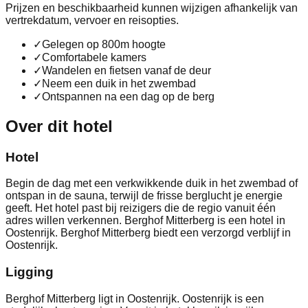
Prijzen en beschikbaarheid kunnen wijzigen afhankelijk van
vertrekdatum, vervoer en reisopties.
✓
Gelegen op 800m hoogte
✓
Comfortabele kamers
✓
Wandelen en fietsen vanaf de deur
✓
Neem een duik in het zwembad
✓
Ontspannen na een dag op de berg
Over dit hotel
Hotel
Begin de dag met een verkwikkende duik in het zwembad of
ontspan in de sauna, terwijl de frisse berglucht je energie
geeft. Het hotel past bij reizigers die de regio vanuit één
adres willen verkennen. Berghof Mitterberg is een hotel in
Oostenrijk. Berghof Mitterberg biedt een verzorgd verblijf in
Oostenrijk.
Ligging
Berghof Mitterberg ligt in Oostenrijk. Oostenrijk is een