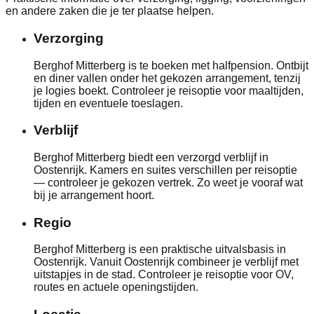
en andere zaken die je ter plaatse helpen.
Verzorging
Berghof Mitterberg is te boeken met halfpension. Ontbijt
en diner vallen onder het gekozen arrangement, tenzij
je logies boekt. Controleer je reisoptie voor maaltijden,
tijden en eventuele toeslagen.
Verblijf
Berghof Mitterberg biedt een verzorgd verblijf in
Oostenrijk. Kamers en suites verschillen per reisoptie
— controleer je gekozen vertrek. Zo weet je vooraf wat
bij je arrangement hoort.
Regio
Berghof Mitterberg is een praktische uitvalsbasis in
Oostenrijk. Vanuit Oostenrijk combineer je verblijf met
uitstapjes in de stad. Controleer je reisoptie voor OV,
routes en actuele openingstijden.