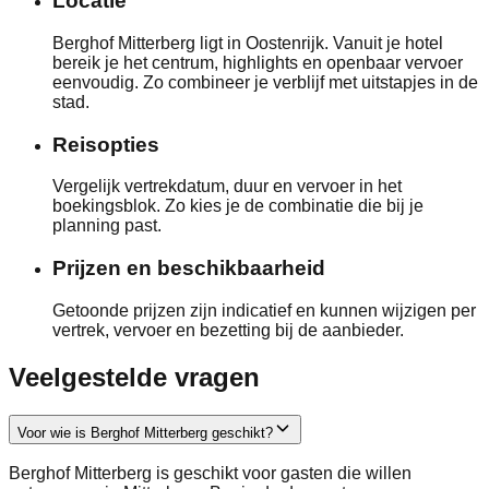
Locatie
Berghof Mitterberg ligt in Oostenrijk. Vanuit je hotel
bereik je het centrum, highlights en openbaar vervoer
eenvoudig. Zo combineer je verblijf met uitstapjes in de
stad.
Reisopties
Vergelijk vertrekdatum, duur en vervoer in het
boekingsblok. Zo kies je de combinatie die bij je
planning past.
Prijzen en beschikbaarheid
Getoonde prijzen zijn indicatief en kunnen wijzigen per
vertrek, vervoer en bezetting bij de aanbieder.
Veelgestelde vragen
Voor wie is Berghof Mitterberg geschikt?
Berghof Mitterberg is geschikt voor gasten die willen