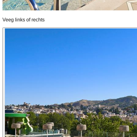
Veeg links of rechts